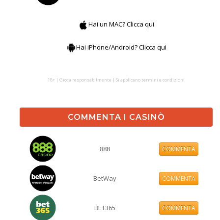
Hai un MAC? Clicca qui
Hai iPhone/Android? Clicca qui
18+ | Gioca responsabilmente | Si applicano termini e condizioni
COMMENTA I CASINÒ
888
COMMENTA
BetWay
COMMENTA
BET365
COMMENTA