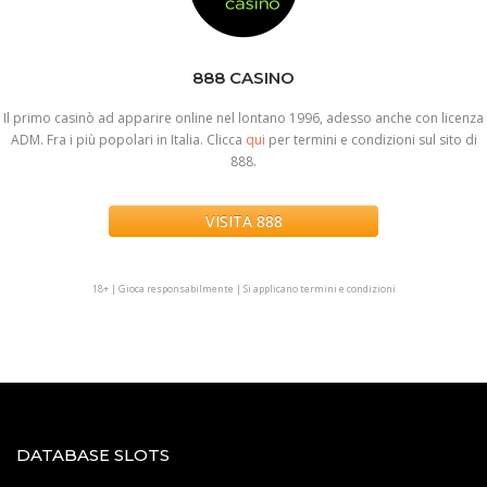
888 CASINO
Il primo casinò ad apparire online nel lontano 1996, adesso anche con licenza
ADM. Fra i più popolari in Italia. Clicca
qui
per termini e condizioni sul sito di
888.
VISITA 888
.
18+ | Gioca responsabilmente | Si applicano termini e condizioni
DATABASE SLOTS