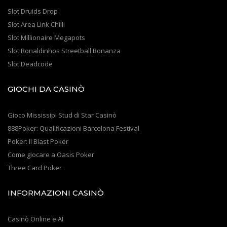
Slot Druids Drop
Slot Area Link Chilli
Slot Millionaire Megapots
Slot Ronaldinhos Streetball Bonanza
Slot Deadcode
GIOCHI DA CASINÒ
Gioco Mississipi Stud di Star Casinò
888Poker: Qualificazioni Barcelona Festival
Poker: Il Blast Poker
Come giocare a Oasis Poker
Three Card Poker
INFORMAZIONI CASINÒ
Casinò Online e AI