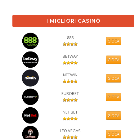
I MIGLIORI CASINÒ
888
GIOCA
BETWAY
GIOCA
NETWIN
GIOCA
EUROBET
GIOCA
NET BET
GIOCA
LEO VEGAS
GIOCA