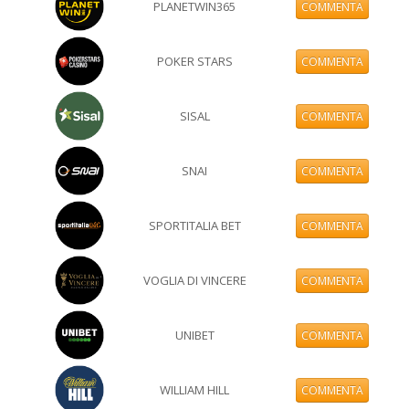
PLANETWIN365
COMMENTA
POKER STARS
COMMENTA
SISAL
COMMENTA
SNAI
COMMENTA
SPORTITALIA BET
COMMENTA
VOGLIA DI VINCERE
COMMENTA
UNIBET
COMMENTA
WILLIAM HILL
COMMENTA