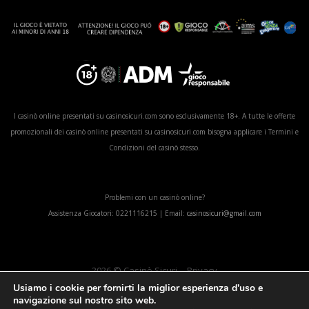
I casinò online presentati su casinosicuri.com sono esclusivamente 18+. A tutte le offerte
promozionali dei casinò online presentati su casinosicuri.com bisogna applicare i Termini e
Condizioni del casinò stesso.
Problemi con un casinò online?
Assistenza Giocatori: 0221116215 | Email:
casinosicuri@gmail.com
2026 © Casinò Sicuri
Privacy
Usiamo i cookie per fornirti la miglior esperienza d'uso e
Chi siamo
FAQs
Regolamento
Disclaimer
Sitemap
navigazione sul nostro sito web.