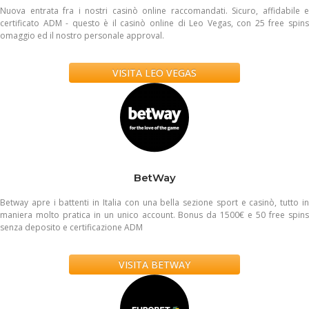
Nuova entrata fra i nostri casinò online raccomandati. Sicuro, affidabile e
certificato ADM - questo è il casinò online di Leo Vegas, con 25 free spins
omaggio ed il nostro personale approval.
VISITA LEO VEGAS
BetWay
Betway apre i battenti in Italia con una bella sezione sport e casinò, tutto in
maniera molto pratica in un unico account. Bonus da 1500€ e 50 free spins
senza deposito e certificazione ADM
VISITA BETWAY