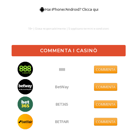
Hai iPhone/Android? Clicca qui
18+ | Gioca responsabilmente | Si applicano termini e condizioni
COMMENTA I CASINÒ
888
COMMENTA
BetWay
COMMENTA
BET365
COMMENTA
BETFAIR
COMMENTA