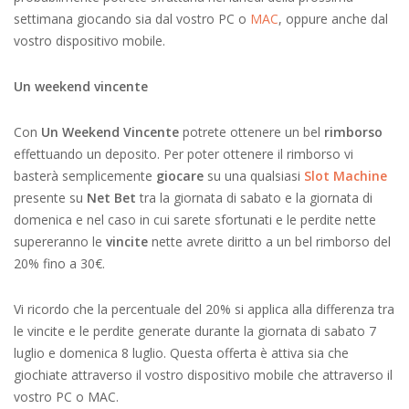
settimana giocando sia dal vostro PC o
MAC
, oppure anche dal
vostro dispositivo mobile.
Un weekend vincente
Con
Un Weekend Vincente
potrete ottenere un bel
rimborso
effettuando un deposito. Per poter ottenere il rimborso vi
basterà semplicemente
giocare
su una qualsiasi
Slot Machine
presente su
Net Bet
tra la giornata di sabato e la giornata di
domenica e nel caso in cui sarete sfortunati e le perdite nette
supereranno le
vincite
nette avrete diritto a un bel rimborso del
20% fino a 30€.
Vi ricordo che la percentuale del 20% si applica alla differenza tra
le vincite e le perdite generate durante la giornata di sabato 7
luglio e domenica 8 luglio. Questa offerta è attiva sia che
giochiate attraverso il vostro dispositivo mobile che attraverso il
vostro PC o MAC.