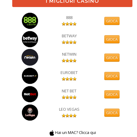
I MIGLIORI CASINÒ
888
GIOCA
BETWAY
GIOCA
NETWIN
GIOCA
EUROBET
GIOCA
NET BET
GIOCA
LEO VEGAS
GIOCA
Hai un MAC? Clicca qui