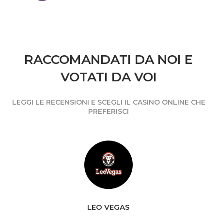
RACCOMANDATI DA NOI E
VOTATI DA VOI
LEGGI LE RECENSIONI E SCEGLI IL CASINO ONLINE CHE
PREFERISCI
LEO VEGAS