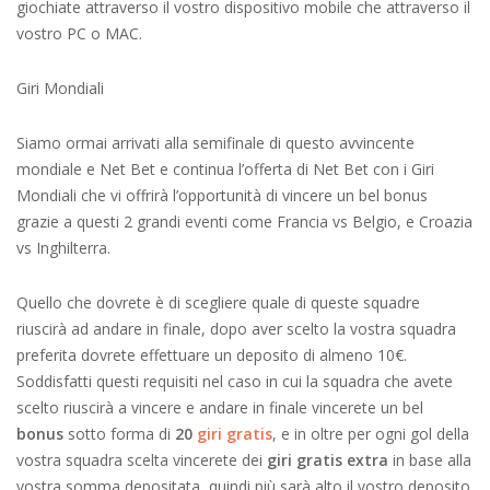
giochiate attraverso il vostro dispositivo mobile che attraverso il
vostro PC o MAC.
Giri Mondiali
Siamo ormai arrivati alla semifinale di questo avvincente
mondiale e Net Bet e continua l’offerta di Net Bet con i Giri
Mondiali che vi offrirà l’opportunità di vincere un bel bonus
grazie a questi 2 grandi eventi come Francia vs Belgio, e Croazia
vs Inghilterra.
Quello che dovrete è di scegliere quale di queste squadre
riuscirà ad andare in finale, dopo aver scelto la vostra squadra
preferita dovrete effettuare un deposito di almeno 10€.
Soddisfatti questi requisiti nel caso in cui la squadra che avete
scelto riuscirà a vincere e andare in finale vincerete un bel
bonus
sotto forma di
20
giri gratis
, e in oltre per ogni gol della
vostra squadra scelta vincerete dei
giri gratis extra
in base alla
vostra somma depositata, quindi più sarà alto il vostro deposito