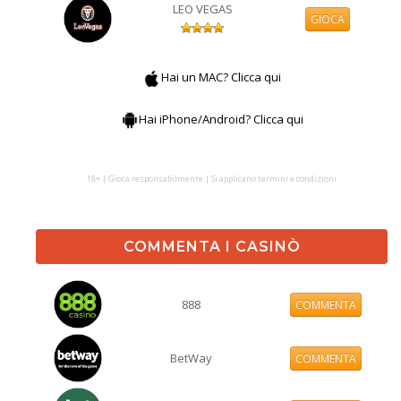
LEO VEGAS
GIOCA
Hai un MAC? Clicca qui
Hai iPhone/Android? Clicca qui
18+ | Gioca responsabilmente | Si applicano termini e condizioni
COMMENTA I CASINÒ
888
COMMENTA
BetWay
COMMENTA