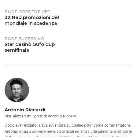
Post
POST PRECEDENTE
32 Red promozioni del
mondiale in scadenza
navigation
POST SUCESSIVO
Star Casinò Gufo Cup
semifinale
Antonio Riccardi
Visualizza tutti i post di Antonio Riccardi
Dopo aver iniziato la sua avventura su Casinosicuri come commentatore,
Antonio inizia a scrivere news ed articoli ed entra ufficialmente a far parte