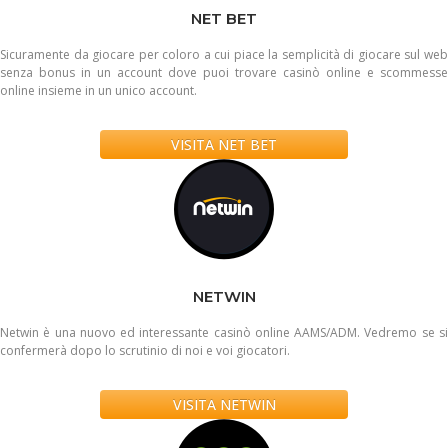
NET BET
Sicuramente da giocare per coloro a cui piace la semplicità di giocare sul web
senza bonus in un account dove puoi trovare casinò online e scommesse
online insieme in un unico account.
VISITA NET BET
NETWIN
Netwin è una nuovo ed interessante casinò online AAMS/ADM. Vedremo se si
confermerà dopo lo scrutinio di noi e voi giocatori.
VISITA NETWIN