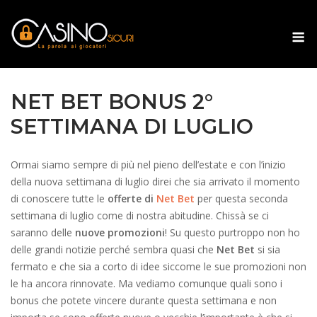
Skip
to
M
content
NET BET BONUS 2°
SETTIMANA DI LUGLIO
Ormai siamo sempre di più nel pieno dell’estate e con l’inizio
della nuova settimana di luglio direi che sia arrivato il momento
di conoscere tutte le
offerte di
Net Bet
per questa seconda
settimana di luglio come di nostra abitudine. Chissà se ci
saranno delle
nuove promozioni
! Su questo purtroppo non ho
delle grandi notizie perché sembra quasi che
Net Bet
si sia
fermato e che sia a corto di idee siccome le sue promozioni non
le ha ancora rinnovate. Ma vediamo comunque quali sono i
bonus che potete vincere durante questa settimana e non