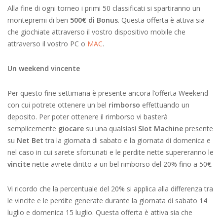
Alla fine di ogni torneo i primi 50 classificati si spartiranno un
montepremi di ben
500€ di Bonus
. Questa offerta è attiva sia
che giochiate attraverso il vostro dispositivo mobile che
attraverso il vostro PC o
MAC
.
Un weekend vincente
Per questo fine settimana è presente ancora l’offerta Weekend
con cui potrete ottenere un bel
rimborso
effettuando un
deposito. Per poter ottenere il rimborso vi basterà
semplicemente
giocare
su una qualsiasi
Slot Machine
presente
su
Net Bet
tra la giornata di sabato e la giornata di domenica e
nel caso in cui sarete sfortunati e le perdite nette supereranno le
vincite
nette avrete diritto a un bel rimborso del 20% fino a 50€.
Vi ricordo che la percentuale del 20% si applica alla differenza tra
le vincite e le perdite generate durante la giornata di sabato 14
luglio e domenica 15 luglio. Questa offerta è attiva sia che