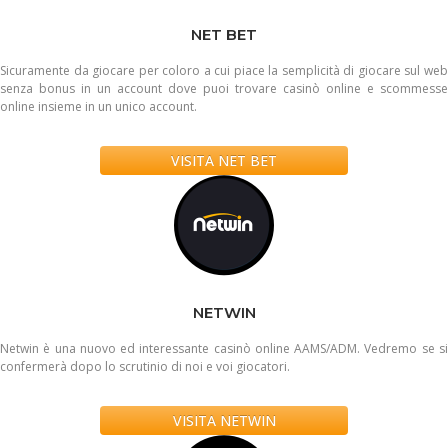
NET BET
Sicuramente da giocare per coloro a cui piace la semplicità di giocare sul web
senza bonus in un account dove puoi trovare casinò online e scommesse
online insieme in un unico account.
VISITA NET BET
NETWIN
Netwin è una nuovo ed interessante casinò online AAMS/ADM. Vedremo se si
confermerà dopo lo scrutinio di noi e voi giocatori.
VISITA NETWIN