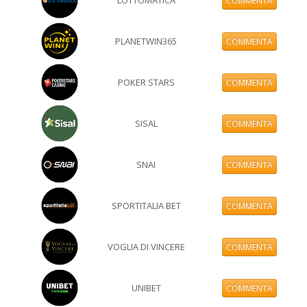
LOTTOMATICA
COMMENTA
PLANETWIN365
COMMENTA
POKER STARS
COMMENTA
SISAL
COMMENTA
SNAI
COMMENTA
SPORTITALIA BET
COMMENTA
VOGLIA DI VINCERE
COMMENTA
UNIBET
COMMENTA