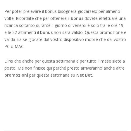
Per poter prelevare il bonus bisognerà giocarselo per almeno
volte. Ricordate che per ottenere il
bonus
dovete effettuare una
ricarica soltanto durante il giorno di venerdì e solo tra le ore 19
e le 22 altrimenti il
bonus
non sarà valido. Questa promozione è
valida sia se giocate dal vostro dispositivo mobile che dal vostro
PC o MAC.
Direi che anche per questa settimana e per tutto il mese siete a
posto. Ma non finisce qui perché presto arriveranno anche altre
promozioni
per questa settimana su
Net Bet.