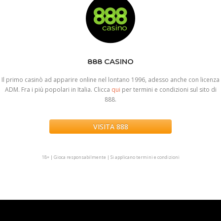
888 CASINO
Il primo casinò ad apparire online nel lontano 1996, adesso anche con licenza
ADM. Fra i più popolari in Italia. Clicca
qui
per termini e condizioni sul sito di
888.
VISITA 888
.
18+ | Gioca responsabilmente | Si applicano termini e condizioni