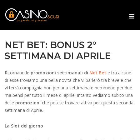
Skip
to
M
content
NET BET: BONUS 2°
SETTIMANA DI APRILE
Ritornano le
promozioni settimanali di
Net Bet
e tra alcune
di esse troviamo una bella novità che vi parlerò tra breve e che
vi terrà compagnia non per una settimana e nemmeno per due
ma bensì per tutto il mese di aprile. Intanto vediamo subito una
delle
promozioni
che potete trovare attiva per questa seconda
settimana di Aprile.
La Slot del giorno