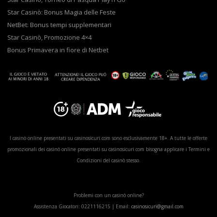
Star Casinò: Bonus Magia delle Feste
NetBet: Bonus tempi supplementari
Star Casinò, Promozione 4×4
Bonus Primavera in fiore di Netbet
I casinò online presentati su casinosicuri.com sono esclusivamente 18+. A tutte le offerte
promozionali dei casinò online presentati su casinosicuri.com bisogna applicare i Termini e
Condizioni del casinò stesso.
Problemi con un casinò online?
Assistenza Giocatori: 0221116215 | Email:
casinosicuri@gmail.com