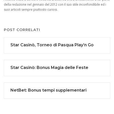
della redazione nel gennaio del 2012 con il suo stile inconfondibile ed i
suoi articoli sempre piuttosto curiosi.
POST CORRELATI
Star Casinò, Torneo di Pasqua Play’n Go
Star Casinò: Bonus Magia delle Feste
NetBet: Bonus tempi supplementari