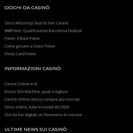
GIOCHI DA CASINÒ
Gioco Mississipi Stud di Star Casinò
888Poker: Qualificazioni Barcelona Festival
Poker: Il Blast Poker
Come giocare a Oasis Poker
Three Card Poker
INFORMAZIONI CASINÒ
Casinò Online e AI
Bonus Slot Machine, quali scegliere
Casinò Online, bonus sempre più ricercati
Gioco online, tutte le novità del 2026
Slot da bar digitali, un fenomeno in crescita
ULTIME NEWS SUI CASINÒ