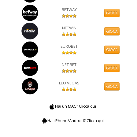
BETWAY
GIOCA
NETWIN
GIOCA
EUROBET
GIOCA
NET BET
GIOCA
LEO VEGAS
GIOCA
Hai un MAC? Clicca qui
Hai iPhone/Android? Clicca qui