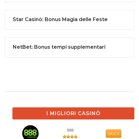
Star Casinò: Bonus Magia delle Feste
NetBet: Bonus tempi supplementari
I MIGLIORI CASINÒ
888
GIOCA