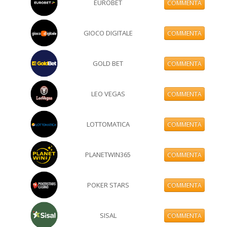
EUROBET
COMMENTA
GIOCO DIGITALE
COMMENTA
GOLD BET
COMMENTA
LEO VEGAS
COMMENTA
LOTTOMATICA
COMMENTA
PLANETWIN365
COMMENTA
POKER STARS
COMMENTA
SISAL
COMMENTA