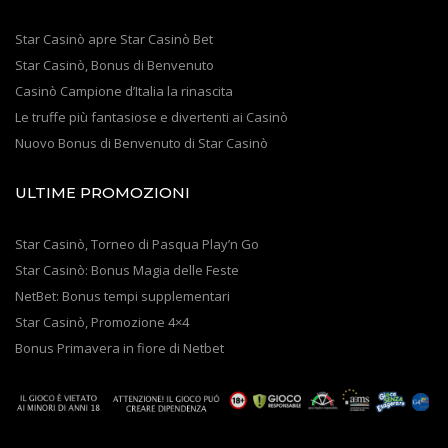
Star Casinò apre Star Casinò Bet
Star Casinò, Bonus di Benvenuto
Casinò Campione d’Italia la rinascita
Le truffe più fantasiose e divertenti ai Casinò
Nuovo Bonus di Benvenuto di Star Casinò
ULTIME PROMOZIONI
Star Casinò, Torneo di Pasqua Play’n Go
Star Casinò: Bonus Magia delle Feste
NetBet: Bonus tempi supplementari
Star Casinò, Promozione 4×4
Bonus Primavera in fiore di Netbet