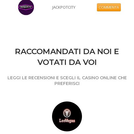
JACKPOTCITY
COMMENTA
RACCOMANDATI DA NOI E
VOTATI DA VOI
LEGGI LE RECENSIONI E SCEGLI IL CASINO ONLINE CHE
PREFERISCI