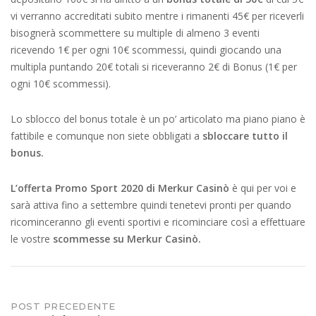
vi verranno accreditati subito mentre i rimanenti 45€ per riceverli
bisognerà scommettere su multiple di almeno 3 eventi
ricevendo 1€ per ogni 10€ scommessi, quindi giocando una
multipla puntando 20€ totali si riceveranno 2€ di Bonus (1€ per
ogni 10€ scommessi).
Lo sblocco del bonus totale è un po’ articolato ma piano piano è
fattibile e comunque non siete obbligati a
sbloccare tutto il
bonus.
L’offerta Promo Sport 2020 di Merkur Casinò
è qui per voi e
sarà attiva fino a settembre quindi tenetevi pronti per quando
ricominceranno gli eventi sportivi e ricominciare così a effettuare
le vostre
scommesse su Merkur Casinò.
Post
POST PRECEDENTE