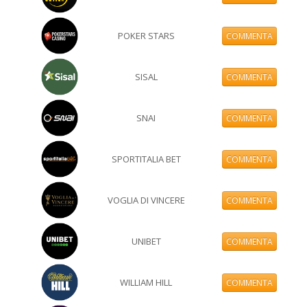
POKER STARS
COMMENTA
SISAL
COMMENTA
SNAI
COMMENTA
SPORTITALIA BET
COMMENTA
VOGLIA DI VINCERE
COMMENTA
UNIBET
COMMENTA
WILLIAM HILL
COMMENTA