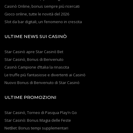
Casinò Online, bonus sempre più ricercati
Gioco online, tutte le novità del 2026
Slot da bar digitali, un fenomeno in crescita
ULTIME NEWS SUI CASINÒ
Star Casinò apre Star Casinò Bet
Star Casinò, Bonus di Benvenuto
Casinò Campione d’Italia la rinascita
Le truffe più fantasiose e divertenti ai Casinò
Nuovo Bonus di Benvenuto di Star Casinò
ULTIME PROMOZIONI
Star Casinò, Torneo di Pasqua Play’n Go
Star Casinò: Bonus Magia delle Feste
NetBet: Bonus tempi supplementari