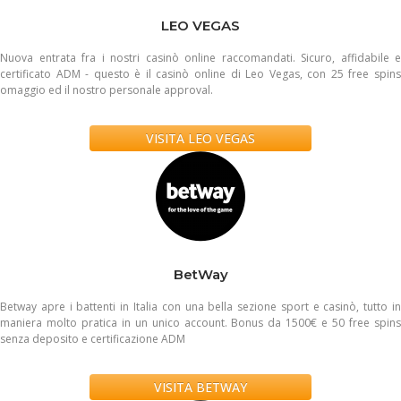
LEO VEGAS
Nuova entrata fra i nostri casinò online raccomandati. Sicuro, affidabile e
certificato ADM - questo è il casinò online di Leo Vegas, con 25 free spins
omaggio ed il nostro personale approval.
VISITA LEO VEGAS
BetWay
Betway apre i battenti in Italia con una bella sezione sport e casinò, tutto in
maniera molto pratica in un unico account. Bonus da 1500€ e 50 free spins
senza deposito e certificazione ADM
VISITA BETWAY