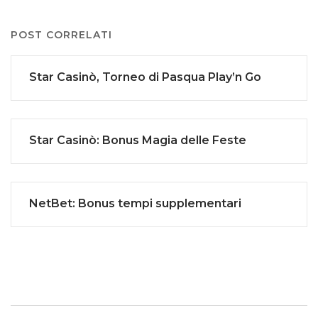
POST CORRELATI
Star Casinò, Torneo di Pasqua Play’n Go
Star Casinò: Bonus Magia delle Feste
NetBet: Bonus tempi supplementari