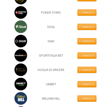
POKER STARS
COMMENTA
SISAL
COMMENTA
SNAI
COMMENTA
SPORTITALIA BET
COMMENTA
VOGLIA DI VINCERE
COMMENTA
UNIBET
COMMENTA
WILLIAM HILL
COMMENTA