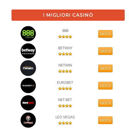
I MIGLIORI CASINÒ
888
GIOCA
BETWAY
GIOCA
NETWIN
GIOCA
EUROBET
GIOCA
NET BET
GIOCA
LEO VEGAS
GIOCA