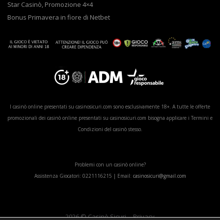
Star Casinò, Promozione 4×4
Bonus Primavera in fiore di Netbet
I casinò online presentati su casinosicuri.com sono esclusivamente 18+. A tutte le offerte
promozionali dei casinò online presentati su casinosicuri.com bisogna applicare i Termini e
Condizioni del casinò stesso.
Problemi con un casinò online?
Assistenza Giocatori: 0221116215 | Email:
casinosicuri@gmail.com
2026 © Casinò Sicuri
Privacy