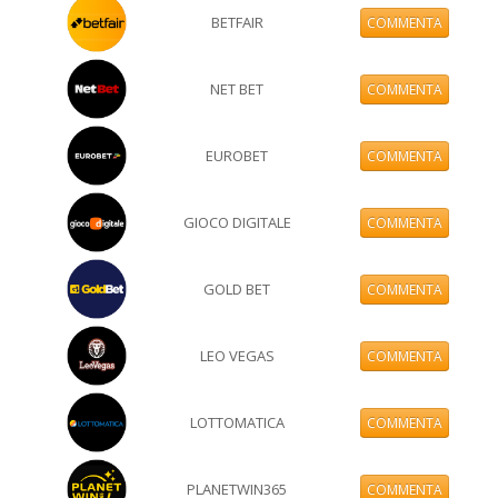
BETFAIR
COMMENTA
NET BET
COMMENTA
EUROBET
COMMENTA
GIOCO DIGITALE
COMMENTA
GOLD BET
COMMENTA
LEO VEGAS
COMMENTA
LOTTOMATICA
COMMENTA
PLANETWIN365
COMMENTA