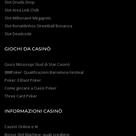
Slot Druids Drop
Slot Area Link Chilli
Slot Millionaire Megapots
Slot Ronaldinhos Streetball Bonanza
Slot Deadcode
GIOCHI DA CASINÒ
Gioco Mississipi Stud di Star Casinò
888Poker: Qualificazioni Barcelona Festival
Poker: Il Blast Poker
Come giocare a Oasis Poker
Three Card Poker
INFORMAZIONI CASINÒ
Casinò Online e AI
Bonus Slot Machine, quali scegliere