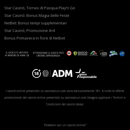
Star Casinò, Torneo di Pasqua Play’n Go
Star Casinò: Bonus Magia delle Feste
NetBet: Bonus tempi supplementari
Star Casinò, Promozione 4×4
Bonus Primavera in fiore di Netbet
I casinò online presentati su casinosicuri.com sono esclusivamente 18+. A tutte le offerte
promozionali dei casinò online presentati su casinosicuri.com bisogna applicare i Termini e
Condizioni del casinò stesso.
Problemi con un casinò online?