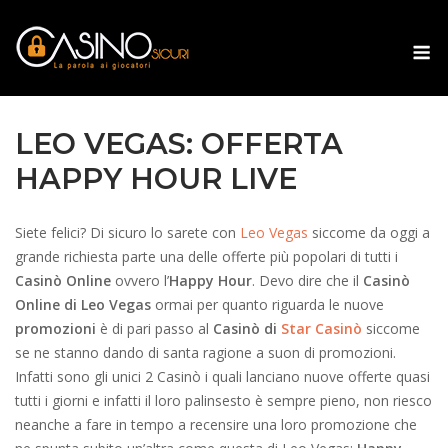
Skip
to
M
content
LEO VEGAS: OFFERTA
HAPPY HOUR LIVE
Siete felici? Di sicuro lo sarete con
Leo Vegas
siccome da oggi a
grande richiesta parte una delle offerte più popolari di tutti i
Casinò Online
ovvero l’
Happy Hour
. Devo dire che il
Casinò
Online di Leo Vegas
ormai per quanto riguarda le nuove
promozioni
è di pari passo al
Casinò di
Star Casinò
siccome
se ne stanno dando di santa ragione a suon di promozioni.
Infatti sono gli unici 2 Casinò i quali lanciano nuove offerte quasi
tutti i giorni e infatti il loro palinsesto è sempre pieno, non riesco
neanche a fare in tempo a recensire una loro promozione che