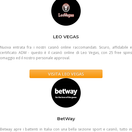
LEO VEGAS
Nuova entrata fra i nostri casinò online raccomandati. Sicuro, affidabile e
certificato ADM - questo è il casinò online di Leo Vegas, con 25 free spins
omaggio ed il nostro personale approval.
VISITA LEO VEGAS
BetWay
Betway apre i battenti in Italia con una bella sezione sport e casinò, tutto in