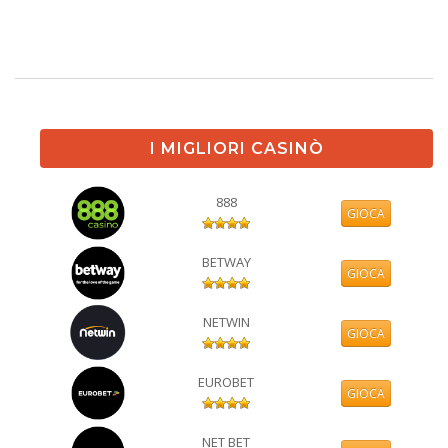
I MIGLIORI CASINÒ
888
GIOCA
BETWAY
GIOCA
NETWIN
GIOCA
EUROBET
GIOCA
NET BET