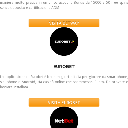
maniera molto pratica in un unico account. Bonus da 1500€ e 50 free spins
senza deposito e certificazione ADM
VISITA BETWAY
EUROBET
La applicazione di Eurobet è fra le migliori in Italia per giocare da smartphone,
sia iphone o Android, sia casinò online che scommesse. Punto. Da provare e
lasciare installata.
VISITA EUROBET