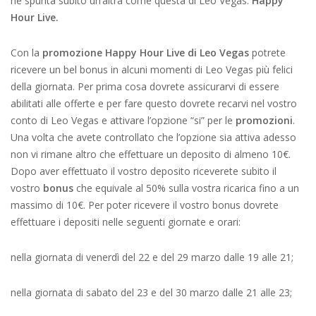
ne spunta subito un’altra come questa di Leo Vegas:
Happy
Hour Live.
Con la
promozione Happy Hour Live di Leo Vegas
potrete
ricevere un bel bonus in alcuni momenti di Leo Vegas più felici
della giornata. Per prima cosa dovrete assicurarvi di essere
abilitati alle offerte e per fare questo dovrete recarvi nel vostro
conto di Leo Vegas e attivare l’opzione “si” per le
promozioni
.
Una volta che avete controllato che l’opzione sia attiva adesso
non vi rimane altro che effettuare un deposito di almeno 10€.
Dopo aver effettuato il vostro deposito riceverete subito il
vostro
bonus
che equivale al 50% sulla vostra ricarica fino a un
massimo di 10€. Per poter ricevere il vostro bonus dovrete
effettuare i depositi nelle seguenti giornate e orari:
nella giornata di venerdì del 22 e del 29 marzo dalle 19 alle 21;
nella giornata di sabato del 23 e del 30 marzo dalle 21 alle 23;