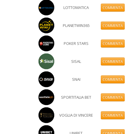
LOTTOMATICA
COMMENTA
PLANETWIN365
COMMENTA
POKER STARS
COMMENTA
SISAL
COMMENTA
SNAI
COMMENTA
SPORTITALIA BET
COMMENTA
VOGLIA DI VINCERE
COMMENTA
UNIBET
COMMENTA