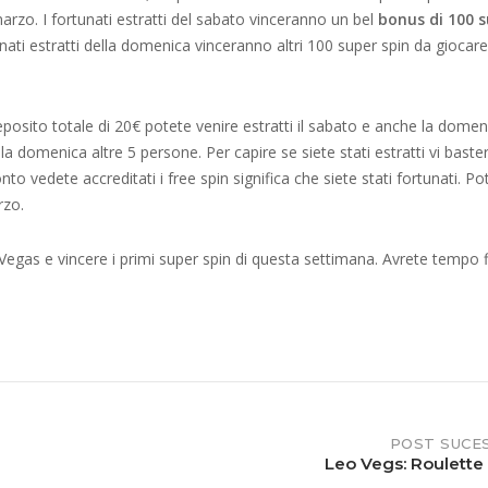
rzo. I fortunati estratti del sabato vinceranno un bel
bonus di 100 
ati estratti della domenica vinceranno altri 100 super spin da giocare
posito totale di 20€ potete venire estratti il sabato e anche la domen
la domenica altre 5 persone. Per capire se siete stati estratti vi baste
to vedete accreditati i free spin significa che siete stati fortunati. Po
rzo.
Vegas e vincere i primi super spin di questa settimana. Avrete tempo f
POST SUCE
Leo Vegs: Roulette