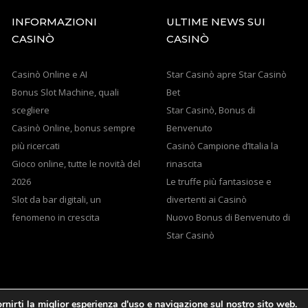
INFORMAZIONI
ULTIME NEWS SUI
CASINÒ
CASINÒ
Casinò Online e AI
Star Casinò apre Star Casinò
Bonus Slot Machine, quali
Bet
scegliere
Star Casinò, Bonus di
Casinò Online, bonus sempre
Benvenuto
più ricercati
Casinò Campione d’Italia la
Gioco online, tutte le novità del
rinascita
2026
Le truffe più fantasiose e
Slot da bar digitali, un
divertenti ai Casinò
fenomeno in crescita
Nuovo Bonus di Benvenuto di
Star Casinò
rnirti la miglior esperienza d'uso e navigazione sul nostro sito web.