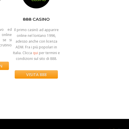
888 CASINO
ovo ed
Il primo casinò ad apparire
 online
online nel lontano 1996,
 se si
adesso anche con licenza
rutinio
ADM. Fra i più popolari in
Italia. Clicca
qui
per termini e
condizioni sul sito di 888.
N
VISITA 888