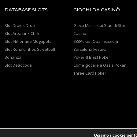
DATABASE SLOTS
GIOCHI DA CASINÒ
Slot Druids Drop
Gioco Mississipi Stud di Star
Slot Area Link Chilli
Casinò
Slot Millionaire Megapots
888Poker: Qualificazioni
Slot Ronaldinhos Streetball
Barcelona Festival
Bonanza
Poker: Il Blast Poker
Slot Deadcode
Come giocare a Oasis Poker
Three Card Poker
Usiamo i cookie per fo