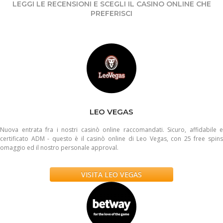
LEGGI LE RECENSIONI E SCEGLI IL CASINO ONLINE CHE
PREFERISCI
LEO VEGAS
Nuova entrata fra i nostri casinò online raccomandati. Sicuro, affidabile e
certificato ADM - questo è il casinò online di Leo Vegas, con 25 free spins
omaggio ed il nostro personale approval.
VISITA LEO VEGAS