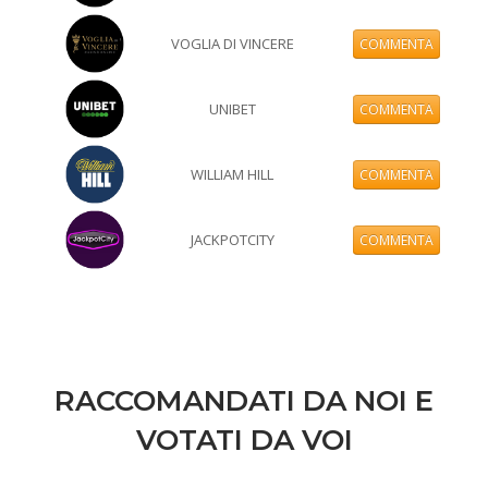
VOGLIA DI VINCERE
COMMENTA
UNIBET
COMMENTA
WILLIAM HILL
COMMENTA
JACKPOTCITY
COMMENTA
RACCOMANDATI DA NOI E
VOTATI DA VOI