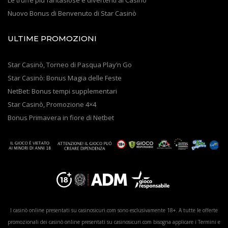
Le truffe più fantasiose e divertenti ai Casinò
Nuovo Bonus di Benvenuto di Star Casinò
ULTIME PROMOZIONI
Star Casinò, Torneo di Pasqua Play’n Go
Star Casinò: Bonus Magia delle Feste
NetBet: Bonus tempi supplementari
Star Casinò, Promozione 4×4
Bonus Primavera in fiore di Netbet
I casinò online presentati su casinosicuri.com sono esclusivamente 18+. A tutte le offerte
promozionali dei casinò online presentati su casinosicuri.com bisogna applicare i Termini e