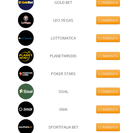
GOLD BET
COMMENTA
LEO VEGAS
COMMENTA
LOTTOMATICA
COMMENTA
PLANETWIN365
COMMENTA
POKER STARS
COMMENTA
SISAL
COMMENTA
SNAI
COMMENTA
SPORTITALIA BET
COMMENTA