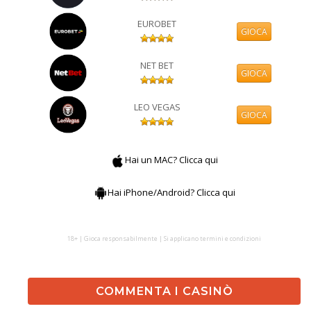
EUROBET
GIOCA
NET BET
GIOCA
LEO VEGAS
GIOCA
Hai un MAC? Clicca qui
Hai iPhone/Android? Clicca qui
18+ | Gioca responsabilmente | Si applicano termini e condizioni
COMMENTA I CASINÒ