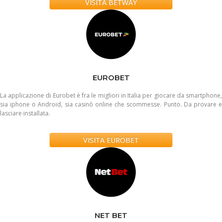
VISITA BETWAY
EUROBET
La applicazione di Eurobet è fra le migliori in Italia per giocare da smartphone,
sia iphone o Android, sia casinò online che scommesse. Punto. Da provare e
lasciare installata.
VISITA EUROBET
NET BET