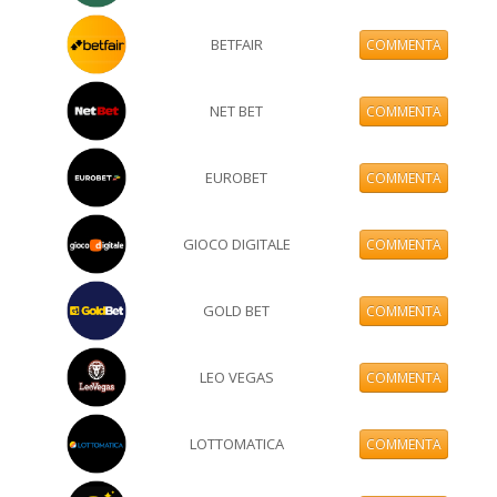
BETFAIR
COMMENTA
NET BET
COMMENTA
EUROBET
COMMENTA
GIOCO DIGITALE
COMMENTA
GOLD BET
COMMENTA
LEO VEGAS
COMMENTA
LOTTOMATICA
COMMENTA