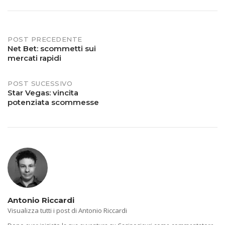
Post
POST PRECEDENTE
Net Bet: scommetti sui
mercati rapidi
navigation
POST SUCESSIVO
Star Vegas: vincita
potenziata scommesse
Antonio Riccardi
Visualizza tutti i post di Antonio Riccardi