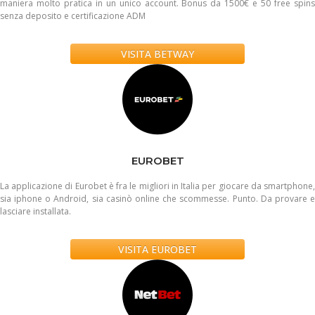
maniera molto pratica in un unico account. Bonus da 1500€ e 50 free spins
senza deposito e certificazione ADM
VISITA BETWAY
EUROBET
La applicazione di Eurobet è fra le migliori in Italia per giocare da smartphone,
sia iphone o Android, sia casinò online che scommesse. Punto. Da provare e
lasciare installata.
VISITA EUROBET