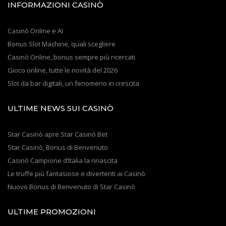
INFORMAZIONI CASINÒ
Casinò Online e AI
Bonus Slot Machine, quali scegliere
Casinò Online, bonus sempre più ricercati
Gioco online, tutte le novità del 2026
Slot da bar digitali, un fenomeno in crescita
ULTIME NEWS SUI CASINÒ
Star Casinò apre Star Casinò Bet
Star Casinò, Bonus di Benvenuto
Casinò Campione d’Italia la rinascita
Le truffe più fantasiose e divertenti ai Casinò
Nuovo Bonus di Benvenuto di Star Casinò
ULTIME PROMOZIONI