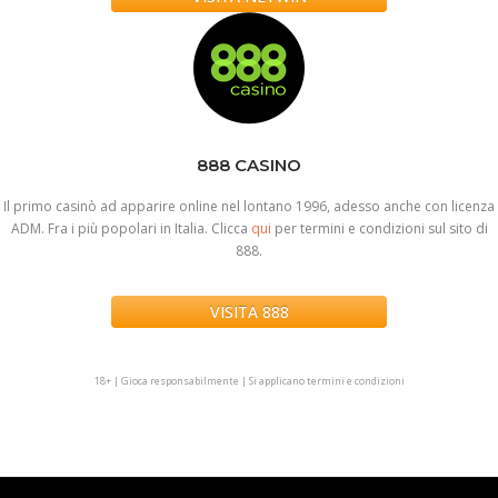
888 CASINO
Il primo casinò ad apparire online nel lontano 1996, adesso anche con licenza
ADM. Fra i più popolari in Italia. Clicca
qui
per termini e condizioni sul sito di
888.
VISITA 888
.
18+ | Gioca responsabilmente | Si applicano termini e condizioni