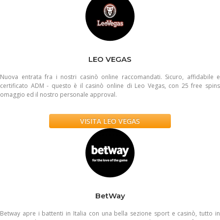
LEO VEGAS
Nuova entrata fra i nostri casinò online raccomandati. Sicuro, affidabile e
certificato ADM - questo è il casinò online di Leo Vegas, con 25 free spins
omaggio ed il nostro personale approval.
VISITA LEO VEGAS
BetWay
Betway apre i battenti in Italia con una bella sezione sport e casinò, tutto in