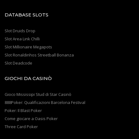
DATABASE SLOTS
Slot Druids Drop
Slot Area Link Chilli
Slot Millionaire Megapots
Slot Ronaldinhos Streetball Bonanza
Slot Deadcode
GIOCHI DA CASINÒ
Gioco Mississipi Stud di Star Casinò
888Poker: Qualificazioni Barcelona Festival
Poker: Il Blast Poker
Come giocare a Oasis Poker
Three Card Poker