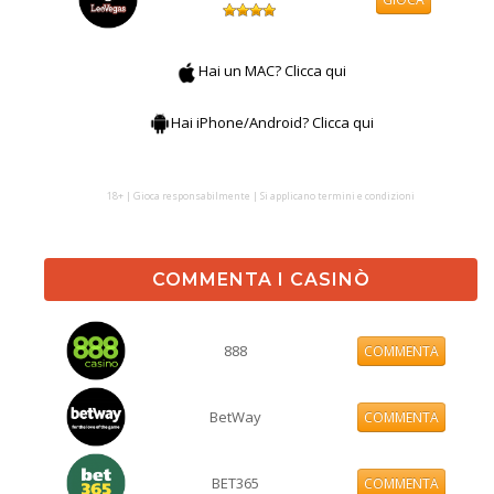
Hai un MAC? Clicca qui
Hai iPhone/Android? Clicca qui
18+ | Gioca responsabilmente | Si applicano termini e condizioni
COMMENTA I CASINÒ
888
COMMENTA
BetWay
COMMENTA
BET365
COMMENTA