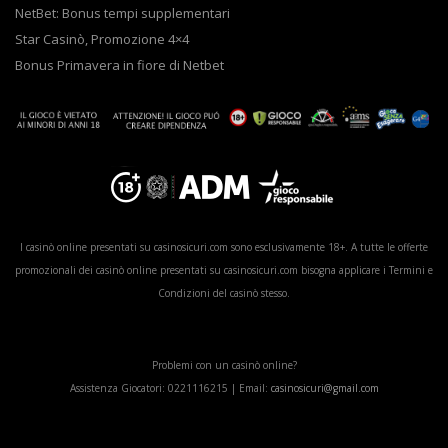
NetBet: Bonus tempi supplementari
Star Casinò, Promozione 4×4
Bonus Primavera in fiore di Netbet
I casinò online presentati su casinosicuri.com sono esclusivamente 18+. A tutte le offerte
promozionali dei casinò online presentati su casinosicuri.com bisogna applicare i Termini e
Condizioni del casinò stesso.
Problemi con un casinò online?
Assistenza Giocatori: 0221116215 | Email:
casinosicuri@gmail.com