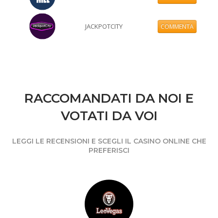
JACKPOTCITY
COMMENTA
RACCOMANDATI DA NOI E
VOTATI DA VOI
LEGGI LE RECENSIONI E SCEGLI IL CASINO ONLINE CHE
PREFERISCI