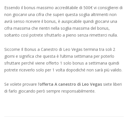
Essendo il bonus massimo accreditabile di 500€ vi consiglierei di
non giocarvi una cifra che superi questa soglia altrimenti non
avrà senso ricevere il bonus, è auspicabile quindi giocarvi una
cifra massima che rientri nella soglia massima del bonus,
soltanto così potrete sfruttarlo a pieno senza rimetterci nulla.
Siccome Il Bonus a Canestro di Leo Vegas termina tra soli 2
giorni e significa che questa è l’ultima settimana per poterlo
sfruttare perché viene offerto 1 solo bonus a settimana quindi
potrete riceverlo solo per 1 volta dopodiché non sarà più valido.
Se volete provare l’
offerta A canestro di Leo Vegas
siete liberi
di farlo giocando però sempre responsabilmente.