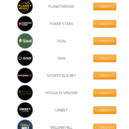
PLANETWIN365
COMMENTA
POKER STARS
COMMENTA
SISAL
COMMENTA
SNAI
COMMENTA
SPORTITALIA BET
COMMENTA
VOGLIA DI VINCERE
COMMENTA
UNIBET
COMMENTA
WILLIAM HILL
COMMENTA