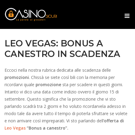
Skip
to
M
content
LEO VEGAS: BONUS A
CANESTRO IN SCADENZA
Eccoci nella nostra rubrica dedicata alle scadenza delle
promozioni
. Chissà se siete così bili con la memoria per
ricordarvi quale
promozione
sta per scadere in questi giorni.
Intanto vi dico una data come indizio ovvero il giorno 15 di
settembre. Questo significa che la promozione che vi sto
parlando scadrà tra 2 giorni e ho voluto ricordarvela adesso in
modo tale da avere tutto il tempo di poterla sfruttare se volete
e non arrivare così impreparati. Vi sto parlando dell’
offerta di
Leo Vegas
“Bonus a canestro”.