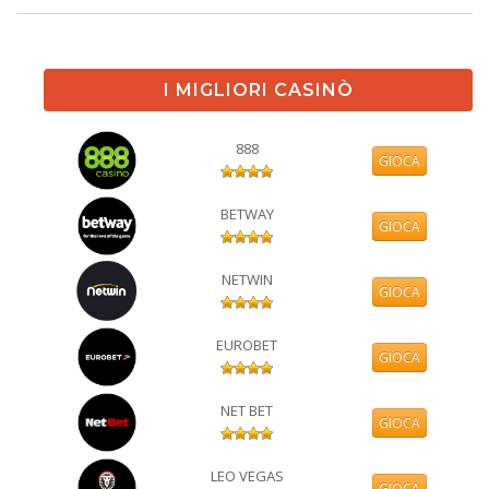
I MIGLIORI CASINÒ
888
GIOCA
BETWAY
GIOCA
NETWIN
GIOCA
EUROBET
GIOCA
NET BET
GIOCA
LEO VEGAS
GIOCA