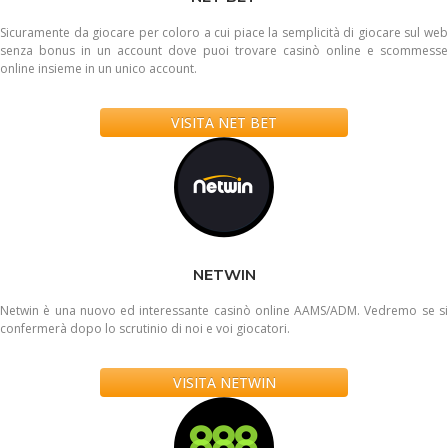
Sicuramente da giocare per coloro a cui piace la semplicità di giocare sul web
senza bonus in un account dove puoi trovare casinò online e scommesse
online insieme in un unico account.
VISITA NET BET
NETWIN
Netwin è una nuovo ed interessante casinò online AAMS/ADM. Vedremo se si
confermerà dopo lo scrutinio di noi e voi giocatori.
VISITA NETWIN