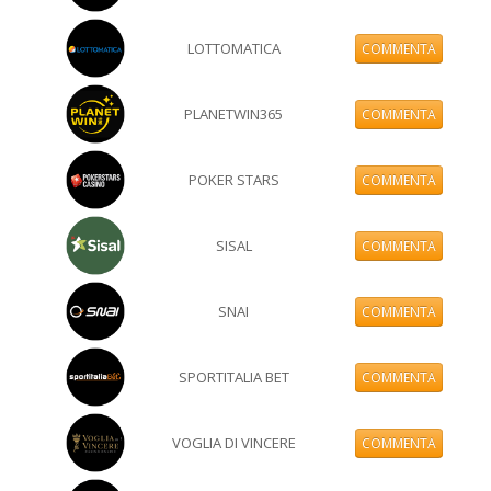
LOTTOMATICA
COMMENTA
PLANETWIN365
COMMENTA
POKER STARS
COMMENTA
SISAL
COMMENTA
SNAI
COMMENTA
SPORTITALIA BET
COMMENTA
VOGLIA DI VINCERE
COMMENTA