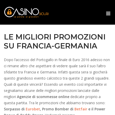
Skip
to
M
content
LE MIGLIORI PROMOZIONI
SU FRANCIA-GERMANIA
Dopo l’accesso del Portogallo in finale di Euro 2016 adesso non
ci rimane altro che aspettare di vedere quale sarà il suo l’altro
sfidante tra Francia e Germania. Infatti questa sera si giocherà
questo grandioso evento calcistico tra queste 2 grandi squadre.
Quali di queste vincerà? Essendo un evento così importante vi
segnaliamo alcune delle migliori promozioni lanciate dalle
migliori
Agenzie di scommesse online
dedicate proprio a
questa partita. Tra le promozioni che abbiamo trovano sono:
Sorpasso di
Eurobet
, Promo Bomber di
Betfair
e il Power