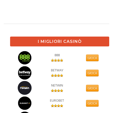
I MIGLIORI CASINÒ
888
GIOCA
BETWAY
GIOCA
NETWIN
GIOCA
EUROBET
GIOCA