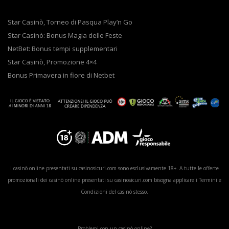
Star Casinò, Torneo di Pasqua Play’n Go
Star Casinò: Bonus Magia delle Feste
NetBet: Bonus tempi supplementari
Star Casinò, Promozione 4×4
Bonus Primavera in fiore di Netbet
I casinò online presentati su casinosicuri.com sono esclusivamente 18+. A tutte le offerte
promozionali dei casinò online presentati su casinosicuri.com bisogna applicare i Termini e
Condizioni del casinò stesso.
Problemi con un casinò online?