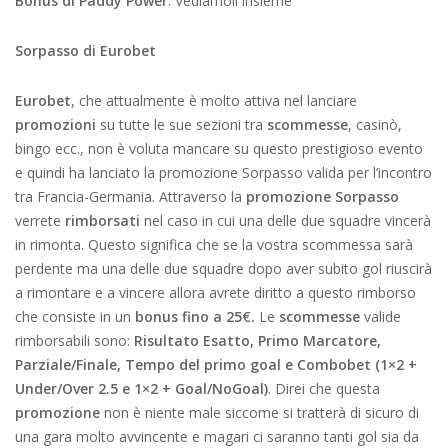
Bonus di Paddy Power
. Vediamoli insieme
Sorpasso di Eurobet
Eurobet
, che attualmente è molto attiva nel lanciare
promozioni
su tutte le sue sezioni tra
scommesse
, casinò,
bingo ecc., non è voluta mancare su questo prestigioso evento
e quindi ha lanciato la promozione Sorpasso valida per l’incontro
tra Francia-Germania. Attraverso la
promozione Sorpasso
verrete
rimborsati
nel caso in cui una delle due squadre vincerà
in rimonta. Questo significa che se la vostra scommessa sarà
perdente ma una delle due squadre dopo aver subito gol riuscirà
a rimontare e a vincere allora avrete diritto a questo rimborso
che consiste in un
bonus fino a 25€.
Le
scommesse
valide
rimborsabili sono:
Risultato Esatto, Primo Marcatore,
Parziale/Finale, Tempo del primo goal e Combobet (1×2 +
Under/Over 2.5 e 1×2 + Goal/NoGoal)
. Direi che questa
promozione
non è niente male siccome si tratterà di sicuro di
una gara molto avvincente e magari ci saranno tanti gol sia da