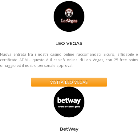
LEO VEGAS
Nuova entrata fra i nostri casinò online raccomandati. Sicuro, affidabile e
certificato ADM - questo è il casinò online di Leo Vegas, con 25 free spins
omaggio ed il nostro personale approval.
VISITA LEO VEGAS
BetWay