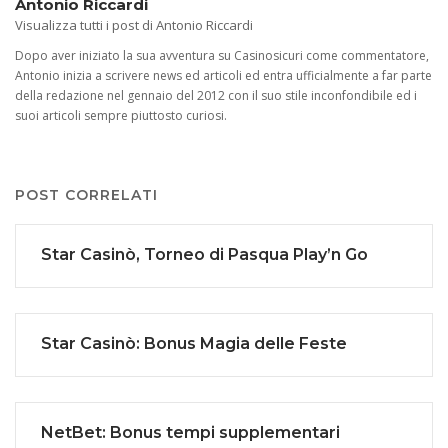
Antonio Riccardi
Visualizza tutti i post di Antonio Riccardi
Dopo aver iniziato la sua avventura su Casinosicuri come commentatore,
Antonio inizia a scrivere news ed articoli ed entra ufficialmente a far parte
della redazione nel gennaio del 2012 con il suo stile inconfondibile ed i
suoi articoli sempre piuttosto curiosi.
POST CORRELATI
Star Casinò, Torneo di Pasqua Play’n Go
Star Casinò: Bonus Magia delle Feste
NetBet: Bonus tempi supplementari