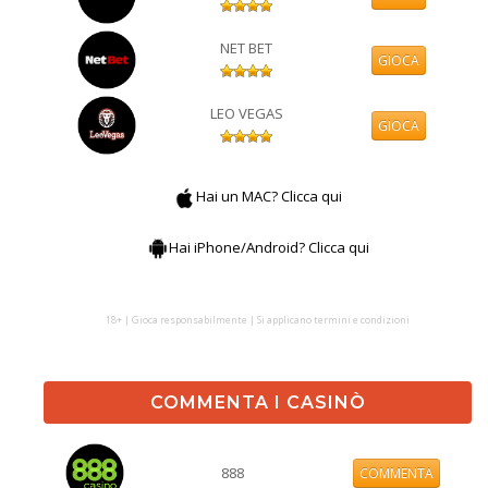
NET BET
GIOCA
LEO VEGAS
GIOCA
Hai un MAC? Clicca qui
Hai iPhone/Android? Clicca qui
18+ | Gioca responsabilmente | Si applicano termini e condizioni
COMMENTA I CASINÒ
888
COMMENTA