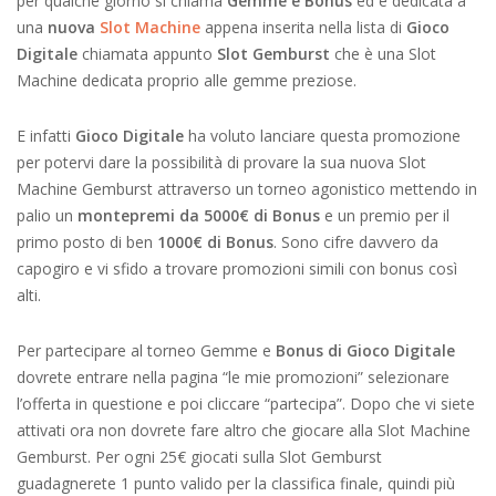
per qualche giorno si chiama
Gemme e Bonus
ed è dedicata a
una
nuova
Slot Machine
appena inserita nella lista di
Gioco
Digitale
chiamata appunto
Slot Gemburst
che è una Slot
Machine dedicata proprio alle gemme preziose.
E infatti
Gioco Digitale
ha voluto lanciare questa promozione
per potervi dare la possibilità di provare la sua nuova Slot
Machine Gemburst attraverso un torneo agonistico mettendo in
palio un
montepremi da 5000€ di Bonus
e un premio per il
primo posto di ben
1000€ di Bonus
. Sono cifre davvero da
capogiro e vi sfido a trovare promozioni simili con bonus così
alti.
Per partecipare al torneo Gemme e
Bonus di Gioco Digitale
dovrete entrare nella pagina “le mie promozioni” selezionare
l’offerta in questione e poi cliccare “partecipa”. Dopo che vi siete
attivati ora non dovrete fare altro che giocare alla Slot Machine
Gemburst. Per ogni 25€ giocati sulla Slot Gemburst
guadagnerete 1 punto valido per la classifica finale, quindi più