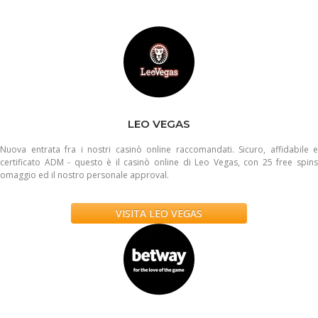
LEO VEGAS
Nuova entrata fra i nostri casinò online raccomandati. Sicuro, affidabile e
certificato ADM - questo è il casinò online di Leo Vegas, con 25 free spins
omaggio ed il nostro personale approval.
VISITA LEO VEGAS