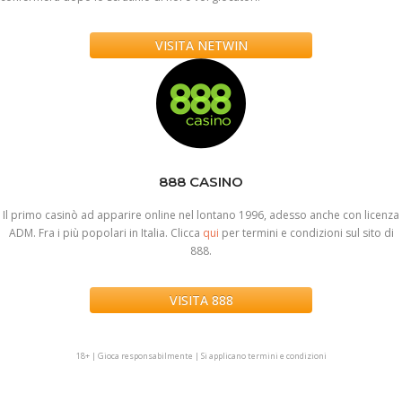
VISITA NETWIN
888 CASINO
Il primo casinò ad apparire online nel lontano 1996, adesso anche con licenza
ADM. Fra i più popolari in Italia. Clicca
qui
per termini e condizioni sul sito di
888.
VISITA 888
.
18+ | Gioca responsabilmente | Si applicano termini e condizioni