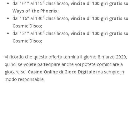
dal 101° al 115° classificato,
vincita di 100 giri gratis su
Ways of the Phoenix;
dal 116° al 130° classificato,
vincita di 100 giri gratis su
Cosmic Disco;
dal 131° al 150° classificato,
vincita di 100 giri gratis su
Cosmic Disco;
Vi ricordo che questa offerta termina il giorno 8 marzo 2020,
quindi se volete partecipare anche voi potete cominciare a
giocare sul
Casinò Online di Gioco Digitale
ma sempre in
modo responsabile.