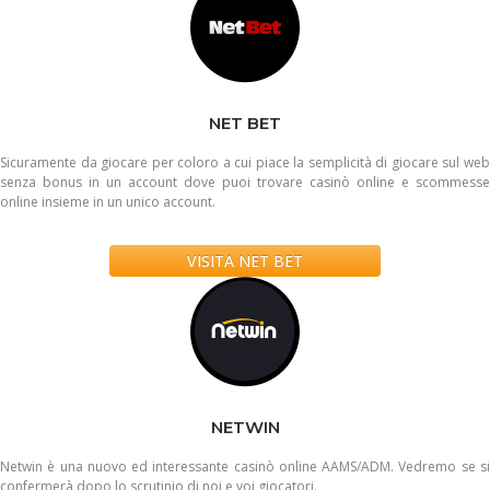
NET BET
Sicuramente da giocare per coloro a cui piace la semplicità di giocare sul web
senza bonus in un account dove puoi trovare casinò online e scommesse
online insieme in un unico account.
VISITA NET BET
NETWIN
Netwin è una nuovo ed interessante casinò online AAMS/ADM. Vedremo se si
confermerà dopo lo scrutinio di noi e voi giocatori.