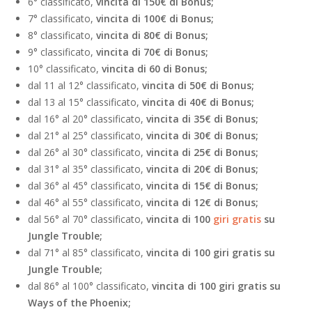
6° classificato,
vincita di 150€ di Bonus;
7° classificato,
vincita di 100€ di Bonus;
8° classificato,
vincita di 80€ di Bonus;
9° classificato,
vincita di 70€ di Bonus;
10° classificato,
vincita di 60 di Bonus;
dal 11 al 12° classificato,
vincita di 50€ di Bonus;
dal 13 al 15° classificato,
vincita di 40€ di Bonus;
dal 16° al 20° classificato,
vincita di 35€ di Bonus;
dal 21° al 25° classificato,
vincita di 30€ di Bonus;
dal 26° al 30° classificato,
vincita di 25€ di Bonus;
dal 31° al 35° classificato,
vincita di 20€ di Bonus;
dal 36° al 45° classificato,
vincita di 15€ di Bonus;
dal 46° al 55° classificato,
vincita di 12€ di Bonus;
dal 56° al 70° classificato,
vincita di 100
giri gratis
su
Jungle Trouble;
dal 71° al 85° classificato,
vincita di 100 giri gratis su
Jungle Trouble;
dal 86° al 100° classificato,
vincita di 100 giri gratis su
Ways of the Phoenix;