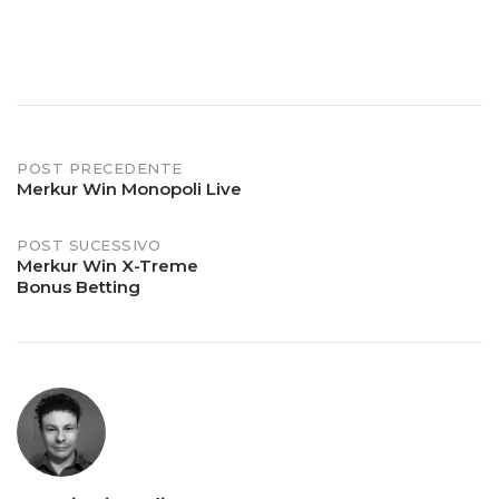
Post
POST PRECEDENTE
Merkur Win Monopoli Live
navigation
POST SUCESSIVO
Merkur Win X-Treme
Bonus Betting