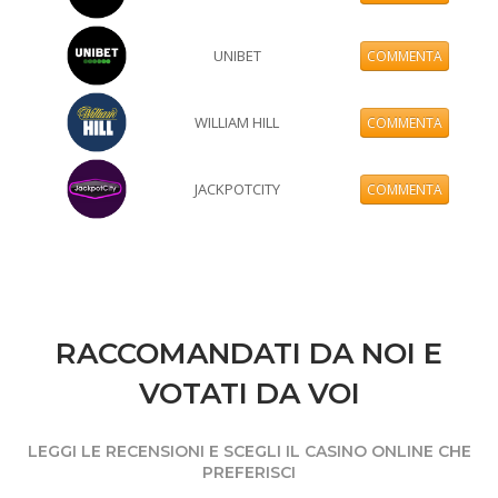
UNIBET
COMMENTA
WILLIAM HILL
COMMENTA
JACKPOTCITY
COMMENTA
RACCOMANDATI DA NOI E
VOTATI DA VOI
LEGGI LE RECENSIONI E SCEGLI IL CASINO ONLINE CHE
PREFERISCI