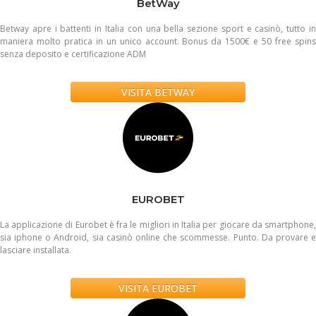
BetWay
Betway apre i battenti in Italia con una bella sezione sport e casinò, tutto in
maniera molto pratica in un unico account. Bonus da 1500€ e 50 free spins
senza deposito e certificazione ADM
VISITA BETWAY
EUROBET
La applicazione di Eurobet è fra le migliori in Italia per giocare da smartphone,
sia iphone o Android, sia casinò online che scommesse. Punto. Da provare e
lasciare installata.
VISITA EUROBET