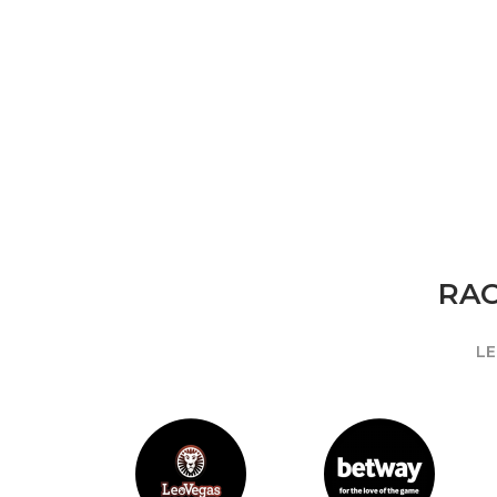
RAC
LE