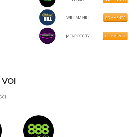
WILLIAM HILL
COMMENTA
JACKPOTCITY
COMMENTA
 VOI
SCI