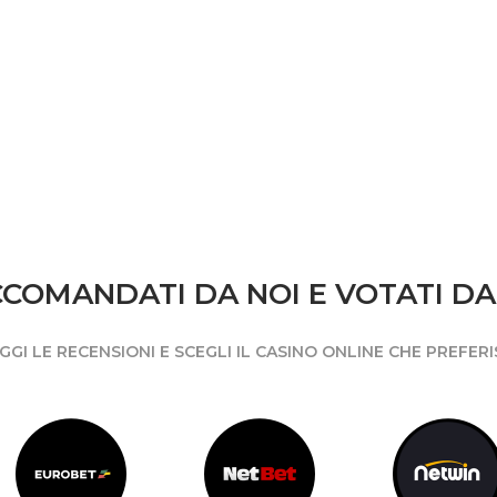
COMANDATI DA NOI E VOTATI DA
GGI LE RECENSIONI E SCEGLI IL CASINO ONLINE CHE PREFERI