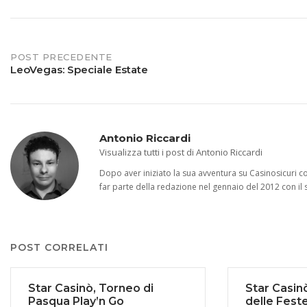
Post
POST PRECEDENTE
LeoVegas: Speciale Estate
navigation
Antonio Riccardi
Visualizza tutti i post di Antonio Riccardi
Dopo aver iniziato la sua avventura su Casinosicuri c
far parte della redazione nel gennaio del 2012 con il s
POST CORRELATI
Star Casinò, Torneo di
Star Casin
Pasqua Play’n Go
delle Fest