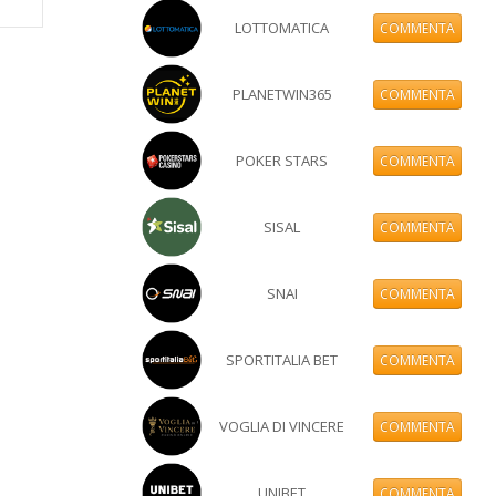
LOTTOMATICA
COMMENTA
PLANETWIN365
COMMENTA
POKER STARS
COMMENTA
SISAL
COMMENTA
SNAI
COMMENTA
SPORTITALIA BET
COMMENTA
VOGLIA DI VINCERE
COMMENTA
UNIBET
COMMENTA