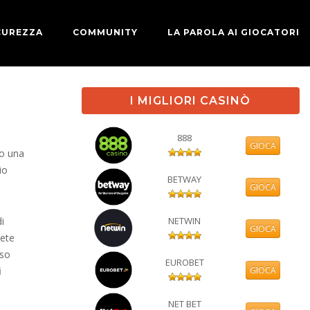
CUREZZA
COMMUNITY
LA PAROLA AI GIOCATORI
I MIGLIORI CASINÒ
888
GIOCA
lo una
io
BETWAY
GIOCA
i
NETWIN
GIOCA
vete
nso
EUROBET
GIOCA
i
NET BET