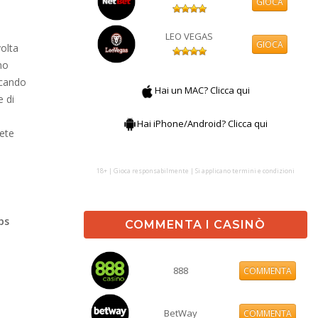
GIOCA
LEO VEGAS
GIOCA
olta
no
ccando
Hai un MAC? Clicca qui
e di
Hai iPhone/Android? Clicca qui
ete
18+ | Gioca responsabilmente | Si applicano termini e condizioni
ps
COMMENTA I CASINÒ
888
COMMENTA
BetWay
COMMENTA