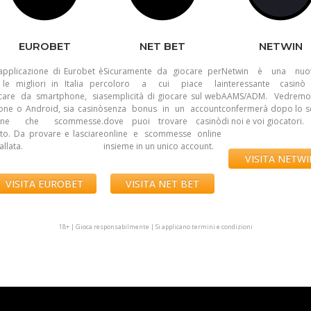
EUROBET
NET BET
NETWIN
applicazione di Eurobet è
Sicuramente da giocare per
Netwin è una nu
 le migliori in Italia per
coloro a cui piace la
interessante casinò
care da smartphone, sia
semplicità di giocare sul web
AAMS/ADM. Vedremo
one o Android, sia casinò
senza bonus in un account
confermerà dopo lo sc
line che scommesse.
dove puoi trovare casinò
di noi e voi giocatori.
to. Da provare e lasciare
online e scommesse online
allata.
insieme in un unico account.
VISITA NETWI
VISITA EUROBET
VISITA NET BET
.
18+ | Gioca responsabilmente | Si applicano termini e condizioni