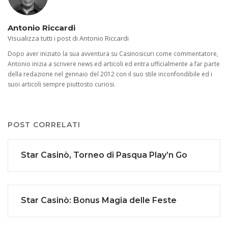
Antonio Riccardi
Visualizza tutti i post di Antonio Riccardi
Dopo aver iniziato la sua avventura su Casinosicuri come commentatore,
Antonio inizia a scrivere news ed articoli ed entra ufficialmente a far parte
della redazione nel gennaio del 2012 con il suo stile inconfondibile ed i
suoi articoli sempre piuttosto curiosi.
POST CORRELATI
Star Casinò, Torneo di Pasqua Play’n Go
Star Casinò: Bonus Magia delle Feste