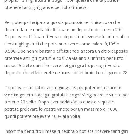
proprio
“Giri gratuiti a Gogò”.
Con questa offerta potrete
ottenere tanti giri gratis e per tutto il mese!
Per poter partecipare a questa promozione l’unica cosa che
dovrete fare è quella di effettuare un deposito di almeno 20€.
Dopo aver effettuato il vostro deposito riceverete in automatico
i vostri giri gratuiti che potranno avere come valore 0,10€ e
0,50€. E se non vi bastano effettuando ancora un altro deposito
otterrete altri giri gratuiti e così via via fino all’infinito per tutto il
mese. Potrete quindi ricevere dei
giri gratis
per ogni vostro
deposito che effettuerete nel mese di febbraio fino al giorno 28.
Dopo aver sfruttato i vostri giri gratis per poter
incassare le
vincite
generate dai giri gratuiti bisognerà rigiocare le vincite per
almeno 20 volte. Dopo aver soddisfatto questo requisito
potrete prelevare le vostre vincite per un massimo di 100€,
quindi potrete prelevare 100€ alla volta.
Insomma per tutto il mese di febbraio potrete ricevere tanti
giri