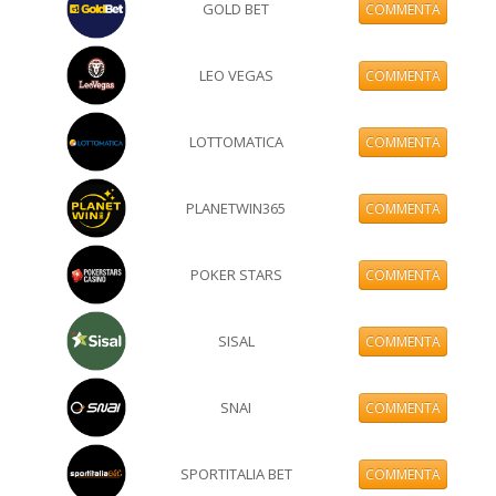
GOLD BET
COMMENTA
LEO VEGAS
COMMENTA
LOTTOMATICA
COMMENTA
PLANETWIN365
COMMENTA
POKER STARS
COMMENTA
SISAL
COMMENTA
SNAI
COMMENTA
SPORTITALIA BET
COMMENTA