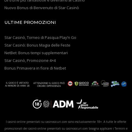
Le truffe più fantasiose e divertenti ai Casinò
Nuovo Bonus di Benvenuto di Star Casinò
ULTIME PROMOZIONI
Star Casinò, Torneo di Pasqua Play’n Go
Star Casinò: Bonus Magia delle Feste
NetBet: Bonus tempi supplementari
Star Casinò, Promozione 4×4
Bonus Primavera in fiore di Netbet
I casinò online presentati su casinosicuri.com sono esclusivamente 18+. A tutte le offerte
promozionali dei casinò online presentati su casinosicuri.com bisogna applicare i Termini e