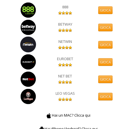
888
GIOCA
BETWAY
GIOCA
NETWIN
GIOCA
EUROBET
GIOCA
NET BET
GIOCA
LEO VEGAS
GIOCA
Hai un MAC? Clicca qui
Hai iPhone/Android? Clicca qui