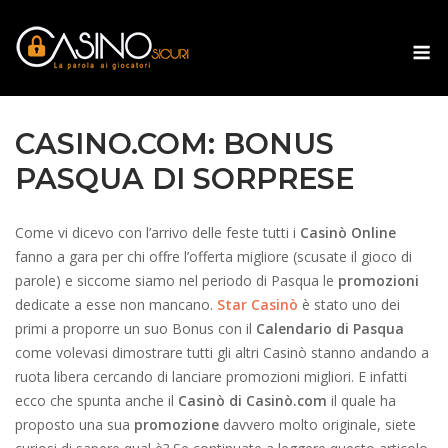
Skip
to
M
content
CASINO.COM: BONUS
PASQUA DI SORPRESE
Come vi dicevo con l’arrivo delle feste tutti i
Casinò Online
fanno a gara per chi offre l’offerta migliore (scusate il gioco di
parole) e siccome siamo nel periodo di Pasqua le
promozioni
dedicate a esse non mancano.
Star Casinò
è stato uno dei
primi a proporre un suo Bonus con il
Calendario di Pasqua
come volevasi dimostrare tutti gli altri Casinò stanno andando a
ruota libera cercando di lanciare promozioni migliori. E infatti
ecco che spunta anche il
Casinò di Casinò.com
il quale ha
proposto una sua
promozione
davvero molto originale, siete