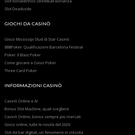
Slot Ronaldinhos Streetball Bonanza
Slot Deadcode
GIOCHI DA CASINÒ
Gioco Mississipi Stud di Star Casinò
888Poker: Qualificazioni Barcelona Festival
Poker: Il Blast Poker
Come giocare a Oasis Poker
Three Card Poker
INFORMAZIONI CASINÒ
Casinò Online e AI
Bonus Slot Machine, quali scegliere
Casinò Online, bonus sempre più ricercati
Gioco online, tutte le novità del 2026
Slot da bar digitali, un fenomeno in crescita