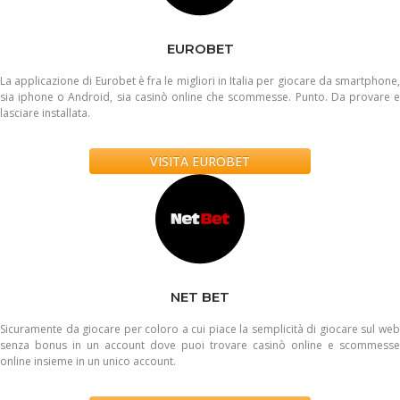
EUROBET
La applicazione di Eurobet è fra le migliori in Italia per giocare da smartphone,
sia iphone o Android, sia casinò online che scommesse. Punto. Da provare e
lasciare installata.
VISITA EUROBET
NET BET
Sicuramente da giocare per coloro a cui piace la semplicità di giocare sul web
senza bonus in un account dove puoi trovare casinò online e scommesse
online insieme in un unico account.