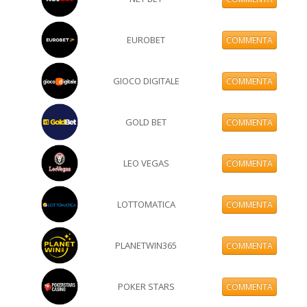
EUROBET
COMMENTA
GIOCO DIGITALE
COMMENTA
GOLD BET
COMMENTA
LEO VEGAS
COMMENTA
LOTTOMATICA
COMMENTA
PLANETWIN365
COMMENTA
POKER STARS
COMMENTA