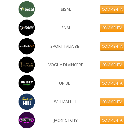
SISAL
COMMENTA
SNAI
COMMENTA
SPORTITALIA BET
COMMENTA
VOGLIA DI VINCERE
COMMENTA
UNIBET
COMMENTA
WILLIAM HILL
COMMENTA
JACKPOTCITY
COMMENTA