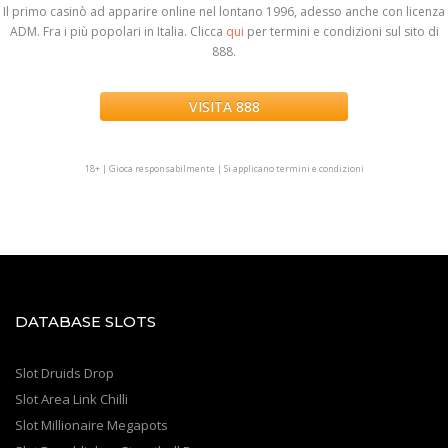
Il primo casinò ad apparire online nel lontano 1996, adesso anche con licenza
ADM. Fra i più popolari in Italia. Clicca
qui
per termini e condizioni sul sito di
888.
VISITA 888
.
18+ | Gioca responsabilmente | Si applicano termini e condizioni
DATABASE SLOTS
Slot Druids Drop
Slot Area Link Chilli
Slot Millionaire Megapots