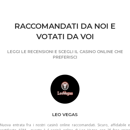
RACCOMANDATI DA NOI E
VOTATI DA VOI
LEGGI LE RECENSIONI E SCEGLI IL CASINO ONLINE CHE
PREFERISCI
LEO VEGAS
Nuova entrata fra i nostri casinò online raccomandati. Sicuro, affidabile e