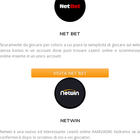
NET BET
Sicuramente da giocare per coloro a cui piace la semplicità di giocare sul web
senza bonus in un account dove puoi trovare casinò online e scommesse
online insieme in un unico account.
VISITA NET BET
NETWIN
Netwin è una nuovo ed interessante casinò online AAMS/ADM. Vedremo se si
confermerà dopo lo scrutinio di noi e voi giocatori.