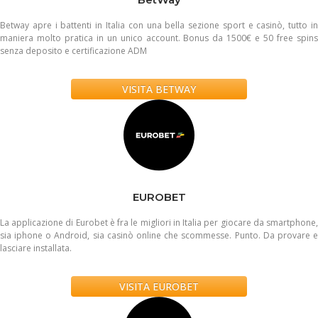
Betway apre i battenti in Italia con una bella sezione sport e casinò, tutto in
maniera molto pratica in un unico account. Bonus da 1500€ e 50 free spins
senza deposito e certificazione ADM
VISITA BETWAY
EUROBET
La applicazione di Eurobet è fra le migliori in Italia per giocare da smartphone,
sia iphone o Android, sia casinò online che scommesse. Punto. Da provare e
lasciare installata.
VISITA EUROBET