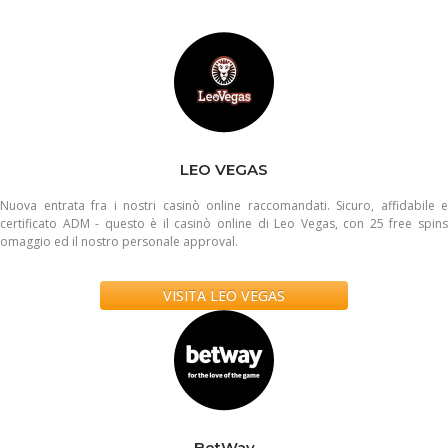
LEO VEGAS
Nuova entrata fra i nostri casinò online raccomandati. Sicuro, affidabile e
certificato ADM - questo è il casinò online di Leo Vegas, con 25 free spins
omaggio ed il nostro personale approval.
VISITA LEO VEGAS
BetWay