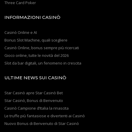
Three Card Poker
INFORMAZIONI CASINÒ
Casinò Online e AI
Bonus Slot Machine, quali scegliere
Casinò Online, bonus sempre più ricercati
Gioco online, tutte le novità del 2026
Slot da bar digitali, un fenomeno in crescita
ULTIME NEWS SUI CASINÒ
Star Casinò apre Star Casinò Bet
Star Casinò, Bonus di Benvenuto
Casinò Campione d’Italia la rinascita
Le truffe più fantasiose e divertenti ai Casinò
Nuovo Bonus di Benvenuto di Star Casinò