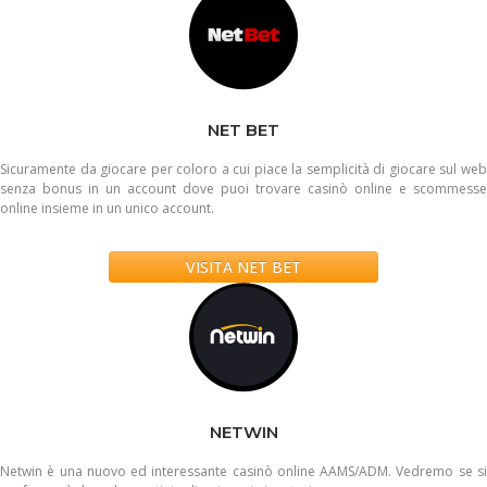
NET BET
Sicuramente da giocare per coloro a cui piace la semplicità di giocare sul web
senza bonus in un account dove puoi trovare casinò online e scommesse
online insieme in un unico account.
VISITA NET BET
NETWIN
Netwin è una nuovo ed interessante casinò online AAMS/ADM. Vedremo se si