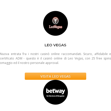
LEO VEGAS
Nuova entrata fra i nostri casinò online raccomandati. Sicuro, affidabile e
certificato ADM - questo è il casinò online di Leo Vegas, con 25 free spins
omaggio ed il nostro personale approval.
VISITA LEO VEGAS