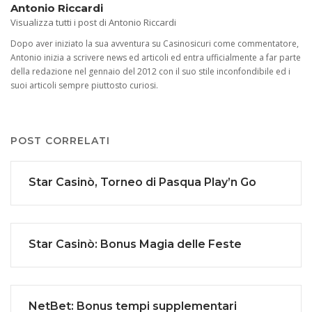
Antonio Riccardi
Visualizza tutti i post di Antonio Riccardi
Dopo aver iniziato la sua avventura su Casinosicuri come commentatore,
Antonio inizia a scrivere news ed articoli ed entra ufficialmente a far parte
della redazione nel gennaio del 2012 con il suo stile inconfondibile ed i
suoi articoli sempre piuttosto curiosi.
POST CORRELATI
Star Casinò, Torneo di Pasqua Play’n Go
Star Casinò: Bonus Magia delle Feste
NetBet: Bonus tempi supplementari