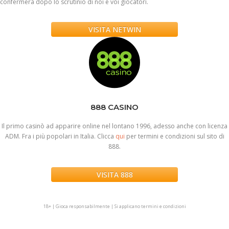
confermerà dopo lo scrutinio di noi e voi giocatori.
VISITA NETWIN
888 CASINO
Il primo casinò ad apparire online nel lontano 1996, adesso anche con licenza
ADM. Fra i più popolari in Italia. Clicca
qui
per termini e condizioni sul sito di
888.
VISITA 888
.
18+ | Gioca responsabilmente | Si applicano termini e condizioni