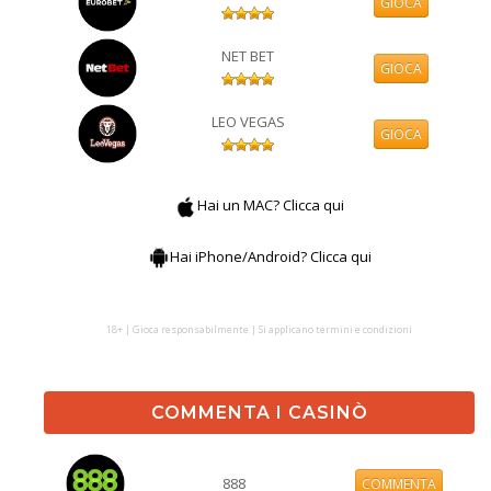
GIOCA
NET BET
GIOCA
LEO VEGAS
GIOCA
Hai un MAC? Clicca qui
Hai iPhone/Android? Clicca qui
18+ | Gioca responsabilmente | Si applicano termini e condizioni
COMMENTA I CASINÒ
888
COMMENTA