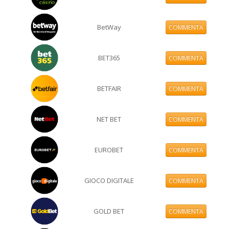
BetWay
COMMENTA
BET365
COMMENTA
BETFAIR
COMMENTA
NET BET
COMMENTA
EUROBET
COMMENTA
GIOCO DIGITALE
COMMENTA
GOLD BET
COMMENTA