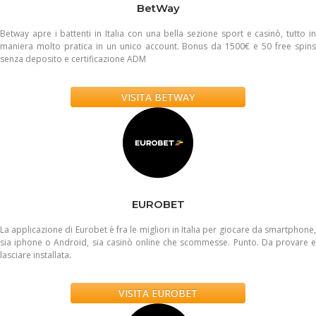
BetWay
Betway apre i battenti in Italia con una bella sezione sport e casinò, tutto in
maniera molto pratica in un unico account. Bonus da 1500€ e 50 free spins
senza deposito e certificazione ADM
VISITA BETWAY
EUROBET
La applicazione di Eurobet è fra le migliori in Italia per giocare da smartphone,
sia iphone o Android, sia casinò online che scommesse. Punto. Da provare e
lasciare installata.
VISITA EUROBET