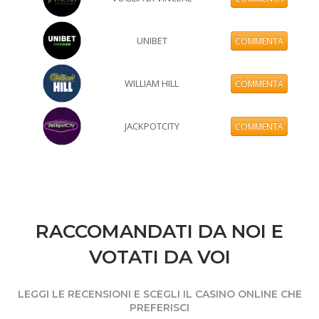
UNIBET
COMMENTA
WILLIAM HILL
COMMENTA
JACKPOTCITY
COMMENTA
RACCOMANDATI DA NOI E
VOTATI DA VOI
LEGGI LE RECENSIONI E SCEGLI IL CASINO ONLINE CHE
PREFERISCI