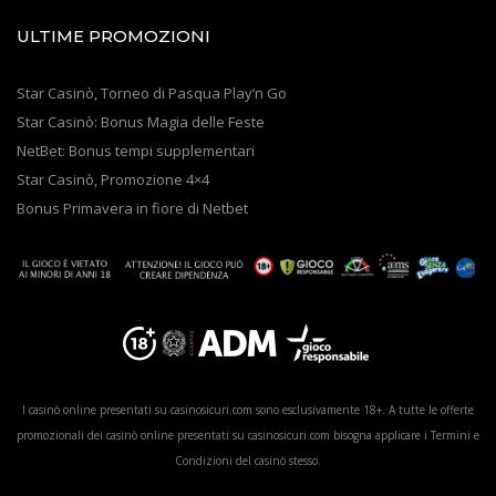
ULTIME PROMOZIONI
Star Casinò, Torneo di Pasqua Play’n Go
Star Casinò: Bonus Magia delle Feste
NetBet: Bonus tempi supplementari
Star Casinò, Promozione 4×4
Bonus Primavera in fiore di Netbet
I casinò online presentati su casinosicuri.com sono esclusivamente 18+. A tutte le offerte
promozionali dei casinò online presentati su casinosicuri.com bisogna applicare i Termini e
Condizioni del casinò stesso.