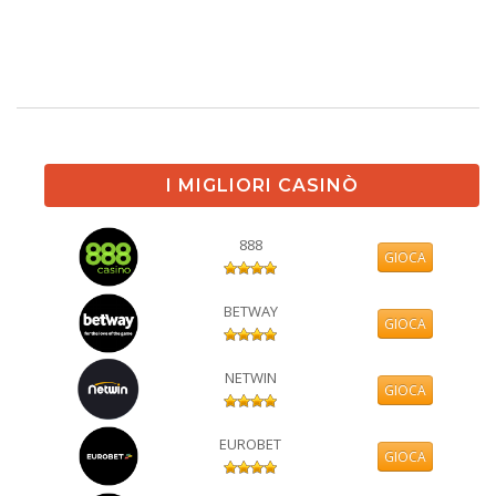
I MIGLIORI CASINÒ
888
GIOCA
BETWAY
GIOCA
NETWIN
GIOCA
EUROBET
GIOCA