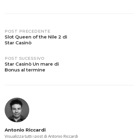
Post
POST PRECEDENTE
Slot Queen of the Nile 2 di
Star Casinò
navigation
POST SUCESSIVO
Star Casinò Un mare di
Bonus al termine
Antonio Riccardi
Visualizza tutti i post di Antonio Riccardi