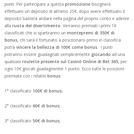
punti. Per partecipare a questa
promozione
bisognerà
effettuare un deposito di almeno 25€, dopo avere effettuato il
deposito basterà andare nella pagina del proprio conto e aderire
alla
ruota del divertimento.
Verranno premiati i primi 10
classificati che si spartiranno un
montepremi di 350€ di
bonus,
chi sarà il fortunato a posizionarsi primo in classifica
potrà
vincere la bellezza di 100€ come bonus
. I punti
potranno essere guadagnati semplicemente
giocando
ad una
qualsiasi
roulette presente sul Casinò Online di Bet 365
, per
ogni 10€ giocati guadagnerete 1 punto. Ecco tutte le posizioni
premiate con i relativi
bonus
:
1° classificato
100€ di bonus;
2° classificato
60€ di bonus;
3° classificato
50€ di bonus;