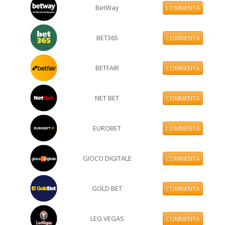
BetWay
COMMENTA
BET365
COMMENTA
BETFAIR
COMMENTA
NET BET
COMMENTA
EUROBET
COMMENTA
GIOCO DIGITALE
COMMENTA
GOLD BET
COMMENTA
LEO VEGAS
COMMENTA