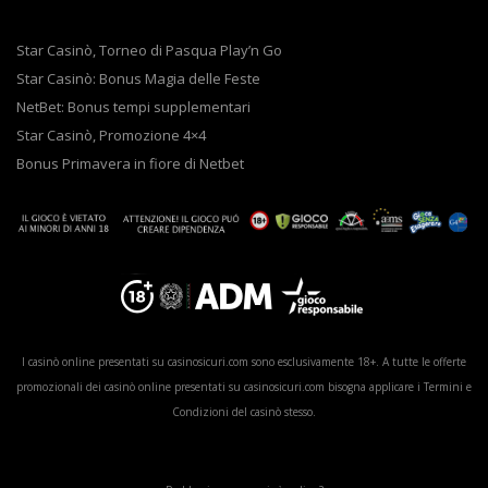
Star Casinò, Torneo di Pasqua Play’n Go
Star Casinò: Bonus Magia delle Feste
NetBet: Bonus tempi supplementari
Star Casinò, Promozione 4×4
Bonus Primavera in fiore di Netbet
I casinò online presentati su casinosicuri.com sono esclusivamente 18+. A tutte le offerte
promozionali dei casinò online presentati su casinosicuri.com bisogna applicare i Termini e
Condizioni del casinò stesso.