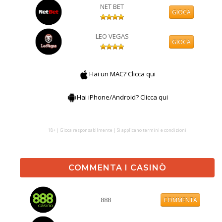
NET BET
GIOCA
LEO VEGAS
GIOCA
Hai un MAC? Clicca qui
Hai iPhone/Android? Clicca qui
18+ | Gioca responsabilmente | Si applicano termini e condizioni
COMMENTA I CASINÒ
888
COMMENTA