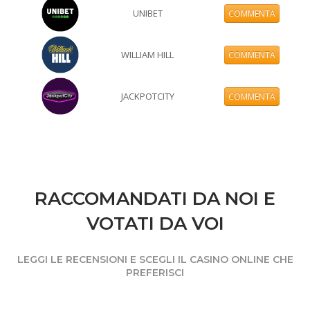
UNIBET
COMMENTA
WILLIAM HILL
COMMENTA
JACKPOTCITY
COMMENTA
RACCOMANDATI DA NOI E
VOTATI DA VOI
LEGGI LE RECENSIONI E SCEGLI IL CASINO ONLINE CHE
PREFERISCI