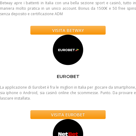
Betway apre i battenti in Italia con una bella sezione sport e casinò, tutto in
maniera molto pratica in un unico account. Bonus da 1500€ e 50 free spins
senza deposito e certificazione ADM
VISITA BETWAY
EUROBET
La applicazione di Eurobet è fra le migliori in Italia per giocare da smartphone,
sia iphone o Android, sia casinò online che scommesse. Punto. Da provare e
lasciare installata.
VISITA EUROBET