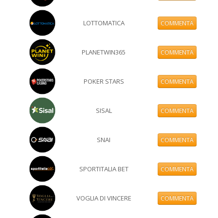
LOTTOMATICA
COMMENTA
PLANETWIN365
COMMENTA
POKER STARS
COMMENTA
SISAL
COMMENTA
SNAI
COMMENTA
SPORTITALIA BET
COMMENTA
VOGLIA DI VINCERE
COMMENTA