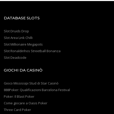
DATABASE SLOTS
Slot Druids Drop
Slot Area Link Chilli
Slot Millionaire Megapots
Slot Ronaldinhos Streetball Bonanza
Slot Deadcode
GIOCHI DA CASINÒ
Gioco Mississipi Stud di Star Casinò
888Poker: Qualificazioni Barcelona Festival
Poker: Il Blast Poker
Come giocare a Oasis Poker
Three Card Poker