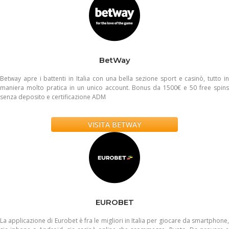
BetWay
Betway apre i battenti in Italia con una bella sezione sport e casinò, tutto in
maniera molto pratica in un unico account. Bonus da 1500€ e 50 free spins
senza deposito e certificazione ADM
VISITA BETWAY
EUROBET
La applicazione di Eurobet è fra le migliori in Italia per giocare da smartphone,