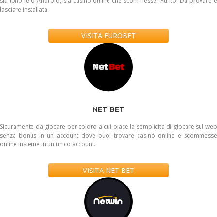
sia iphone o Android, sia casinò online che scommesse. Punto. Da provare e
lasciare installata.
VISITA EUROBET
NET BET
Sicuramente da giocare per coloro a cui piace la semplicità di giocare sul web
senza bonus in un account dove puoi trovare casinò online e scommesse
online insieme in un unico account.
VISITA NET BET