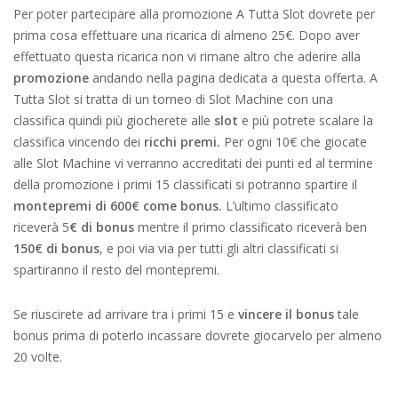
Per poter partecipare alla promozione A Tutta Slot dovrete per
prima cosa effettuare una ricarica di almeno 25€. Dopo aver
effettuato questa ricarica non vi rimane altro che aderire alla
promozione
andando nella pagina dedicata a questa offerta. A
Tutta Slot si tratta di un torneo di Slot Machine con una
classifica quindi più giocherete alle
slot
e più potrete scalare la
classifica vincendo dei
ricchi premi.
Per ogni 10€ che giocate
alle Slot Machine vi verranno accreditati dei punti ed al termine
della promozione i primi 15 classificati si potranno spartire il
montepremi di 600€ come bonus.
L’ultimo classificato
riceverà 5
€ di bonus
mentre il primo classificato riceverà ben
150€ di bonus
, e poi via via per tutti gli altri classificati si
spartiranno il resto del montepremi.
Se riuscirete ad arrivare tra i primi 15 e
vincere il bonus
tale
bonus prima di poterlo incassare dovrete giocarvelo per almeno
20 volte.