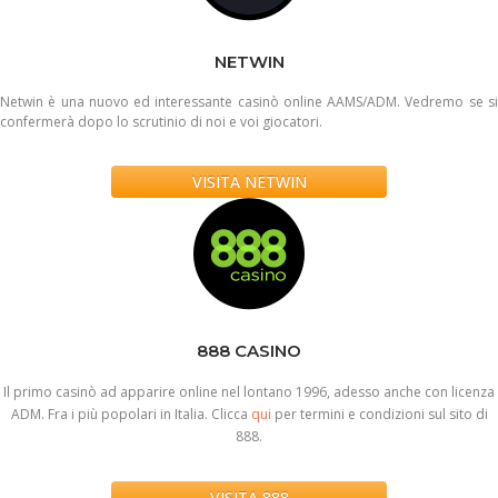
NETWIN
Netwin è una nuovo ed interessante casinò online AAMS/ADM. Vedremo se si
confermerà dopo lo scrutinio di noi e voi giocatori.
VISITA NETWIN
888 CASINO
Il primo casinò ad apparire online nel lontano 1996, adesso anche con licenza
ADM. Fra i più popolari in Italia. Clicca
qui
per termini e condizioni sul sito di
888.
VISITA 888