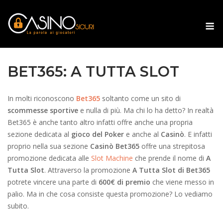
Skip
to
M
content
BET365: A TUTTA SLOT
In molti riconoscono
Bet365
soltanto come un sito di
scommesse sportive
e nulla di più. Ma chi lo ha detto? In realtà
Bet365 è anche tanto altro infatti offre anche una propria
sezione dedicata al
gioco del Poker
e anche al
Casinò
. E infatti
proprio nella sua sezione
Casinò Bet365
offre una strepitosa
promozione dedicata alle
Slot Machine
che prende il nome di
A
Tutta Slot
. Attraverso la promozione
A Tutta Slot di Bet365
potrete vincere una parte di
600€ di premio
che viene messo in
palio. Ma in che cosa consiste questa promozione? Lo vediamo
subito.