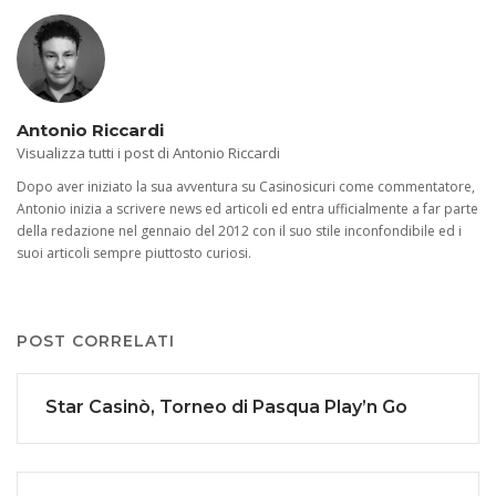
Antonio Riccardi
Visualizza tutti i post di Antonio Riccardi
Dopo aver iniziato la sua avventura su Casinosicuri come commentatore,
Antonio inizia a scrivere news ed articoli ed entra ufficialmente a far parte
della redazione nel gennaio del 2012 con il suo stile inconfondibile ed i
suoi articoli sempre piuttosto curiosi.
POST CORRELATI
Star Casinò, Torneo di Pasqua Play’n Go