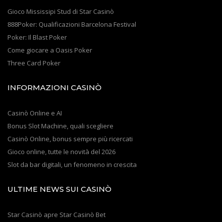
Gioco Mississipi Stud di Star Casinò
888Poker: Qualificazioni Barcelona Festival
Poker: Il Blast Poker
Come giocare a Oasis Poker
Three Card Poker
INFORMAZIONI CASINÒ
Casinò Online e AI
Bonus Slot Machine, quali scegliere
Casinò Online, bonus sempre più ricercati
Gioco online, tutte le novità del 2026
Slot da bar digitali, un fenomeno in crescita
ULTIME NEWS SUI CASINÒ
Star Casinò apre Star Casinò Bet