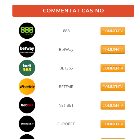
COMMENTA I CASINÒ
888
COMMENTA
BetWay
COMMENTA
BET365
COMMENTA
BETFAIR
COMMENTA
NET BET
COMMENTA
EUROBET
COMMENTA