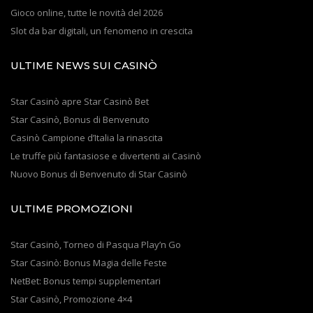
Gioco online, tutte le novità del 2026
Slot da bar digitali, un fenomeno in crescita
ULTIME NEWS SUI CASINÒ
Star Casinò apre Star Casinò Bet
Star Casinò, Bonus di Benvenuto
Casinò Campione d’Italia la rinascita
Le truffe più fantasiose e divertenti ai Casinò
Nuovo Bonus di Benvenuto di Star Casinò
ULTIME PROMOZIONI
Star Casinò, Torneo di Pasqua Play’n Go
Star Casinò: Bonus Magia delle Feste
NetBet: Bonus tempi supplementari
Star Casinò, Promozione 4×4