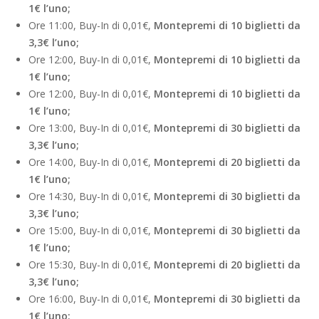
1€ l’uno;
Ore 11:00, Buy-In di 0,01€,
Montepremi di 10 biglietti da
3,3€ l’uno;
Ore 12:00, Buy-In di 0,01€,
Montepremi di 10 biglietti da
1€ l’uno;
Ore 12:00, Buy-In di 0,01€,
Montepremi di 10 biglietti da
1€ l’uno;
Ore 13:00, Buy-In di 0,01€,
Montepremi di 30 biglietti da
3,3€ l’uno;
Ore 14:00, Buy-In di 0,01€,
Montepremi di 20 biglietti da
1€ l’uno;
Ore 14:30, Buy-In di 0,01€,
Montepremi di 30 biglietti da
3,3€ l’uno;
Ore 15:00, Buy-In di 0,01€,
Montepremi di 30 biglietti da
1€ l’uno;
Ore 15:30, Buy-In di 0,01€,
Montepremi di 20 biglietti da
3,3€ l’uno;
Ore 16:00, Buy-In di 0,01€,
Montepremi di 30 biglietti da
1€ l’uno;