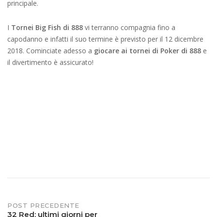
principale.
I
Tornei Big Fish di 888
vi terranno compagnia fino a
capodanno e infatti il suo termine è previsto per il 12 dicembre
2018. Cominciate adesso a
giocare ai tornei di Poker di 888
e
il divertimento è assicurato!
Post
POST PRECEDENTE
32 Red: ultimi giorni per