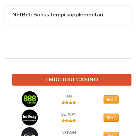
NetBet: Bonus tempi supplementari
I MIGLIORI CASINÒ
888
GIOCA
BETWAY
GIOCA
NETWIN
GIOCA