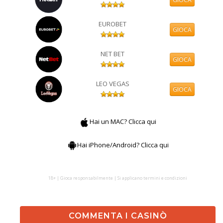
EUROBET
GIOCA
NET BET
GIOCA
LEO VEGAS
GIOCA
Hai un MAC? Clicca qui
Hai iPhone/Android? Clicca qui
18+ | Gioca responsabilmente | Si applicano termini e condizioni
COMMENTA I CASINÒ