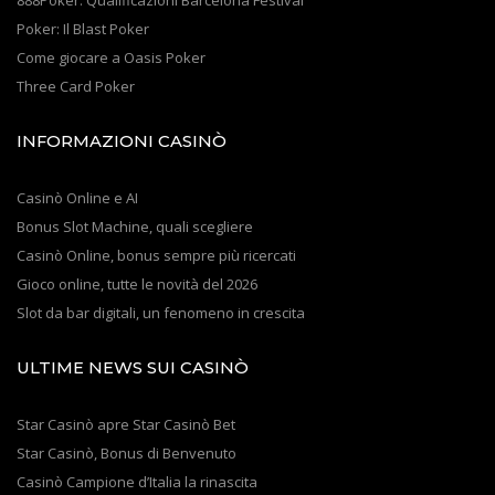
888Poker: Qualificazioni Barcelona Festival
Poker: Il Blast Poker
Come giocare a Oasis Poker
Three Card Poker
INFORMAZIONI CASINÒ
Casinò Online e AI
Bonus Slot Machine, quali scegliere
Casinò Online, bonus sempre più ricercati
Gioco online, tutte le novità del 2026
Slot da bar digitali, un fenomeno in crescita
ULTIME NEWS SUI CASINÒ
Star Casinò apre Star Casinò Bet
Star Casinò, Bonus di Benvenuto
Casinò Campione d’Italia la rinascita