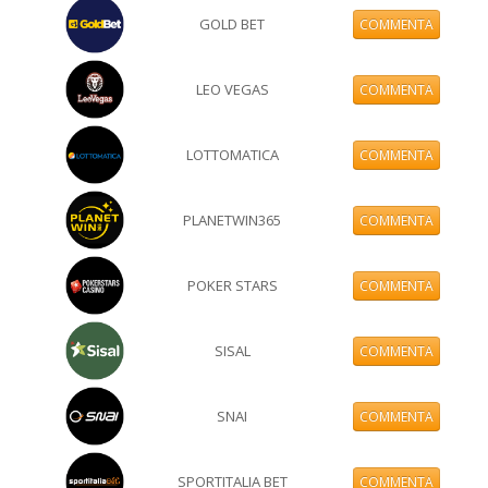
GOLD BET
COMMENTA
LEO VEGAS
COMMENTA
LOTTOMATICA
COMMENTA
PLANETWIN365
COMMENTA
POKER STARS
COMMENTA
SISAL
COMMENTA
SNAI
COMMENTA
SPORTITALIA BET
COMMENTA