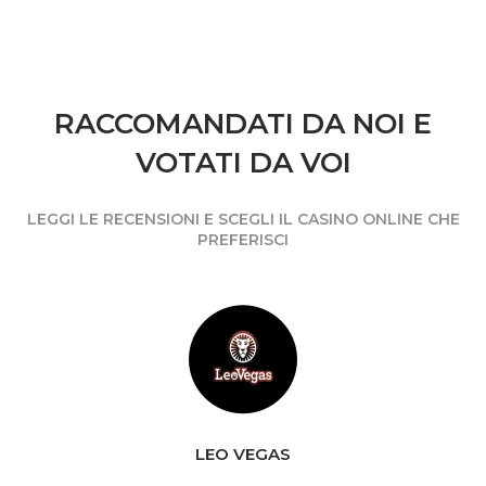
RACCOMANDATI DA NOI E
VOTATI DA VOI
LEGGI LE RECENSIONI E SCEGLI IL CASINO ONLINE CHE
PREFERISCI
LEO VEGAS