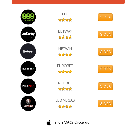
888
GIOCA
BETWAY
GIOCA
NETWIN
GIOCA
EUROBET
GIOCA
NET BET
GIOCA
LEO VEGAS
GIOCA
Hai un MAC? Clicca qui