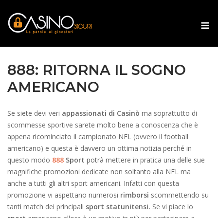
Skip
to
M
content
888: RITORNA IL SOGNO
AMERICANO
Se siete devi veri
appassionati di Casinò
ma soprattutto di
scommesse sportive sarete molto bene a conoscenza che è
appena ricominciato il campionato NFL (ovvero il football
americano) e questa è davvero un ottima notizia perché in
questo modo
888
Sport
potrà mettere in pratica una delle sue
magnifiche promozioni dedicate non soltanto alla NFL ma
anche a tutti gli altri sport americani. Infatti con questa
promozione vi aspettano numerosi
rimborsi
scommettendo su
tanti match dei principali
sport statunitensi.
Se vi piace lo