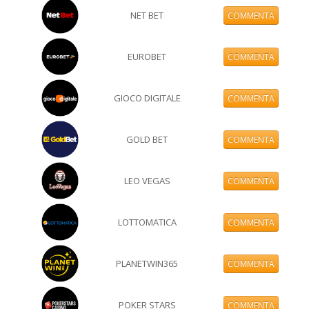
NET BET
COMMENTA
EUROBET
COMMENTA
GIOCO DIGITALE
COMMENTA
GOLD BET
COMMENTA
LEO VEGAS
COMMENTA
LOTTOMATICA
COMMENTA
PLANETWIN365
COMMENTA
POKER STARS
COMMENTA