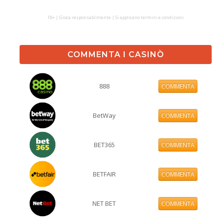
18+ | Gioca responsabilmente | Si applicano termini e condizioni
COMMENTA I CASINÒ
888
COMMENTA
BetWay
COMMENTA
BET365
COMMENTA
BETFAIR
COMMENTA
NET BET
COMMENTA