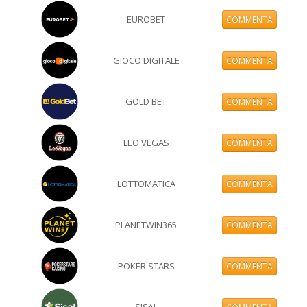
EUROBET
COMMENTA
GIOCO DIGITALE
COMMENTA
GOLD BET
COMMENTA
LEO VEGAS
COMMENTA
LOTTOMATICA
COMMENTA
PLANETWIN365
COMMENTA
POKER STARS
COMMENTA