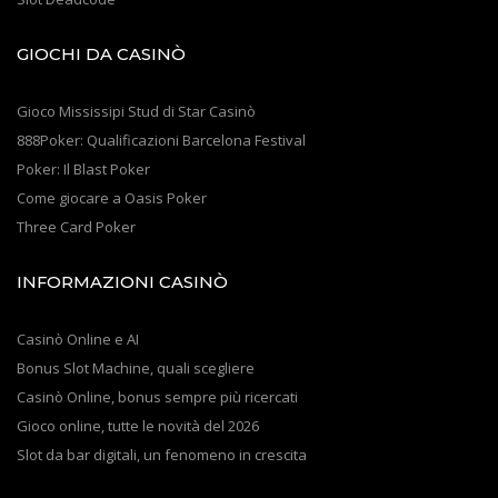
GIOCHI DA CASINÒ
Gioco Mississipi Stud di Star Casinò
888Poker: Qualificazioni Barcelona Festival
Poker: Il Blast Poker
Come giocare a Oasis Poker
Three Card Poker
INFORMAZIONI CASINÒ
Casinò Online e AI
Bonus Slot Machine, quali scegliere
Casinò Online, bonus sempre più ricercati
Gioco online, tutte le novità del 2026
Slot da bar digitali, un fenomeno in crescita