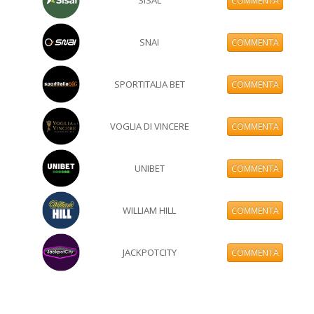
SISAL
COMMENTA
SNAI
COMMENTA
SPORTITALIA BET
COMMENTA
VOGLIA DI VINCERE
COMMENTA
UNIBET
COMMENTA
WILLIAM HILL
COMMENTA
JACKPOTCITY
COMMENTA