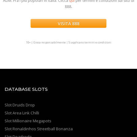
ADM. Fra i più popolari in Italia. Clicca
qui
per termini e condizioni sul sito di
888.
VISITA 888
.
18+ | Gioca responsabilmente | Si applicano termini e condizioni
DATABASE SLOTS
Slot Druids Drop
Slot Area Link Chilli
Slot Millionaire Megapots
Slot Ronaldinhos Streetball Bonanza
Slot Deadcode