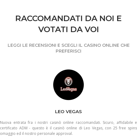
RACCOMANDATI DA NOI E
VOTATI DA VOI
LEGGI LE RECENSIONI E SCEGLI IL CASINO ONLINE CHE
PREFERISCI
LEO VEGAS
Nuova entrata fra i nostri casinò online raccomandati. Sicuro, affidabile e
certificato ADM - questo è il casinò online di Leo Vegas, con 25 free spins
omaggio ed il nostro personale approval.