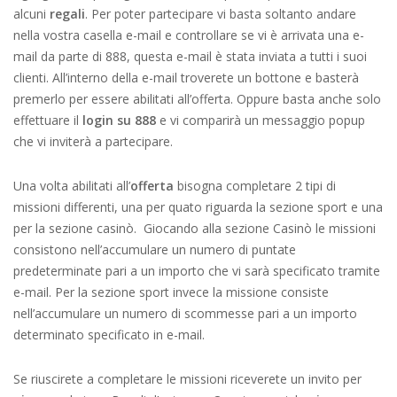
alcuni
regali
. Per poter partecipare vi basta soltanto andare
nella vostra casella e-mail e controllare se vi è arrivata una e-
mail da parte di 888, questa e-mail è stata inviata a tutti i suoi
clienti. All’interno della e-mail troverete un bottone e basterà
premerlo per essere abilitati all’offerta. Oppure basta anche solo
effettuare il
login su 888
e vi comparirà un messaggio popup
che vi inviterà a partecipare.
Una volta abilitati all’
offerta
bisogna completare 2 tipi di
missioni differenti, una per quato riguarda la sezione sport e una
per la sezione casinò. Giocando alla sezione Casinò le missioni
consistono nell’accumulare un numero di puntate
predeterminate pari a un importo che vi sarà specificato tramite
e-mail. Per la sezione sport invece la missione consiste
nell’accumulare un numero di scommesse pari a un importo
determinato specificato in e-mail.
Se riuscirete a completare le missioni riceverete un invito per