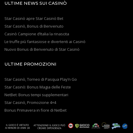
ULTIME NEWS SUI CASINÒ
Star Casinò apre Star Casinò Bet
Star Casinò, Bonus di Benvenuto
Casinò Campione d’Italia la rinascita
Le truffe più fantasiose e divertenti ai Casinò
Nuovo Bonus di Benvenuto di Star Casinò
ULTIME PROMOZIONI
Star Casinò, Torneo di Pasqua Play’n Go
Star Casinò: Bonus Magia delle Feste
NetBet: Bonus tempi supplementari
Star Casinò, Promozione 4×4
Bonus Primavera in fiore di Netbet