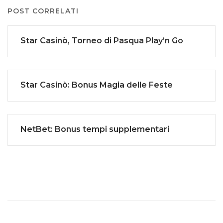
POST CORRELATI
Star Casinò, Torneo di Pasqua Play’n Go
Star Casinò: Bonus Magia delle Feste
NetBet: Bonus tempi supplementari