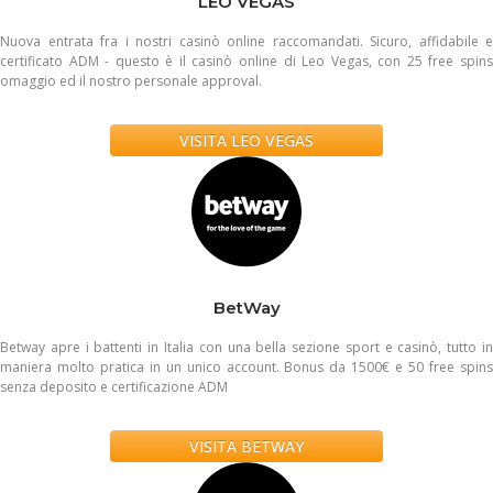
LEO VEGAS
Nuova entrata fra i nostri casinò online raccomandati. Sicuro, affidabile e
certificato ADM - questo è il casinò online di Leo Vegas, con 25 free spins
omaggio ed il nostro personale approval.
VISITA LEO VEGAS
BetWay
Betway apre i battenti in Italia con una bella sezione sport e casinò, tutto in
maniera molto pratica in un unico account. Bonus da 1500€ e 50 free spins
senza deposito e certificazione ADM
VISITA BETWAY