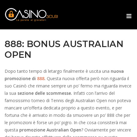
Skip
to
M
content
888: BONUS AUSTRALIAN
OPEN
Dopo tanto tempo di letargo finalmente è uscita una
nuova
promozione di
888
.
Questa nuova offerta però non
riguarda il
suo Casinò che rimane sempre un po’ fermo ma riguarda invece
la sua
sezione delle scommesse.
Infatti con l’arrivo del
famosissimo torneo di Tennis degli Australian Open non poteva
mancare un’offerta dedicata proprio a questo evento, e per
fortuna che è arrivato in modo da smuovere un po’ 888 che per
le promozioni è forse un po’ pigro. In che cosa consisterà mai
questa
promozione Australian Open
? Ovviamente per vincere