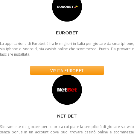
EUROBET
La applicazione di Eurobet è fra le migliori in Italia per giocare da smartphone,
sia iphone o Android, sia casinò online che scommesse. Punto. Da provare e
lasciare installata.
VISITA EUROBET
NET BET
Sicuramente da giocare per coloro a cui piace la semplicità di giocare sul web
senza bonus in un account dove puoi trovare casinò online e scommesse