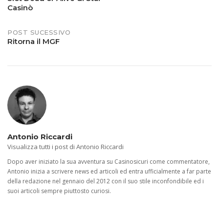
Casinò
navigation
POST SUCESSIVO
Ritorna il MGF
Antonio Riccardi
Visualizza tutti i post di Antonio Riccardi
Dopo aver iniziato la sua avventura su Casinosicuri come commentatore,
Antonio inizia a scrivere news ed articoli ed entra ufficialmente a far parte
della redazione nel gennaio del 2012 con il suo stile inconfondibile ed i
suoi articoli sempre piuttosto curiosi.