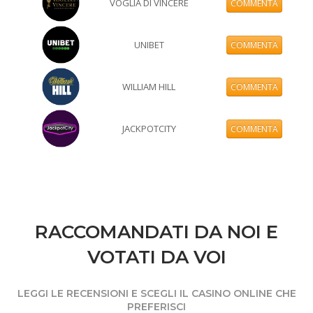
VOGLIA DI VINCERE
COMMENTA
UNIBET
COMMENTA
WILLIAM HILL
COMMENTA
JACKPOTCITY
COMMENTA
RACCOMANDATI DA NOI E
VOTATI DA VOI
LEGGI LE RECENSIONI E SCEGLI IL CASINO ONLINE CHE
PREFERISCI