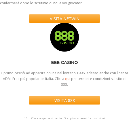
confermerà dopo lo scrutinio di noi e voi giocatori.
VISITA NETWIN
888 CASINO
Il primo casinò ad apparire online nel lontano 1996, adesso anche con licenza
ADM. Fra i più popolari in Italia. Clicca
qui
per termini e condizioni sul sito di
888.
VISITA 888
.
18+ | Gioca responsabilmente | Si applicano termini e condizioni