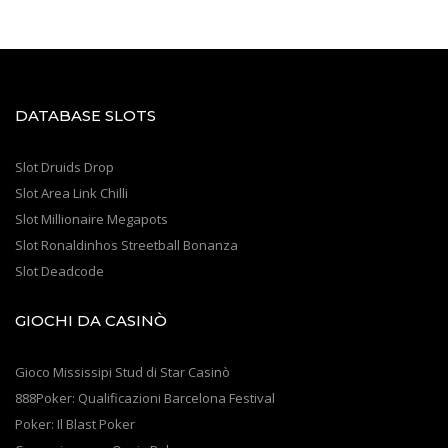
DATABASE SLOTS
Slot Druids Drop
Slot Area Link Chilli
Slot Millionaire Megapots
Slot Ronaldinhos Streetball Bonanza
Slot Deadcode
GIOCHI DA CASINÒ
Gioco Mississipi Stud di Star Casinò
888Poker: Qualificazioni Barcelona Festival
Poker: Il Blast Poker