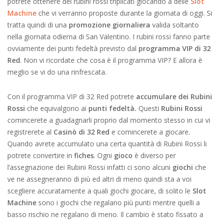
potrete ottenere dei rubini rossi triplicati giocando a delle
Slot
Machine
che vi verranno proposte durante la giornata di oggi. Si
tratta quindi di una
promozione giornaliera
valida soltanto
nella giornata odierna di San Valentino. I rubini rossi fanno parte
ovviamente dei punti fedeltà previsto dal
programma VIP di 32
Red
. Non vi ricordate che cosa è il programma VIP? E allora è
meglio se vi do una rinfrescata.
Con il programma VIP di 32 Red potrete
accumulare dei Rubini
Rossi
che equivalgono ai
punti fedeltà.
Questi
Rubini Rossi
comincerete a guadagnarli proprio dal momento stesso in cui vi
registrerete al
Casinò di 32 Red
e comincerete a giocare.
Quando avrete accumulato una certa quantità di Rubini Rossi li
potrete convertire in
fiches
. Ogni
gioco
è diverso per
l’assegnazione dei Rubini Rossi infatti ci sono alcuni
giochi
che
ve ne assegneranno di più ed altri di meno quindi sta a voi
scegliere accuratamente a quali giochi giocare, di solito le
Slot
Machine
sono i giochi che regalano più punti mentre quelli a
basso rischio ne regalano di meno. Il cambio è stato fissato a