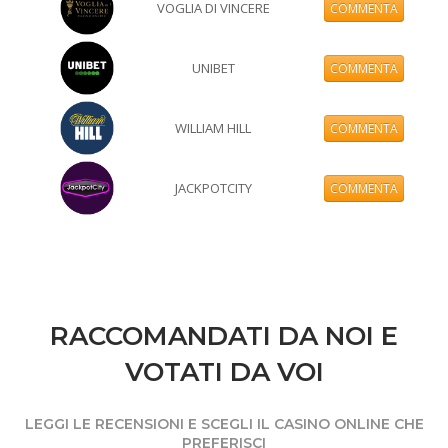
VOGLIA DI VINCERE
COMMENTA
UNIBET
COMMENTA
WILLIAM HILL
COMMENTA
JACKPOTCITY
COMMENTA
RACCOMANDATI DA NOI E
VOTATI DA VOI
LEGGI LE RECENSIONI E SCEGLI IL CASINO ONLINE CHE
PREFERISCI