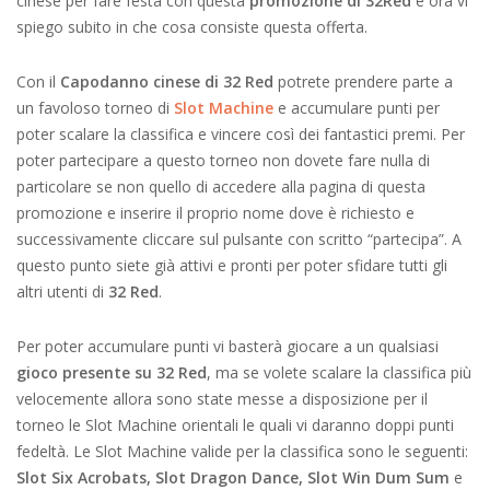
cinese per fare festa con questa
promozione di 32Red
e ora vi
spiego subito in che cosa consiste questa offerta.
Con il
Capodanno cinese di 32 Red
potrete prendere parte a
un favoloso torneo di
Slot Machine
e accumulare punti per
poter scalare la classifica e vincere così dei fantastici premi. Per
poter partecipare a questo torneo non dovete fare nulla di
particolare se non quello di accedere alla pagina di questa
promozione e inserire il proprio nome dove è richiesto e
successivamente cliccare sul pulsante con scritto “partecipa”. A
questo punto siete già attivi e pronti per poter sfidare tutti gli
altri utenti di
32 Red
.
Per poter accumulare punti vi basterà giocare a un qualsiasi
gioco presente su 32 Red
, ma se volete scalare la classifica più
velocemente allora sono state messe a disposizione per il
torneo le Slot Machine orientali le quali vi daranno doppi punti
fedeltà. Le Slot Machine valide per la classifica sono le seguenti:
Slot Six Acrobats, Slot Dragon Dance, Slot Win Dum Sum
e