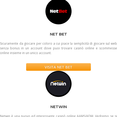
NET BET
Sicuramente da giocare per coloro a cui piace la semplicità di giocare sul web
senza bonus in un account dove puoi trovare casinò online e scommesse
online insieme in un unico account.
VISITA NET BET
NETWIN
Netwin è una nuovo ed interessante casinò online AAMS/ADM. Vedremo se si