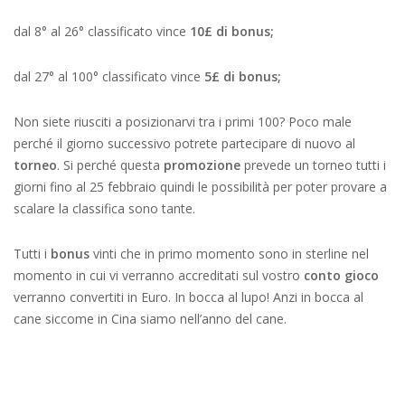
dal 8° al 26° classificato vince
10£ di bonus;
dal 27° al 100° classificato vince
5£ di bonus;
Non siete riusciti a posizionarvi tra i primi 100? Poco male
perché il giorno successivo potrete partecipare di nuovo al
torneo
. Si perché questa
promozione
prevede un torneo tutti i
giorni fino al 25 febbraio quindi le possibilità per poter provare a
scalare la classifica sono tante.
Tutti i
bonus
vinti che in primo momento sono in sterline nel
momento in cui vi verranno accreditati sul vostro
conto gioco
verranno convertiti in Euro. In bocca al lupo! Anzi in bocca al
cane siccome in Cina siamo nell’anno del cane.