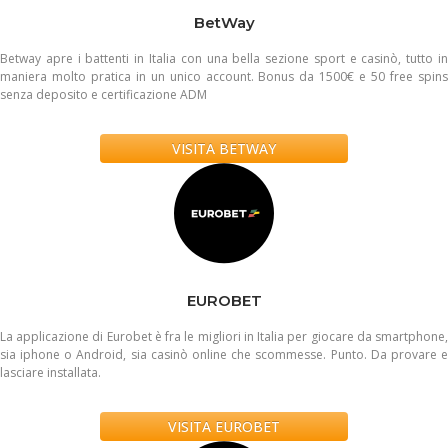
BetWay
Betway apre i battenti in Italia con una bella sezione sport e casinò, tutto in
maniera molto pratica in un unico account. Bonus da 1500€ e 50 free spins
senza deposito e certificazione ADM
VISITA BETWAY
EUROBET
La applicazione di Eurobet è fra le migliori in Italia per giocare da smartphone,
sia iphone o Android, sia casinò online che scommesse. Punto. Da provare e
lasciare installata.
VISITA EUROBET