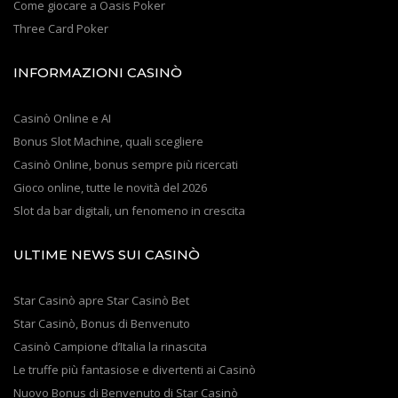
Come giocare a Oasis Poker
Three Card Poker
INFORMAZIONI CASINÒ
Casinò Online e AI
Bonus Slot Machine, quali scegliere
Casinò Online, bonus sempre più ricercati
Gioco online, tutte le novità del 2026
Slot da bar digitali, un fenomeno in crescita
ULTIME NEWS SUI CASINÒ
Star Casinò apre Star Casinò Bet
Star Casinò, Bonus di Benvenuto
Casinò Campione d’Italia la rinascita
Le truffe più fantasiose e divertenti ai Casinò
Nuovo Bonus di Benvenuto di Star Casinò