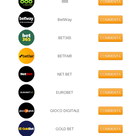
888
COMMENTA
BetWay
COMMENTA
BET365
COMMENTA
BETFAIR
COMMENTA
NET BET
COMMENTA
EUROBET
COMMENTA
GIOCO DIGITALE
COMMENTA
GOLD BET
COMMENTA