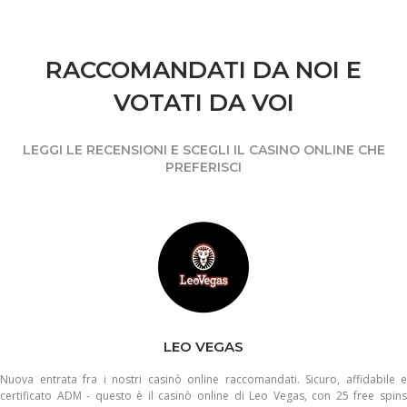
RACCOMANDATI DA NOI E
VOTATI DA VOI
LEGGI LE RECENSIONI E SCEGLI IL CASINO ONLINE CHE
PREFERISCI
LEO VEGAS
Nuova entrata fra i nostri casinò online raccomandati. Sicuro, affidabile e
certificato ADM - questo è il casinò online di Leo Vegas, con 25 free spins