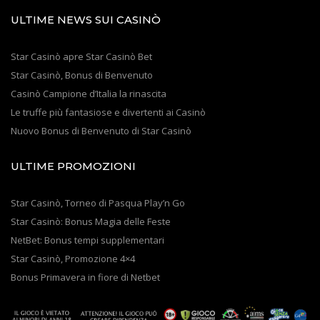
ULTIME NEWS SUI CASINÒ
Star Casinò apre Star Casinò Bet
Star Casinò, Bonus di Benvenuto
Casinò Campione d’Italia la rinascita
Le truffe più fantasiose e divertenti ai Casinò
Nuovo Bonus di Benvenuto di Star Casinò
ULTIME PROMOZIONI
Star Casinò, Torneo di Pasqua Play’n Go
Star Casinò: Bonus Magia delle Feste
NetBet: Bonus tempi supplementari
Star Casinò, Promozione 4×4
Bonus Primavera in fiore di Netbet