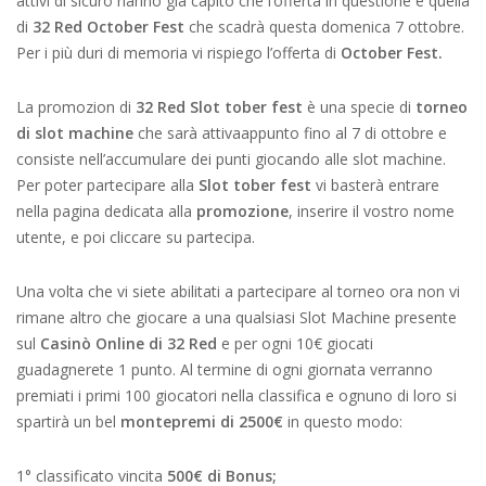
attivi di sicuro hanno già capito che l’offerta in questione è quella
di
32 Red October Fest
che scadrà questa domenica 7 ottobre.
Per i più duri di memoria vi rispiego l’offerta di
October Fest.
La promozion di
32 Red Slot tober fest
è una specie di
torneo
di slot machine
che sarà attivaappunto fino al 7 di ottobre e
consiste nell’accumulare dei punti giocando alle slot machine.
Per poter partecipare alla
Slot tober fest
vi basterà entrare
nella pagina dedicata alla
promozione
, inserire il vostro nome
utente, e poi cliccare su partecipa.
Una volta che vi siete abilitati a partecipare al torneo ora non vi
rimane altro che giocare a una qualsiasi Slot Machine presente
sul
Casinò Online di 32 Red
e per ogni 10€ giocati
guadagnerete 1 punto. Al termine di ogni giornata verranno
premiati i primi 100 giocatori nella classifica e ognuno di loro si
spartirà un bel
montepremi di 2500€
in questo modo:
1° classificato vincita
500€ di Bonus;