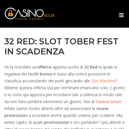
Skip
to
M
content
32 RED: SLOT TOBER FEST
IN SCADENZA
Ve la ricordate un’
offerta
appena uscita di
32 Red
la quale vi
regalava dei
ricchi bonus
in base alla vostra posizione in
classifica accumulando dei punti giocando alle
Slot Machine
?
Ebbene questa offerta sta per terminare (mancano solo 2 giorni)
e io sono qui apposta per ricordarvi tale scadenza in modo tale
da non farvi perdere nemmeno un giorno. Noi di
Casinò Sicuri
infatti siamo molto attenti oltre ad annunciarvi le
nuove
promozioni
a ricordarvi anche quando stanno per scadere. Ma
avete capito di quale
promozione
vi sto parlando? I più attenti e