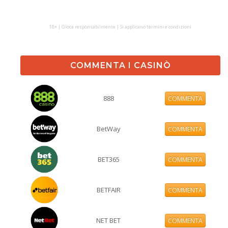
18+ | Gioca responsabilmente | Si applicano termini e condizioni
COMMENTA I CASINÒ
888
COMMENTA
BetWay
COMMENTA
BET365
COMMENTA
BETFAIR
COMMENTA
NET BET
COMMENTA