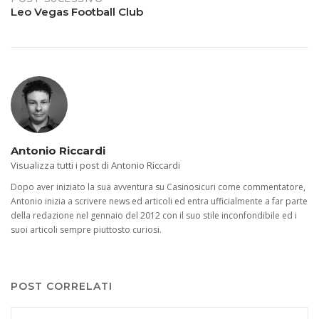
Leo Vegas Football Club
Antonio Riccardi
Visualizza tutti i post di Antonio Riccardi
Dopo aver iniziato la sua avventura su Casinosicuri come commentatore,
Antonio inizia a scrivere news ed articoli ed entra ufficialmente a far parte
della redazione nel gennaio del 2012 con il suo stile inconfondibile ed i
suoi articoli sempre piuttosto curiosi.
POST CORRELATI