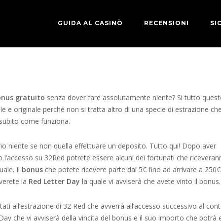
GUIDA AL CASINÒ
RECENSIONI
SI
nus gratuito
senza dover fare assolutamente niente? Si tutto quest
le e originale perché non si tratta altro di una specie di estrazione ch
subito come funziona.
o niente se non quella effettuare un deposito. Tutto qui! Dopo aver
to l’accesso su 32Red potrete essere alcuni dei fortunati che ricevera
uale. Il
bonus
che potete ricevere parte dai 5€ fino ad arrivare a 250€
everete la
Red Letter Day
la quale vi avviserà che avete vinto il bonus.
ti all’estrazione di 32 Red che avverrà all’accesso successivo al cont
r Day che vi avviserà della vincita del bonus e il suo importo che potrà