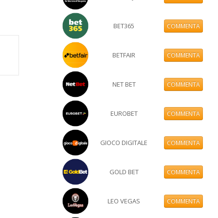
BET365
COMMENTA
BETFAIR
COMMENTA
NET BET
COMMENTA
EUROBET
COMMENTA
GIOCO DIGITALE
COMMENTA
GOLD BET
COMMENTA
LEO VEGAS
COMMENTA