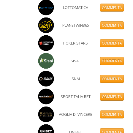
LOTTOMATICA
COMMENTA
PLANETWIN365
COMMENTA
POKER STARS
COMMENTA
SISAL
COMMENTA
SNAI
COMMENTA
SPORTITALIA BET
COMMENTA
VOGLIA DI VINCERE
COMMENTA
UNIBET
COMMENTA