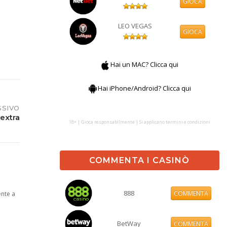
GIOCA
LEO VEGAS
GIOCA
Hai un MAC? Clicca qui
Hai iPhone/Android? Clicca qui
SSIVO
extra
18+ | Gioca responsabilmente | Si applicano termini e condizioni
COMMENTA I CASINÒ
888
COMMENTA
ente a
BetWay
COMMENTA