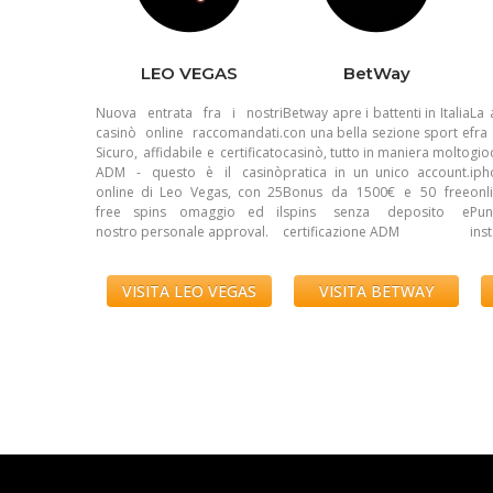
LEO VEGAS
BetWay
Nuova entrata fra i nostri
Betway apre i battenti in Italia
La 
casinò online raccomandati.
con una bella sezione sport e
fra
Sicuro, affidabile e certificato
casinò, tutto in maniera molto
gio
ADM - questo è il casinò
pratica in un unico account.
iph
online di Leo Vegas, con 25
Bonus da 1500€ e 50 free
on
free spins omaggio ed il
spins senza deposito e
Pun
nostro personale approval.
certificazione ADM
inst
VISITA LEO VEGAS
VISITA BETWAY