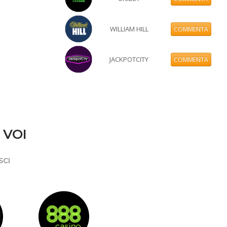
WILLIAM HILL
COMMENTA
JACKPOTCITY
COMMENTA
 VOI
SCI