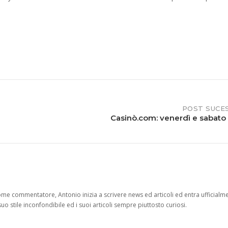
POST SUCE
Casinò.com: venerdì e sabato 
ome commentatore, Antonio inizia a scrivere news ed articoli ed entra ufficialm
uo stile inconfondibile ed i suoi articoli sempre piuttosto curiosi.