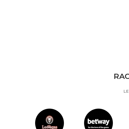
RAC
LE