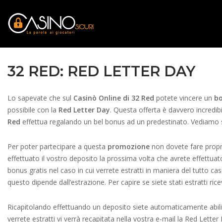
Skip
to
content
32 RED: RED LETTER DAY
Lo sapevate che sul
Casinò Online di 32 Red
potete vincere un
bo
possibile con la
Red Letter Day
. Questa offerta è davvero incredibi
Red
effettua regalando un bel bonus ad un predestinato. Vediamo 
Per poter partecipare a questa
promozione
non dovete fare propri
effettuato il vostro deposito la prossima volta che avrete effettua
bonus gratis nel caso in cui verrete estratti in maniera del tutto cas
questo dipende dall’estrazione. Per capire se siete stati estratti ric
Ricapitolando effettuando un deposito siete automaticamente abilita
verrete estratti vi verrà recapitata nella vostra e-mail la Red Lette