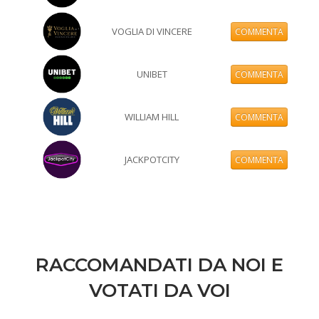
VOGLIA DI VINCERE
COMMENTA
UNIBET
COMMENTA
WILLIAM HILL
COMMENTA
JACKPOTCITY
COMMENTA
RACCOMANDATI DA NOI E
VOTATI DA VOI