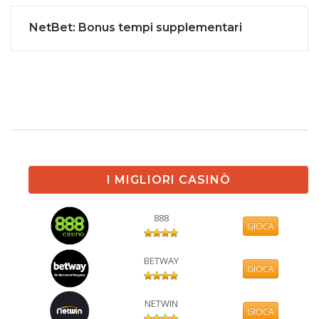
NetBet: Bonus tempi supplementari
I MIGLIORI CASINÒ
888
GIOCA
BETWAY
GIOCA
NETWIN
GIOCA