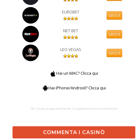
EUROBET
GIOCA
NET BET
GIOCA
LEO VEGAS
GIOCA
Hai un MAC? Clicca qui
Hai iPhone/Android? Clicca qui
18+ | Gioca responsabilmente | Si applicano termini e condizioni
COMMENTA I CASINÒ