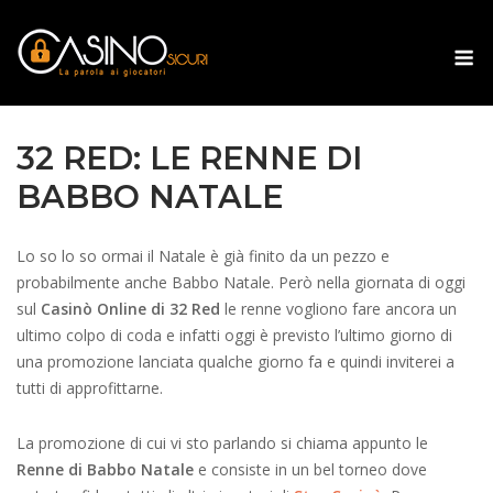
Skip
to
M
content
32 RED: LE RENNE DI
BABBO NATALE
Lo so lo so ormai il Natale è già finito da un pezzo e
probabilmente anche Babbo Natale. Però nella giornata di oggi
sul
Casinò Online di 32 Red
le renne vogliono fare ancora un
ultimo colpo di coda e infatti oggi è previsto l’ultimo giorno di
una promozione lanciata qualche giorno fa e quindi inviterei a
tutti di approfittarne.
La promozione di cui vi sto parlando si chiama appunto le
Renne di Babbo Natale
e consiste in un bel torneo dove