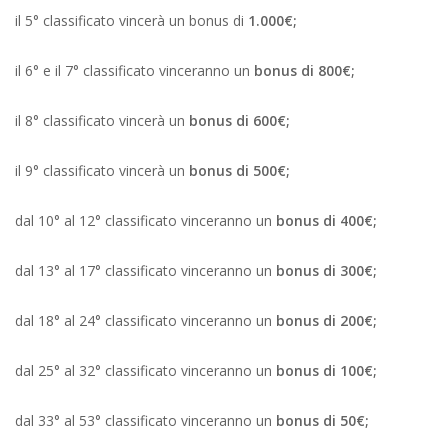
il 5° classificato vincerà un bonus di
1.000€;
il 6° e il 7° classificato vinceranno un
bonus di 800€;
il 8° classificato vincerà un
bonus di 600€;
il 9° classificato vincerà un
bonus di 500€;
dal 10° al 12° classificato vinceranno un
bonus di 400€;
dal 13° al 17° classificato vinceranno un
bonus di 300€;
dal 18° al 24° classificato vinceranno un
bonus di 200€;
dal 25° al 32° classificato vinceranno un
bonus di 100€;
dal 33° al 53° classificato vinceranno un
bonus di 50€;