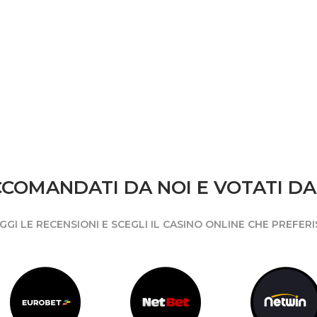
COMANDATI DA NOI E VOTATI DA
GGI LE RECENSIONI E SCEGLI IL CASINO ONLINE CHE PREFERI