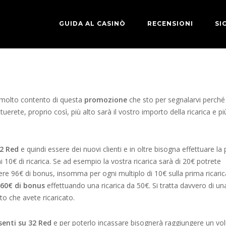
GUIDA AL CASINÒ
RECENSIONI
SI
 molto contento di questa
promozione
che sto per segnalarvi perché
uerete, proprio così, più alto sarà il vostro importo della ricarica e pi
32 Red
e quindi essere dei nuovi clienti e in oltre bisogna effettuare la
 10€ di ricarica. Se ad esempio la vostra ricarica sarà di 20€ potrete
vere 96€ di bonus, insomma per ogni multiplo di 10€ sulla prima ricaric
60€ di bonus
effettuando una ricarica da 50€. Si tratta davvero di un
to che avete ricaricato.
senti su 32 Red
e per poterlo incassare bisognerà raggiungere un v