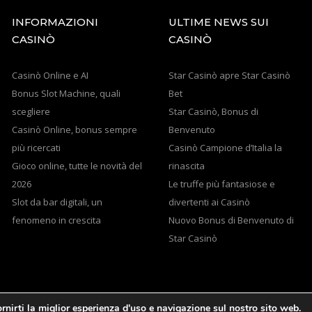
INFORMAZIONI
ULTIME NEWS SUI
CASINÒ
CASINÒ
Casinò Online e AI
Star Casinò apre Star Casinò
Bonus Slot Machine, quali
Bet
scegliere
Star Casinò, Bonus di
Casinò Online, bonus sempre
Benvenuto
più ricercati
Casinò Campione d’Italia la
Gioco online, tutte le novità del
rinascita
2026
Le truffe più fantasiose e
Slot da bar digitali, un
divertenti ai Casinò
fenomeno in crescita
Nuovo Bonus di Benvenuto di
Star Casinò
rnirti la miglior esperienza d'uso e navigazione sul nostro sito web.