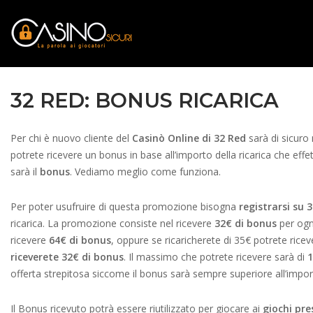
Skip
to
content
32 RED: BONUS RICARICA
Per chi è nuovo cliente del
Casinò Online di 32 Red
sarà di sicuro
potrete ricevere un bonus in base all’importo della ricarica che effett
sarà il
bonus
. Vediamo meglio come funziona.
Per poter usufruire di questa promozione bisogna
registrarsi su 
ricarica. La promozione consiste nel ricevere
32€ di bonus
per ogni
ricevere
64€ di bonus
, oppure se ricaricherete di 35€ potrete rice
riceverete 32€ di bonus
. Il massimo che potrete ricevere sarà di
1
offerta strepitosa siccome il bonus sarà sempre superiore all’impor
Il Bonus ricevuto potrà essere riutilizzato per giocare ai
giochi pre