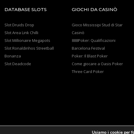
DATABASE SLOTS
GIOCHI DA CASINÒ
Slot Druids Drop
Gioco Mississipi Stud di Star
Slot Area Link Chilli
Casinò
Slot Millionaire Megapots
888Poker: Qualificazioni
Slot Ronaldinhos Streetball
Barcelona Festival
Bonanza
Poker: Il Blast Poker
Slot Deadcode
Come giocare a Oasis Poker
Three Card Poker
Usiamo i cookie per fo