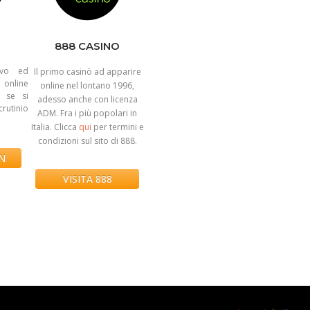
888 CASINO
ovo ed
Il primo casinò ad apparire
 online
online nel lontano 1996,
 se si
adesso anche con licenza
rutinio
ADM. Fra i più popolari in
Italia. Clicca
qui
per termini e
condizioni sul sito di 888.
N
VISITA 888