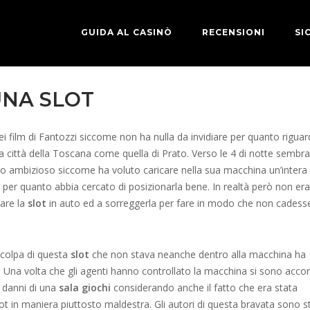
GUIDA AL CASINÒ
RECENSIONI
SI
UNA SLOT
 film di Fantozzi siccome non ha nulla da invidiare per quanto riguar
na città della Toscana come quella di Prato. Verso le 4 di notte sembr
sto ambizioso siccome ha voluto caricare nella sua macchina un’intera
 per quanto abbia cercato di posizionarla bene. In realtà però non er
care la
slot
in auto ed a sorreggerla per fare in modo che non cadess
 colpa di questa
slot
che non stava neanche dentro alla macchina ha
to. Una volta che gli agenti hanno controllato la macchina si sono accor
i danni di una
sala giochi
considerando anche il fatto che era stata
t in maniera piuttosto maldestra. Gli autori di questa bravata sono st