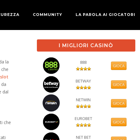
CUREZZA
COMMUNITY
LA PAROLA AI GIOCATORI
I MIGLIORI CASINÒ
da la
888
GIOCA
a che
slot
BETWAY
a da
GIOCA
e dal
NETWIN
GIOCA
EUROBET
GIOCA
ti che
ati
NET BET