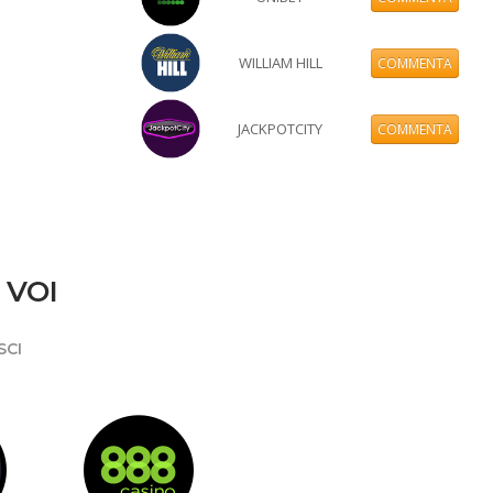
WILLIAM HILL
COMMENTA
JACKPOTCITY
COMMENTA
 VOI
SCI