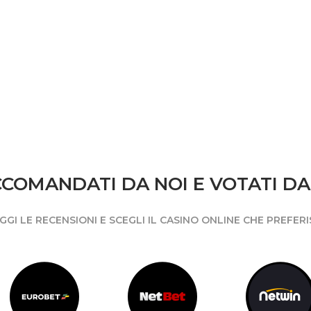
COMANDATI DA NOI E VOTATI DA
GGI LE RECENSIONI E SCEGLI IL CASINO ONLINE CHE PREFERI