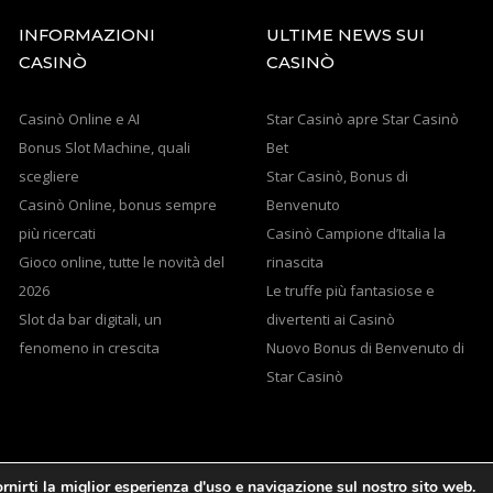
INFORMAZIONI
ULTIME NEWS SUI
CASINÒ
CASINÒ
Casinò Online e AI
Star Casinò apre Star Casinò
Bonus Slot Machine, quali
Bet
scegliere
Star Casinò, Bonus di
Casinò Online, bonus sempre
Benvenuto
più ricercati
Casinò Campione d’Italia la
Gioco online, tutte le novità del
rinascita
2026
Le truffe più fantasiose e
Slot da bar digitali, un
divertenti ai Casinò
fenomeno in crescita
Nuovo Bonus di Benvenuto di
Star Casinò
rnirti la miglior esperienza d'uso e navigazione sul nostro sito web.