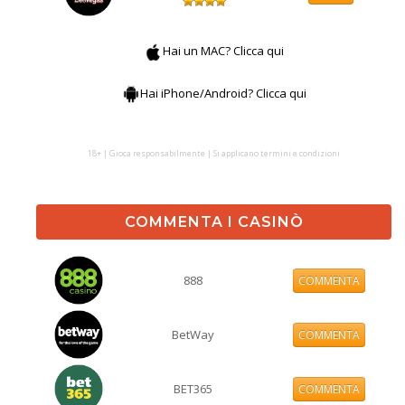
Hai un MAC? Clicca qui
Hai iPhone/Android? Clicca qui
18+ | Gioca responsabilmente | Si applicano termini e condizioni
COMMENTA I CASINÒ
888
COMMENTA
BetWay
COMMENTA
BET365
COMMENTA