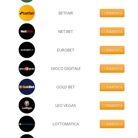
BETFAIR
COMMENTA
NET BET
COMMENTA
EUROBET
COMMENTA
GIOCO DIGITALE
COMMENTA
GOLD BET
COMMENTA
LEO VEGAS
COMMENTA
LOTTOMATICA
COMMENTA