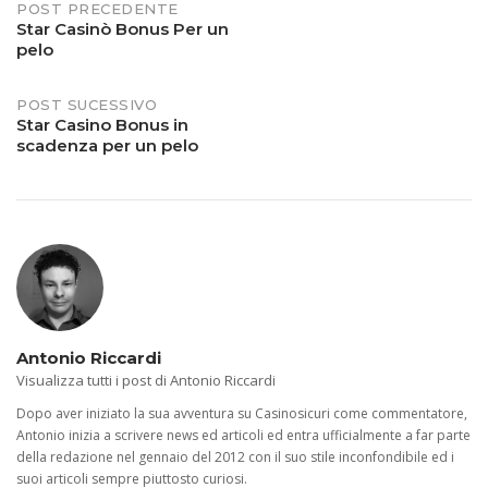
Post
POST PRECEDENTE
Star Casinò Bonus Per un
pelo
navigation
POST SUCESSIVO
Star Casino Bonus in
scadenza per un pelo
Antonio Riccardi
Visualizza tutti i post di Antonio Riccardi
Dopo aver iniziato la sua avventura su Casinosicuri come commentatore,
Antonio inizia a scrivere news ed articoli ed entra ufficialmente a far parte
della redazione nel gennaio del 2012 con il suo stile inconfondibile ed i
suoi articoli sempre piuttosto curiosi.