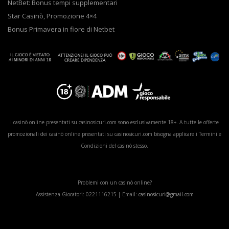
NetBet: Bonus tempi supplementari
Star Casinò, Promozione 4×4
Bonus Primavera in fiore di Netbet
I casinò online presentati su casinosicuri.com sono esclusivamente 18+. A tutte le offerte
promozionali dei casinò online presentati su casinosicuri.com bisogna applicare i Termini e
Condizioni del casinò stesso.
Problemi con un casinò online?
Assistenza Giocatori: 0221116215 | Email:
casinosicuri@gmail.com