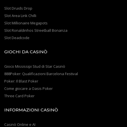
Slot Druids Drop
Slot Area Link Chilli
Slot Millionaire Megapots
Slot Ronaldinhos Streetball Bonanza
Slot Deadcode
GIOCHI DA CASINÒ
Gioco Mississipi Stud di Star Casinò
888Poker: Qualificazioni Barcelona Festival
Poker: Il Blast Poker
Come giocare a Oasis Poker
Three Card Poker
INFORMAZIONI CASINÒ
Casinò Online e AI