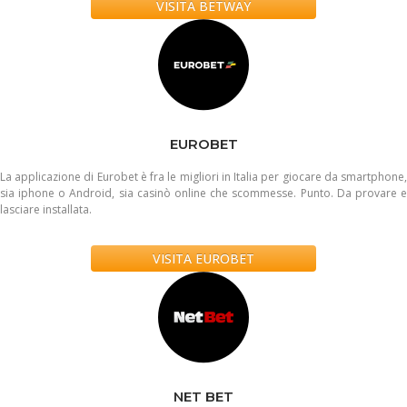
VISITA BETWAY
EUROBET
La applicazione di Eurobet è fra le migliori in Italia per giocare da smartphone,
sia iphone o Android, sia casinò online che scommesse. Punto. Da provare e
lasciare installata.
VISITA EUROBET
NET BET