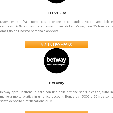
LEO VEGAS
Nuova entrata fra i nostri casinò online raccomandati. Sicuro, affidabile e
certificato ADM - questo è il casinò online di Leo Vegas, con 25 free spins
omaggio ed il nostro personale approval.
VISITA LEO VEGAS
BetWay
Betway apre i battenti in Italia con una bella sezione sport e casinò, tutto in
maniera molto pratica in un unico account. Bonus da 1500€ e 50 free spins
senza deposito e certificazione ADM