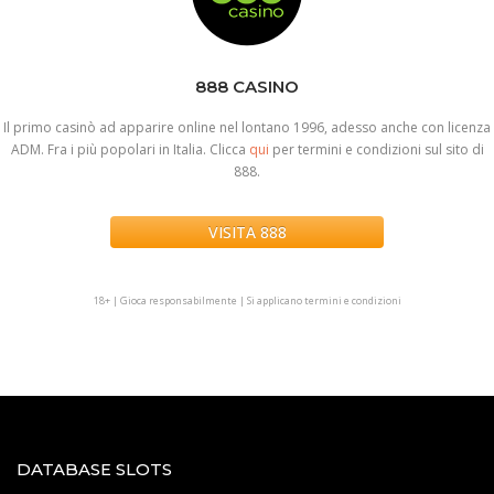
888 CASINO
Il primo casinò ad apparire online nel lontano 1996, adesso anche con licenza
ADM. Fra i più popolari in Italia. Clicca
qui
per termini e condizioni sul sito di
888.
VISITA 888
.
18+ | Gioca responsabilmente | Si applicano termini e condizioni
DATABASE SLOTS