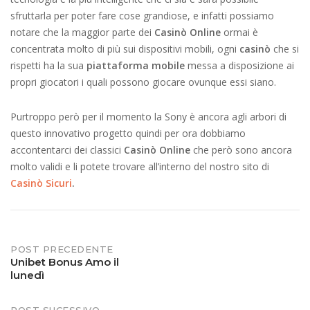
sfruttarla per poter fare cose grandiose, e infatti possiamo
notare che la maggior parte dei
Casinò Online
ormai è
concentrata molto di più sui dispositivi mobili, ogni
casinò
che si
rispetti ha la sua
piattaforma mobile
messa a disposizione ai
propri giocatori i quali possono giocare ovunque essi siano.
Purtroppo però per il momento la Sony è ancora agli arbori di
questo innovativo progetto quindi per ora dobbiamo
accontentarci dei classici
Casinò Online
che però sono ancora
molto validi e li potete trovare all’interno del nostro sito di
Casinò Sicuri
.
Post
POST PRECEDENTE
Unibet Bonus Amo il
lunedì
navigation