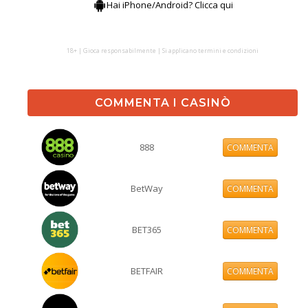
Hai iPhone/Android? Clicca qui
18+ | Gioca responsabilmente | Si applicano termini e condizioni
COMMENTA I CASINÒ
888
COMMENTA
BetWay
COMMENTA
BET365
COMMENTA
BETFAIR
COMMENTA