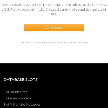
Il primo casinò ad apparire online nel lontano 1996, adesso anche con licenza
ADM. Fra i più popolari in Italia. Clicca
qui
per termini e condizioni sul sito di
888.
VISITA 888
.
18+ | Gioca responsabilmente | Si applicano termini e condizioni
DATABASE SLOTS
Slot Druids Drop
Slot Area Link Chilli
Slot Millionaire Megapots