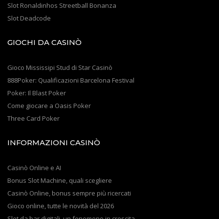
Slot Ronaldinhos Streetball Bonanza
Slot Deadcode
GIOCHI DA CASINÒ
Gioco Mississipi Stud di Star Casinò
888Poker: Qualificazioni Barcelona Festival
Poker: Il Blast Poker
Come giocare a Oasis Poker
Three Card Poker
INFORMAZIONI CASINÒ
Casinò Online e AI
Bonus Slot Machine, quali scegliere
Casinò Online, bonus sempre più ricercati
Gioco online, tutte le novità del 2026
Slot da bar digitali, un fenomeno in crescita