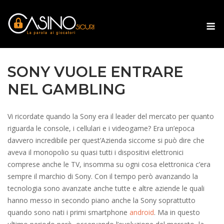
Skip
to
M
content
SONY VUOLE ENTRARE
NEL GAMBLING
Vi ricordate quando la Sony era il leader del mercato per quanto
riguarda le console, i cellulari e i videogame? Era un’epoca
davvero incredibile per quest’Azienda siccome si può dire che
aveva il monopolio su quasi tutti i dispositivi elettronici
comprese anche le TV, insomma su ogni cosa elettronica c’era
sempre il marchio di Sony. Con il tempo però avanzando la
tecnologia sono avanzate anche tutte e altre aziende le quali
hanno messo in secondo piano anche la Sony soprattutto
quando sono nati i primi smartphone
android
. Ma in questo