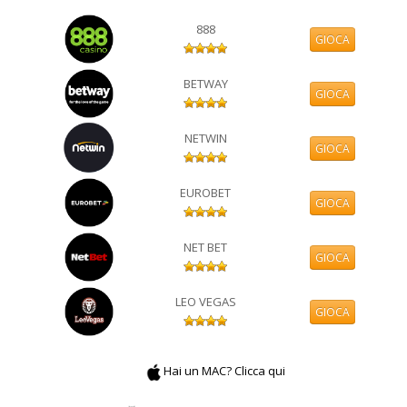
888
GIOCA
BETWAY
GIOCA
NETWIN
GIOCA
EUROBET
GIOCA
NET BET
GIOCA
LEO VEGAS
GIOCA
Hai un MAC? Clicca qui