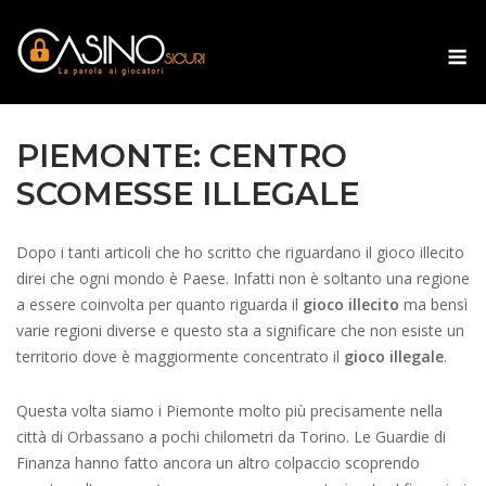
Skip
to
M
content
PIEMONTE: CENTRO
SCOMESSE ILLEGALE
Dopo i tanti articoli che ho scritto che riguardano il gioco illecito
direi che ogni mondo è Paese. Infatti non è soltanto una regione
a essere coinvolta per quanto riguarda il
gioco illecito
ma bensì
varie regioni diverse e questo sta a significare che non esiste un
territorio dove è maggiormente concentrato il
gioco illegale
.
Questa volta siamo i Piemonte molto più precisamente nella
città di Orbassano a pochi chilometri da Torino. Le Guardie di
Finanza hanno fatto ancora un altro colpaccio scoprendo