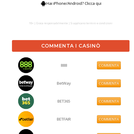
Hai iPhone/Android? Clicca qui
18+ | Gioca responsabilmente | Si applicano termini e condizioni
COMMENTA I CASINÒ
888
COMMENTA
BetWay
COMMENTA
BET365
COMMENTA
BETFAIR
COMMENTA