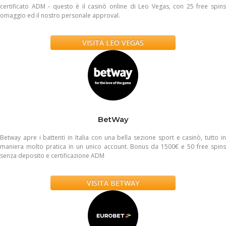
certificato ADM - questo è il casinò online di Leo Vegas, con 25 free spins
omaggio ed il nostro personale approval.
VISITA LEO VEGAS
BetWay
Betway apre i battenti in Italia con una bella sezione sport e casinò, tutto in
maniera molto pratica in un unico account. Bonus da 1500€ e 50 free spins
senza deposito e certificazione ADM
VISITA BETWAY