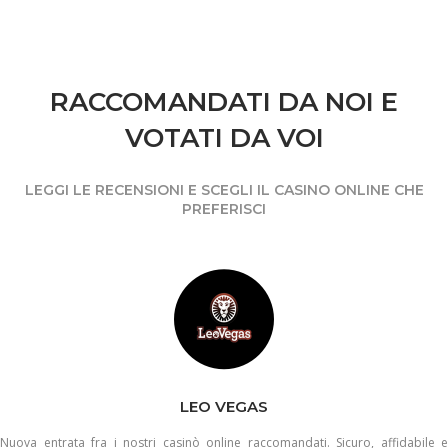
RACCOMANDATI DA NOI E
VOTATI DA VOI
LEGGI LE RECENSIONI E SCEGLI IL CASINO ONLINE CHE
PREFERISCI
LEO VEGAS
Nuova entrata fra i nostri casinò online raccomandati. Sicuro, affidabile e