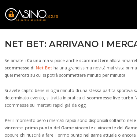
Skip
to
content
NET BET: ARRIVANO I MERCA
Se amate i
Casinò
ma vi piace anche
scommettere
allora rimarret
scommesse di
Net Bet
ha una grandissima novità mai vista prima 
quei mercati su cui si potrà scommettere minuto per minuto!
Si avete capito bene in ogni minuto di una stessa partita sportiva s
determinato evento, si tratta in pratica di
scommesse live turbo
.
scommesse sui mercati rapidi già da oggi.
Per il momento però i mercati rapidi sono disponibili soltanto nelle p
vincente
,
primo punto del Game vincente
e
vincente del Gam
oppure chi riuscirà a fare il primo punto nel game attuale o ancora c