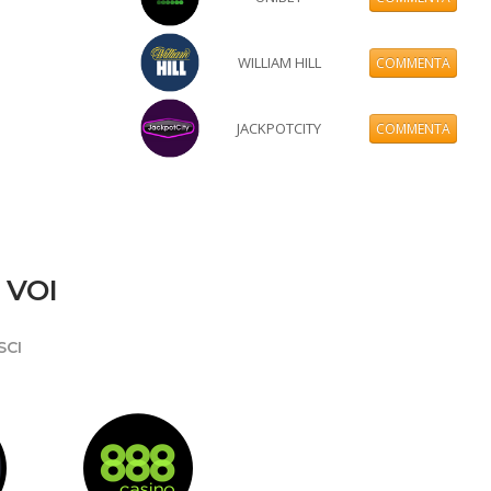
WILLIAM HILL
COMMENTA
JACKPOTCITY
COMMENTA
 VOI
SCI