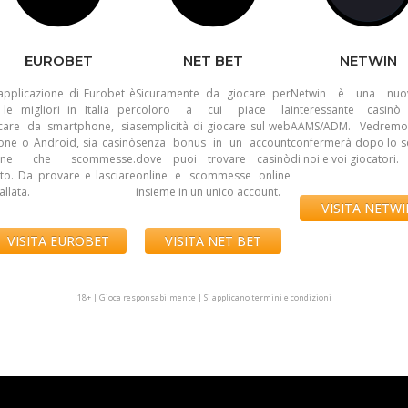
EUROBET
NET BET
NETWIN
applicazione di Eurobet è
Sicuramente da giocare per
Netwin è una nu
 le migliori in Italia per
coloro a cui piace la
interessante casinò
care da smartphone, sia
semplicità di giocare sul web
AAMS/ADM. Vedremo
one o Android, sia casinò
senza bonus in un account
confermerà dopo lo sc
line che scommesse.
dove puoi trovare casinò
di noi e voi giocatori.
to. Da provare e lasciare
online e scommesse online
allata.
insieme in un unico account.
VISITA NETWI
VISITA EUROBET
VISITA NET BET
.
18+ | Gioca responsabilmente | Si applicano termini e condizioni