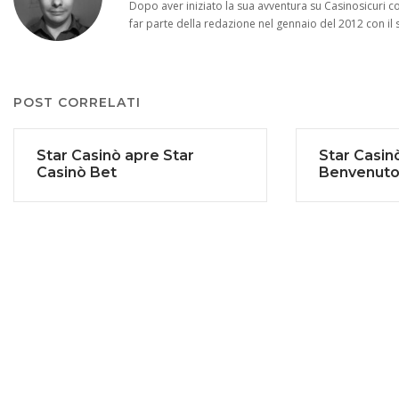
Dopo aver iniziato la sua avventura su Casinosicuri c
far parte della redazione nel gennaio del 2012 con il s
POST CORRELATI
Star Casinò apre Star
Star Casin
Casinò Bet
Benvenut