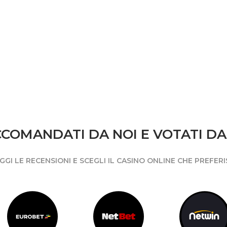
COMANDATI DA NOI E VOTATI DA
GGI LE RECENSIONI E SCEGLI IL CASINO ONLINE CHE PREFERI