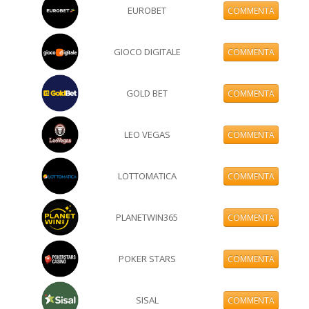
EUROBET
COMMENTA
GIOCO DIGITALE
COMMENTA
GOLD BET
COMMENTA
LEO VEGAS
COMMENTA
LOTTOMATICA
COMMENTA
PLANETWIN365
COMMENTA
POKER STARS
COMMENTA
SISAL
COMMENTA