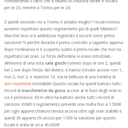
considerando il fatto che a Milano la chiusura serale è fissata
per le 23, mentre a Torino per le 24.
E quindi secondo voi a Torino è andata meglio? I locali torinesi
avranno rispettato questo regolamento più di quelli Milanesi?
Macché! Anzi si è addirittura registrato il record come prima
sanzione! Si perché durante il primo controllo a tappetto appena
dopo l’ordinanza si è scoperto subito il primo locale che non ha
rispettato tali orari. Le forze dell’ordine si erano intrufolati
all’interno di una nota
sala giochi
torinesi dopo le ore 2, quindi
bel 2 ore dopo l’inizio del divieto, e hanno trovato accese non 1,
non 2, non 3, e neanche 10, ma la bellezza di una trentina di
slot machine
! Incredibile! Questo locale ha quindi battuto tutti i
record di
macchinette da gioco
accese al di fuori degli orari in
cui è permesso. Ed in oltre ha battuto anche tutti i record di
sanzioni. Infatti il regolamento prevede una multa fino a 1.500€
per ogni apparecchiatura tenuta accesa oltre agli orari stabiliti e
quindi 30 apparecchi accesi per 1.500 la sanzione per questo
locale è stata di circa 45.000€!