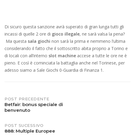
Di sicuro questa sanzione avrà superato di gran lunga tutti gli
incassi di quelle 2 ore di
gioco illegale
, ne sarà valsa la pena?
Ma questa
sala giochi
non sarà la prima e nemmeno l’ultima
considerando il fatto che il sottoscritto abita proprio a Torino e
di locali con all’interno
slot machine
accese a tutte le ore ne è
pieno. E così è cominciata la battaglia anche nel Torinese, per
adesso siamo a Sale Giochi 0-Guardia di Finanza 1.
Post
POST PRECEDENTE
Betfair: bonus speciale di
benvenuto
navigation
POST SUCESSIVO
888: Multiple Europee