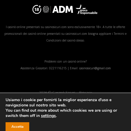
I casinò online presentati su casinosicuri.com sono esclusivamente 18+. A tutte le offerte
promozionali dei casinò online presentati su casinosicuri.com bisogna applicare i Termini e
Condizioni del casinò stesso.
Problemi con un casinò online?
Assistenza Giocatori: 0221116215 | Email:
casinosicuri@gmail.com
2026 © Casinò Sicuri
Privacy
Usiamo i cookie per fornirti la miglior esperienza d'uso e
Chi siamo
FAQs
Regolamento
Disclaimer
Sitemap
navigazione sul nostro sito web.
You can find out more about which cookies we are using or
Partners
La parola ai giocatori
switch them off in
settings
.
Accetta