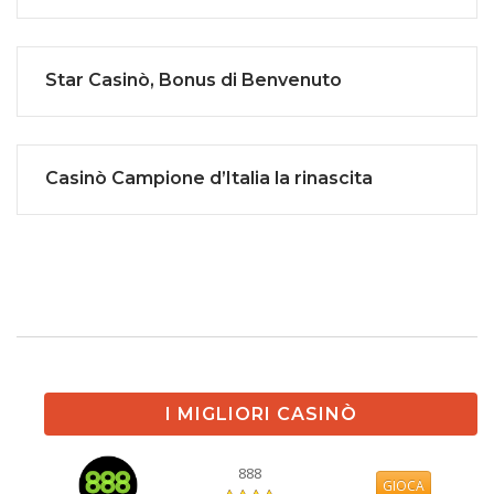
Star Casinò, Bonus di Benvenuto
Casinò Campione d’Italia la rinascita
I MIGLIORI CASINÒ
888
GIOCA