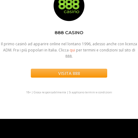
888 CASINO
Il primo casinò ad apparire online nel lontano 1996, adesso anche con licenza
ADM. Fra i più popolari in Italia. Clicca
qui
per termini e condizioni sul sito di
888.
VISITA 888
.
18+ | Gioca responsabilmente | Si applicano termini e condizioni