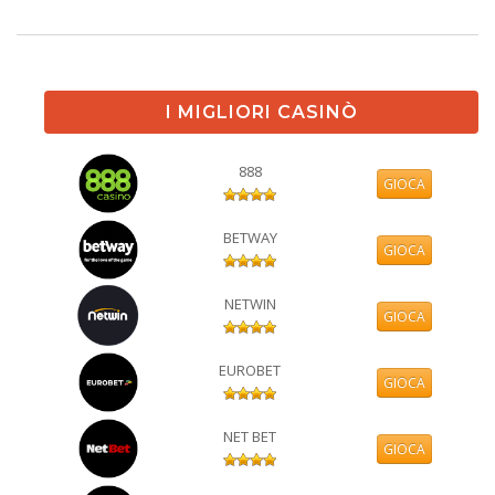
I MIGLIORI CASINÒ
888
GIOCA
BETWAY
GIOCA
NETWIN
GIOCA
EUROBET
GIOCA
NET BET
GIOCA