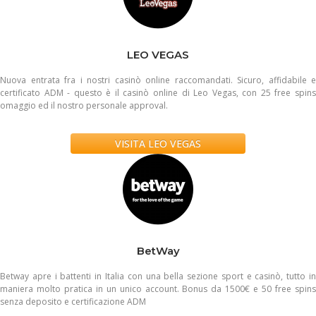
LEO VEGAS
Nuova entrata fra i nostri casinò online raccomandati. Sicuro, affidabile e
certificato ADM - questo è il casinò online di Leo Vegas, con 25 free spins
omaggio ed il nostro personale approval.
VISITA LEO VEGAS
BetWay
Betway apre i battenti in Italia con una bella sezione sport e casinò, tutto in
maniera molto pratica in un unico account. Bonus da 1500€ e 50 free spins
senza deposito e certificazione ADM