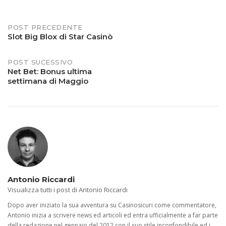
Post
POST PRECEDENTE
Slot Big Blox di Star Casinò
navigation
POST SUCESSIVO
Net Bet: Bonus ultima
settimana di Maggio
Antonio Riccardi
Visualizza tutti i post di Antonio Riccardi
Dopo aver iniziato la sua avventura su Casinosicuri come commentatore,
Antonio inizia a scrivere news ed articoli ed entra ufficialmente a far parte
della redazione nel gennaio del 2012 con il suo stile inconfondibile ed i