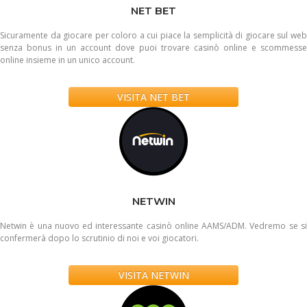
NET BET
Sicuramente da giocare per coloro a cui piace la semplicità di giocare sul web
senza bonus in un account dove puoi trovare casinò online e scommesse
online insieme in un unico account.
VISITA NET BET
NETWIN
Netwin è una nuovo ed interessante casinò online AAMS/ADM. Vedremo se si
confermerà dopo lo scrutinio di noi e voi giocatori.
VISITA NETWIN