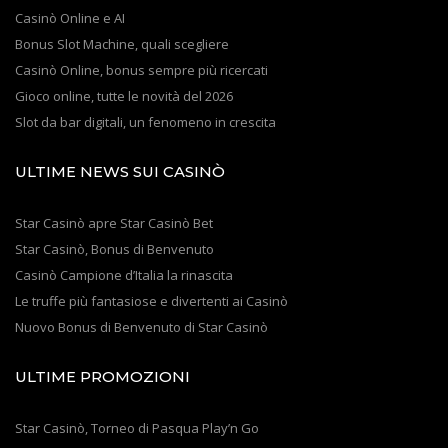
Casinò Online e AI
Bonus Slot Machine, quali scegliere
Casinò Online, bonus sempre più ricercati
Gioco online, tutte le novità del 2026
Slot da bar digitali, un fenomeno in crescita
ULTIME NEWS SUI CASINÒ
Star Casinò apre Star Casinò Bet
Star Casinò, Bonus di Benvenuto
Casinò Campione d’Italia la rinascita
Le truffe più fantasiose e divertenti ai Casinò
Nuovo Bonus di Benvenuto di Star Casinò
ULTIME PROMOZIONI
Star Casinò, Torneo di Pasqua Play’n Go