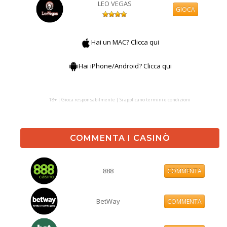
LEO VEGAS
GIOCA
Hai un MAC? Clicca qui
Hai iPhone/Android? Clicca qui
18+ | Gioca responsabilmente | Si applicano termini e condizioni
COMMENTA I CASINÒ
888
COMMENTA
BetWay
COMMENTA