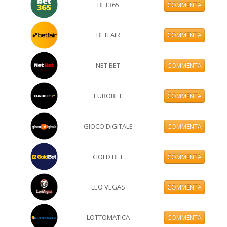
BET365
COMMENTA
BETFAIR
COMMENTA
NET BET
COMMENTA
EUROBET
COMMENTA
GIOCO DIGITALE
COMMENTA
GOLD BET
COMMENTA
LEO VEGAS
COMMENTA
LOTTOMATICA
COMMENTA