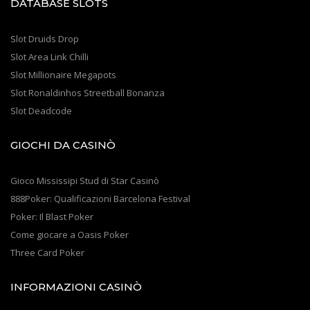
DATABASE SLOTS
Slot Druids Drop
Slot Area Link Chilli
Slot Millionaire Megapots
Slot Ronaldinhos Streetball Bonanza
Slot Deadcode
GIOCHI DA CASINÒ
Gioco Mississipi Stud di Star Casinò
888Poker: Qualificazioni Barcelona Festival
Poker: Il Blast Poker
Come giocare a Oasis Poker
Three Card Poker
INFORMAZIONI CASINÒ