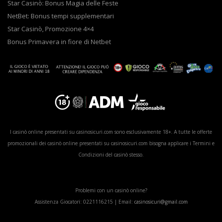
Star Casinò: Bonus Magia delle Feste
NetBet: Bonus tempi supplementari
Star Casinò, Promozione 4×4
Bonus Primavera in fiore di Netbet
I casinò online presentati su casinosicuri.com sono esclusivamente 18+. A tutte le offerte
promozionali dei casinò online presentati su casinosicuri.com bisogna applicare i Termini e
Condizioni del casinò stesso.
Problemi con un casinò online?
Assistenza Giocatori: 0221116215 | Email:
casinosicuri@gmail.com