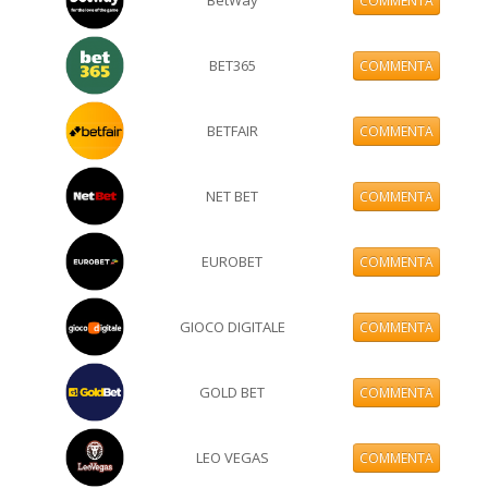
BetWay
COMMENTA
BET365
COMMENTA
BETFAIR
COMMENTA
NET BET
COMMENTA
EUROBET
COMMENTA
GIOCO DIGITALE
COMMENTA
GOLD BET
COMMENTA
LEO VEGAS
COMMENTA