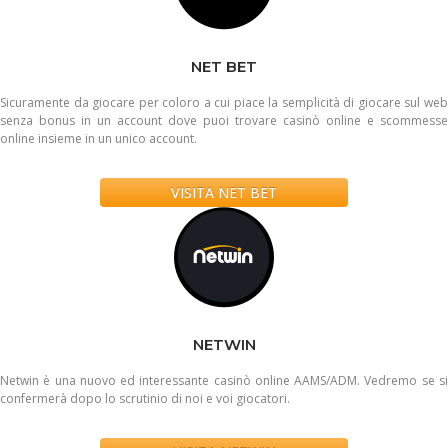
NET BET
Sicuramente da giocare per coloro a cui piace la semplicità di giocare sul web
senza bonus in un account dove puoi trovare casinò online e scommesse
online insieme in un unico account.
VISITA NET BET
NETWIN
Netwin è una nuovo ed interessante casinò online AAMS/ADM. Vedremo se si
confermerà dopo lo scrutinio di noi e voi giocatori.