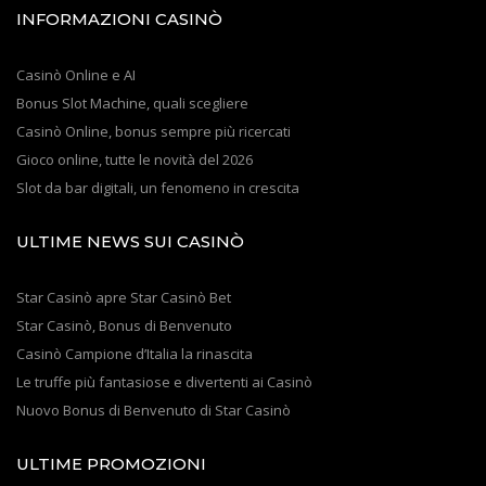
INFORMAZIONI CASINÒ
Casinò Online e AI
Bonus Slot Machine, quali scegliere
Casinò Online, bonus sempre più ricercati
Gioco online, tutte le novità del 2026
Slot da bar digitali, un fenomeno in crescita
ULTIME NEWS SUI CASINÒ
Star Casinò apre Star Casinò Bet
Star Casinò, Bonus di Benvenuto
Casinò Campione d’Italia la rinascita
Le truffe più fantasiose e divertenti ai Casinò
Nuovo Bonus di Benvenuto di Star Casinò
ULTIME PROMOZIONI