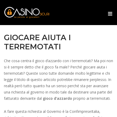
Skip
to
M
content
GIOCARE AIUTA I
TERREMOTATI
Che cosa centra il gioco d’azzardo con i terremotati? Ma poi non
si è sempre detto che il gioco fa male? Perché giocare aiuta i
terremotati? Queste sono tutte domande molto legittime e chi
legge il titolo di questo articolo potrebbe rimanere perplesso. In
realtà però tutto quanto ha un senso perché sta per avanzare
una richiesta al governo in modo tale da destinare una parte del
fatturato derivante dal
gioco d’azzardo
proprio ai terremotati.
A fare questa richiesta al Governo è la ConfimpreseItalia,