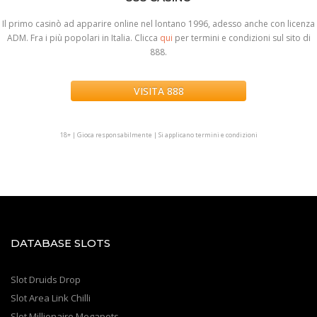
Il primo casinò ad apparire online nel lontano 1996, adesso anche con licenza
ADM. Fra i più popolari in Italia. Clicca
qui
per termini e condizioni sul sito di
888.
VISITA 888
.
18+ | Gioca responsabilmente | Si applicano termini e condizioni
DATABASE SLOTS
Slot Druids Drop
Slot Area Link Chilli
Slot Millionaire Megapots