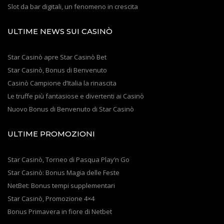
Slot da bar digitali, un fenomeno in crescita
ULTIME NEWS SUI CASINÒ
Star Casinò apre Star Casinò Bet
Star Casinò, Bonus di Benvenuto
Casinò Campione d’Italia la rinascita
Le truffe più fantasiose e divertenti ai Casinò
Nuovo Bonus di Benvenuto di Star Casinò
ULTIME PROMOZIONI
Star Casinò, Torneo di Pasqua Play’n Go
Star Casinò: Bonus Magia delle Feste
NetBet: Bonus tempi supplementari
Star Casinò, Promozione 4×4
Bonus Primavera in fiore di Netbet