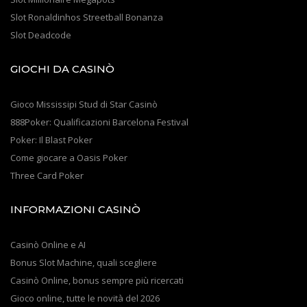
Slot Ronaldinhos Streetball Bonanza
Slot Deadcode
GIOCHI DA CASINÒ
Gioco Mississipi Stud di Star Casinò
888Poker: Qualificazioni Barcelona Festival
Poker: Il Blast Poker
Come giocare a Oasis Poker
Three Card Poker
INFORMAZIONI CASINÒ
Casinò Online e AI
Bonus Slot Machine, quali scegliere
Casinò Online, bonus sempre più ricercati
Gioco online, tutte le novità del 2026