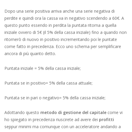
Dopo una serie positiva arriva anche una serie negativa di
perdite e quindi ora la cassa va in negativo scendendo a 60€. A
questo punto essendo in perdita la puntata ritorna a quella
iniziale ovvero di 5€ (il 5% della cassa iniziale) fino a quando non
ritornerò di nuovo in positivo incrementando poi le puntate
come fatto in precedenza. Ecco uno schema per semplificare
ancora di più quanto detto.
Puntata iniziale = 5% della cassa iniziale;
Puntata se in positivo= 5% della cassa attuale;
Puntata se in pari o negativo= 5% della cassa iniziale;
Adottando questo
metodo di gestione del capitale
come vi
ho spiegato in precedenza riuscirete ad avere dei
profitti
seppur minimi ma comunque con un acceleratore andando a