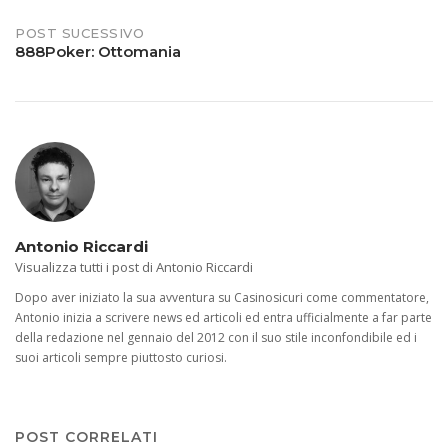
POST SUCESSIVO
888Poker: Ottomania
Antonio Riccardi
Visualizza tutti i post di Antonio Riccardi
Dopo aver iniziato la sua avventura su Casinosicuri come commentatore,
Antonio inizia a scrivere news ed articoli ed entra ufficialmente a far parte
della redazione nel gennaio del 2012 con il suo stile inconfondibile ed i
suoi articoli sempre piuttosto curiosi.
POST CORRELATI