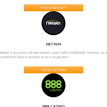
VISITA NET BET
NETWIN
Netwin è una nuovo ed interessante casinò online AAMS/ADM. Vedremo se si
confermerà dopo lo scrutinio di noi e voi giocatori.
VISITA NETWIN
888 CASINO