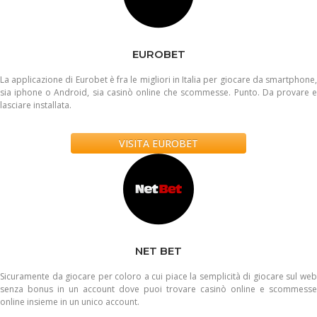
EUROBET
La applicazione di Eurobet è fra le migliori in Italia per giocare da smartphone,
sia iphone o Android, sia casinò online che scommesse. Punto. Da provare e
lasciare installata.
VISITA EUROBET
NET BET
Sicuramente da giocare per coloro a cui piace la semplicità di giocare sul web
senza bonus in un account dove puoi trovare casinò online e scommesse
online insieme in un unico account.