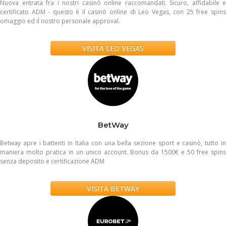
Nuova entrata fra i nostri casinò online raccomandati. Sicuro, affidabile e
certificato ADM - questo è il casinò online di Leo Vegas, con 25 free spins
omaggio ed il nostro personale approval.
VISITA LEO VEGAS
BetWay
Betway apre i battenti in Italia con una bella sezione sport e casinò, tutto in
maniera molto pratica in un unico account. Bonus da 1500€ e 50 free spins
senza deposito e certificazione ADM
VISITA BETWAY