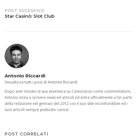
POST SUCESSIVO
Star Casinò: Slot Club
Antonio Riccardi
Visualizza tutti i post di Antonio Riccardi
Dopo aver iniziato la sua avventura su Casinosicuri come commentatore,
Antonio inizia a scrivere news ed articoli ed entra ufficialmente a far parte
della redazione nel gennaio del 2012 con il suo stile inconfondibile ed i
suoi articoli sempre piuttosto curiosi.
POST CORRELATI