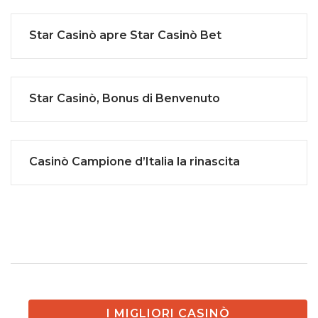
Star Casinò apre Star Casinò Bet
Star Casinò, Bonus di Benvenuto
Casinò Campione d’Italia la rinascita
I MIGLIORI CASINÒ