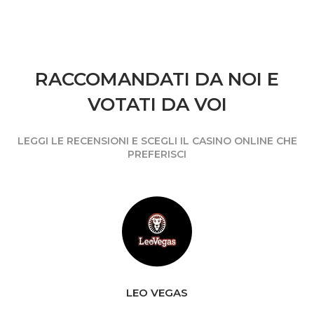
RACCOMANDATI DA NOI E
VOTATI DA VOI
LEGGI LE RECENSIONI E SCEGLI IL CASINO ONLINE CHE
PREFERISCI
LEO VEGAS