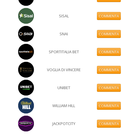
SISAL
COMMENTA
SNAI
COMMENTA
SPORTITALIA BET
COMMENTA
VOGLIA DI VINCERE
COMMENTA
UNIBET
COMMENTA
WILLIAM HILL
COMMENTA
JACKPOTCITY
COMMENTA