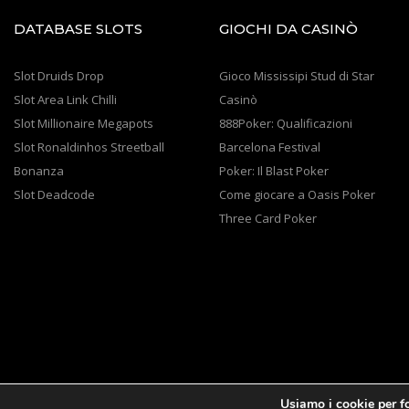
DATABASE SLOTS
GIOCHI DA CASINÒ
Slot Druids Drop
Gioco Mississipi Stud di Star
Slot Area Link Chilli
Casinò
Slot Millionaire Megapots
888Poker: Qualificazioni
Slot Ronaldinhos Streetball
Barcelona Festival
Bonanza
Poker: Il Blast Poker
Slot Deadcode
Come giocare a Oasis Poker
Three Card Poker
Usiamo i cookie per fo