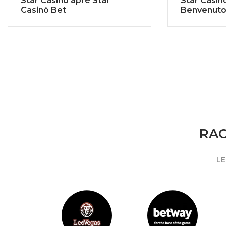
Star Casinò apre Star
Star Casin
Casinò Bet
Benvenut
RAC
LE