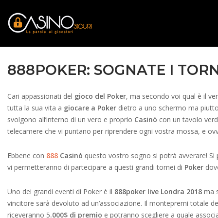
Skip
to
content
888POKER: SOGNATE I TORN
Cari appassionati del
gioco del Poker
, ma secondo voi qual è il v
tutta la sua vita a
giocare a Poker
dietro a uno schermo ma piuttos
svolgono all’interno di un vero e proprio
Casinò
con un tavolo verde 
telecamere che vi puntano per riprendere ogni vostra mossa, e 
Ebbene con
888
Casinò
questo vostro sogno si potrà avverare! Si
vi permetteranno di partecipare a questi grandi tornei di
Poker
dove
Uno dei grandi eventi di Poker è il
888poker live Londra 2018
ma si
vincitore sarà devoluto ad un’associazione. Il montepremi totale del
riceveranno 5
.000$ di premio
e potranno scegliere a quale associaz