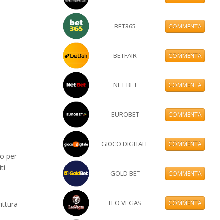
BET365
COMMENTA
BETFAIR
COMMENTA
NET BET
COMMENTA
EUROBET
COMMENTA
GIOCO DIGITALE
COMMENTA
to per
ti
GOLD BET
COMMENTA
LEO VEGAS
COMMENTA
ittura