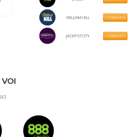
a
WILLIAM HILL
COMMENTA
JACKPOTCITY
COMMENTA
 VOI
SCI