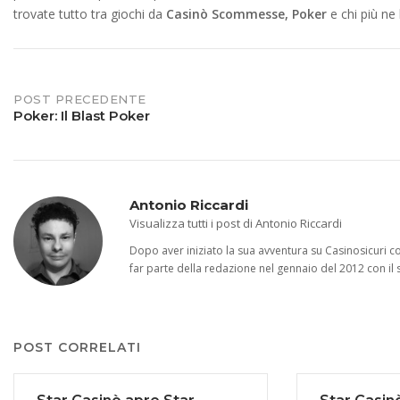
trovate tutto tra giochi da
Casinò Scommesse, Poker
e chi più ne
Post
POST PRECEDENTE
Poker: Il Blast Poker
navigation
Antonio Riccardi
Visualizza tutti i post di Antonio Riccardi
Dopo aver iniziato la sua avventura su Casinosicuri c
far parte della redazione nel gennaio del 2012 con il s
POST CORRELATI