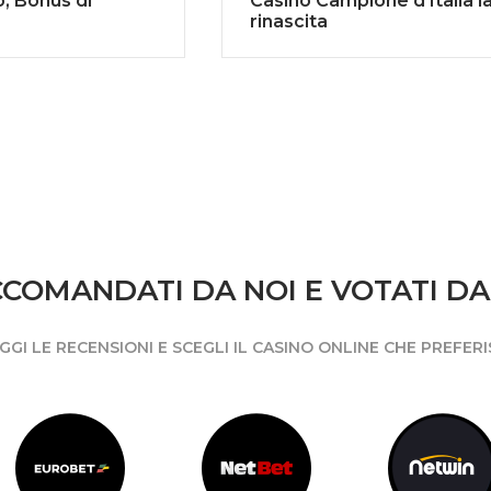
ò, Bonus di
Casinò Campione d’Italia l
o
rinascita
COMANDATI DA NOI E VOTATI DA
GGI LE RECENSIONI E SCEGLI IL CASINO ONLINE CHE PREFERI