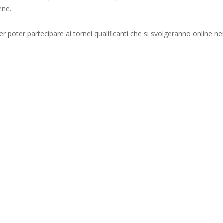
ene.
r poter partecipare ai tornei qualificanti che si svolgeranno online ne