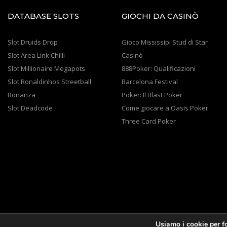
DATABASE SLOTS
GIOCHI DA CASINÒ
Slot Druids Drop
Gioco Mississipi Stud di Star
Slot Area Link Chilli
Casinò
Slot Millionaire Megapots
888Poker: Qualificazioni
Slot Ronaldinhos Streetball
Barcelona Festival
Bonanza
Poker: Il Blast Poker
Slot Deadcode
Come giocare a Oasis Poker
Three Card Poker
Usiamo i cookie per fo