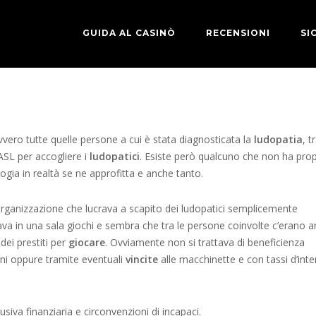
GUIDA AL CASINÒ
RECENSIONI
SI
vero tutte quelle persone a cui è stata diagnosticata la
ludopatia
, t
 ASL per accogliere i
ludopatici
. Esiste però qualcuno che non ha prop
logia in realtà se ne approfitta e anche tanto.
 organizzazione che lucrava a scapito dei ludopatici semplicemente
ava in una sala giochi e sembra che tra le persone coinvolte c’erano 
 dei prestiti per
giocare
. Ovviamente non si trattava di beneficienza
gni oppure tramite eventuali
vincite
alle macchinette e con tassi d’int
usiva finanziaria e circonvenzioni di incapaci.