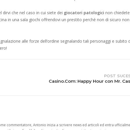
dirvi che nel caso in cui siete dei
giocatori patologici
non chiedete
icina in una sala giochi offrendovi un prestito perché non di sicuro non
egnalazione alle forze dell’ordine segnalando tali personaggi e subito
ero!
POST SUCE
Casino.Com: Happy Hour con Mr. Ca
ome commentatore, Antonio inizia a scrivere news ed articoli ed entra ufficialm