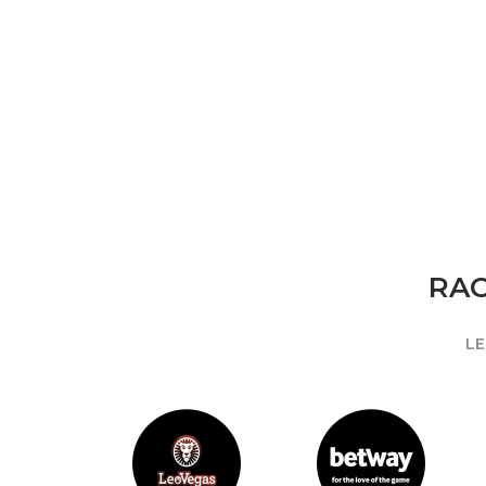
RAC
LE