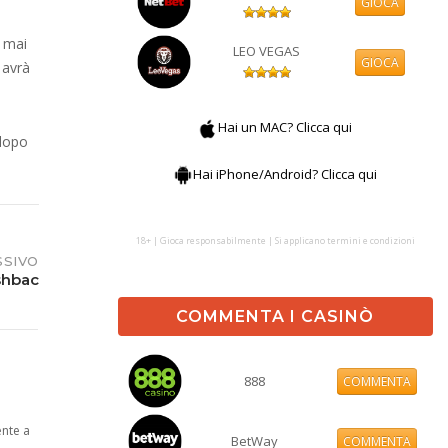
GIOCA
 mai
LEO VEGAS
GIOCA
 avrà
Hai un MAC? Clicca qui
 dopo
Hai iPhone/Android? Clicca qui
18+ | Gioca responsabilmente | Si applicano termini e condizioni
SSIVO
shbac
COMMENTA I CASINÒ
888
COMMENTA
ente a
BetWay
COMMENTA