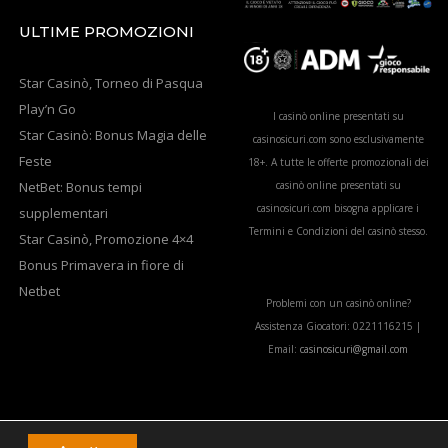
ULTIME PROMOZIONI
Star Casinò, Torneo di Pasqua
Play’n Go
I casinò online presentati su
Star Casinò: Bonus Magia delle
casinosicuri.com sono esclusivamente
Feste
18+. A tutte le offerte promozionali dei
casinò online presentati su
NetBet: Bonus tempi
casinosicuri.com bisogna applicare i
supplementari
Termini e Condizioni del casinò stesso.
Star Casinò, Promozione 4×4
Bonus Primavera in fiore di
Netbet
Problemi con un casinò online?
Assistenza Giocatori: 0221116215 |
Email:
casinosicuri@gmail.com