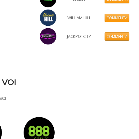
WILLIAM HILL
COMMENTA
JACKPOTCITY
COMMENTA
 VOI
SCI