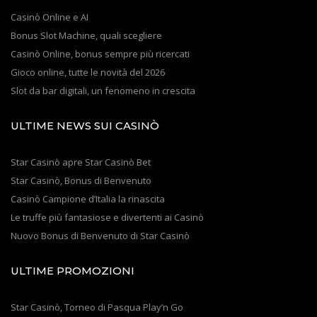
Casinò Online e AI
Bonus Slot Machine, quali scegliere
Casinò Online, bonus sempre più ricercati
Gioco online, tutte le novità del 2026
Slot da bar digitali, un fenomeno in crescita
ULTIME NEWS SUI CASINÒ
Star Casinò apre Star Casinò Bet
Star Casinò, Bonus di Benvenuto
Casinò Campione d’Italia la rinascita
Le truffe più fantasiose e divertenti ai Casinò
Nuovo Bonus di Benvenuto di Star Casinò
ULTIME PROMOZIONI
Star Casinò, Torneo di Pasqua Play’n Go