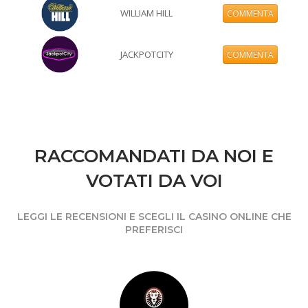
WILLIAM HILL
COMMENTA
JACKPOTCITY
COMMENTA
RACCOMANDATI DA NOI E
VOTATI DA VOI
LEGGI LE RECENSIONI E SCEGLI IL CASINO ONLINE CHE
PREFERISCI