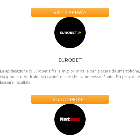
VISITA BETWAY
EUROBET
La applicazione di Eurobet è fra le migliori in Italia per giocare da smartphone,
sia iphone o Android, sia casinò online che scommesse. Punto. Da provare e
lasciare installata.
VISITA EUROBET