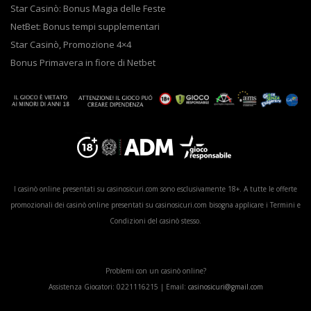
Star Casinò: Bonus Magia delle Feste
NetBet: Bonus tempi supplementari
Star Casinò, Promozione 4×4
Bonus Primavera in fiore di Netbet
I casinò online presentati su casinosicuri.com sono esclusivamente 18+. A tutte le offerte
promozionali dei casinò online presentati su casinosicuri.com bisogna applicare i Termini e
Condizioni del casinò stesso.
Problemi con un casinò online?
Assistenza Giocatori: 0221116215 | Email:
casinosicuri@gmail.com