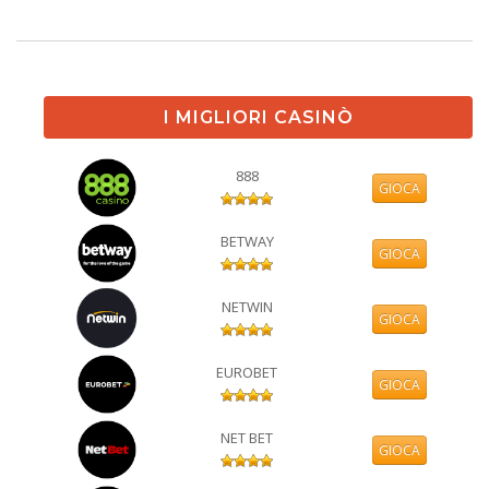
I MIGLIORI CASINÒ
888
GIOCA
BETWAY
GIOCA
NETWIN
GIOCA
EUROBET
GIOCA
NET BET
GIOCA