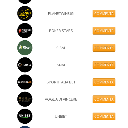
PLANETWIN365
COMMENTA
POKER STARS
COMMENTA
SISAL
COMMENTA
SNAI
COMMENTA
SPORTITALIA BET
COMMENTA
VOGLIA DI VINCERE
COMMENTA
UNIBET
COMMENTA