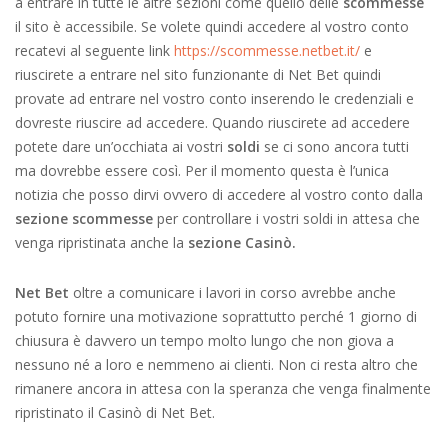
a entrare in tutte le altre sezioni come quello delle
scommesse
il sito è accessibile. Se volete quindi accedere al vostro conto
recatevi al seguente link
https://scommesse.netbet.it/
e
riuscirete a entrare nel sito funzionante di Net Bet quindi
provate ad entrare nel vostro conto inserendo le credenziali e
dovreste riuscire ad accedere. Quando riuscirete ad accedere
potete dare un’occhiata ai vostri
soldi
se ci sono ancora tutti
ma dovrebbe essere così. Per il momento questa è l’unica
notizia che posso dirvi ovvero di accedere al vostro conto dalla
sezione scommesse
per controllare i vostri soldi in attesa che
venga ripristinata anche la
sezione Casinò.
Net Bet
oltre a comunicare i lavori in corso avrebbe anche
potuto fornire una motivazione soprattutto perché 1 giorno di
chiusura è davvero un tempo molto lungo che non giova a
nessuno né a loro e nemmeno ai clienti. Non ci resta altro che
rimanere ancora in attesa con la speranza che venga finalmente
ripristinato il Casinò di Net Bet.