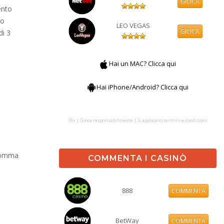
GIOCA
ento
vo
LEO VEGAS
GIOCA
di 3
Hai un MAC? Clicca qui
Hai iPhone/Android? Clicca qui
18+ | Gioca responsabilmente | Si applicano termini e condizioni
nsomma
COMMENTA I CASINÒ
888
COMMENTA
BetWay
COMMENTA