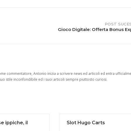
POST SUCE
Gioco Digitale: Offerta Bonus Ex
ome commentatore, Antonio inizia a scrivere news ed articoli ed entra ufficialm
uo stile inconfondibile ed i suoi articoli sempre piuttosto curiosi.
ippiche, il
Slot Hugo Carts