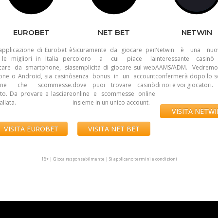
EUROBET
NET BET
NETWIN
applicazione di Eurobet è
Sicuramente da giocare per
Netwin è una nu
 le migliori in Italia per
coloro a cui piace la
interessante casinò
care da smartphone, sia
semplicità di giocare sul web
AAMS/ADM. Vedremo
one o Android, sia casinò
senza bonus in un account
confermerà dopo lo sc
line che scommesse.
dove puoi trovare casinò
di noi e voi giocatori.
to. Da provare e lasciare
online e scommesse online
allata.
insieme in un unico account.
VISITA NETWI
VISITA EUROBET
VISITA NET BET
.
18+ | Gioca responsabilmente | Si applicano termini e condizioni