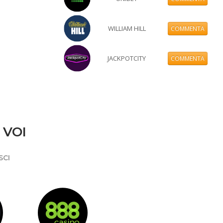
WILLIAM HILL
COMMENTA
JACKPOTCITY
COMMENTA
 VOI
SCI