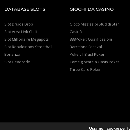
DATABASE SLOTS
GIOCHI DA CASINÒ
Slot Druids Drop
Gioco Mississipi Stud di Star
Slot Area Link Chilli
Casinò
Slot Millionaire Megapots
888Poker: Qualificazioni
Slot Ronaldinhos Streetball
Barcelona Festival
Bonanza
Poker: Il Blast Poker
Slot Deadcode
Come giocare a Oasis Poker
Three Card Poker
Usiamo i cookie per fo