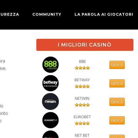
CUREZZA
COMMUNITY
LA PAROLA AI GIOCATORI
I MIGLIORI CASINÒ
ora
888
GIOCA
ive.
BETWAY
GIOCA
NETWIN
GIOCA
do
onto
EUROBET
GIOCA
o
NET BET