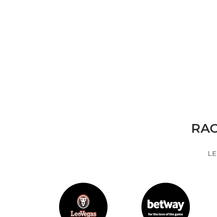
RAC
LE