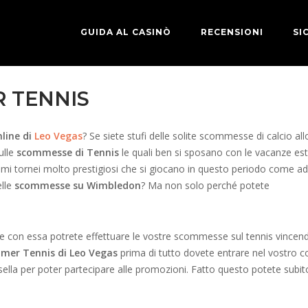
GUIDA AL CASINÒ
RECENSIONI
SI
 TENNIS
line di
Leo Vegas
? Se siete stufi delle solite scommesse di calcio all
ulle
scommesse di Tennis
le quali ben si sposano con le vacanze est
issimi tornei molto prestigiosi che si giocano in questo periodo come ad
elle
scommesse su Wimbledon
? Ma non solo perché potete
e con essa potrete effettuare le vostre scommesse sul tennis vincen
mer Tennis di Leo Vegas
prima di tutto dovete entrare nel vostro c
asella per poter partecipare alle promozioni. Fatto questo potete subit