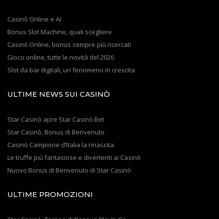
Casinò Online e AI
Bonus Slot Machine, quali scegliere
Casinò Online, bonus sempre più ricercati
Gioco online, tutte le novità del 2026
Slot da bar digitali, un fenomeno in crescita
ULTIME NEWS SUI CASINÒ
Star Casinò apre Star Casinò Bet
Star Casinò, Bonus di Benvenuto
Casinò Campione d’Italia la rinascita
Le truffe più fantasiose e divertenti ai Casinò
Nuovo Bonus di Benvenuto di Star Casinò
ULTIME PROMOZIONI