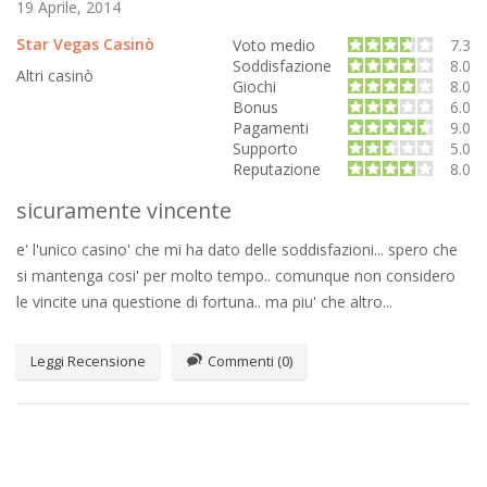
19 Aprile, 2014
Star Vegas Casinò
Voto medio
7.3
Soddisfazione
8.0
Altri casinò
Giochi
8.0
Bonus
6.0
Pagamenti
9.0
Supporto
5.0
Reputazione
8.0
sicuramente vincente
e' l'unico casino' che mi ha dato delle soddisfazioni... spero che
si mantenga cosi' per molto tempo.. comunque non considero
le vincite una questione di fortuna.. ma piu' che altro...
Leggi Recensione
Commenti (0)