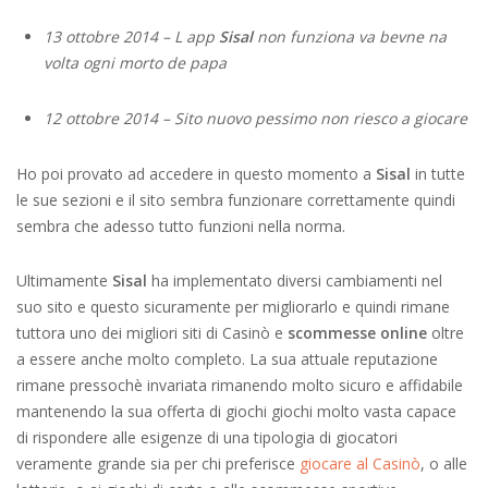
13 ottobre 2014 – L app
Sisal
non funziona va bevne na
volta ogni morto de papa
12 ottobre 2014 – Sito nuovo pessimo non riesco a giocare
Ho poi provato ad accedere in questo momento a
Sisal
in tutte
le sue sezioni e il sito sembra funzionare correttamente quindi
sembra che adesso tutto funzioni nella norma.
Ultimamente
Sisal
ha implementato diversi cambiamenti nel
suo sito e questo sicuramente per migliorarlo e quindi rimane
tuttora uno dei migliori siti di Casinò e
scommesse online
oltre
a essere anche molto completo. La sua attuale reputazione
rimane pressochè invariata rimanendo molto sicuro e affidabile
mantenendo la sua offerta di giochi giochi molto vasta capace
di rispondere alle esigenze di una tipologia di giocatori
veramente grande sia per chi preferisce
giocare al Casinò
, o alle