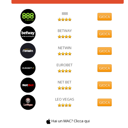
888
GIOCA
BETWAY
GIOCA
NETWIN
GIOCA
EUROBET
GIOCA
NET BET
GIOCA
LEO VEGAS
GIOCA
Hai un MAC? Clicca qui