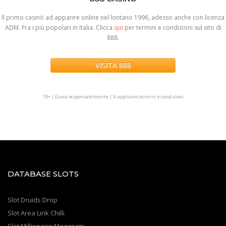
Il primo casinò ad apparire online nel lontano 1996, adesso anche con licenza
ADM. Fra i più popolari in Italia. Clicca
qui
per termini e condizioni sul sito di
888.
VISITA 888
.
18+ | Gioca responsabilmente | Si applicano termini e condizioni
DATABASE SLOTS
Slot Druids Drop
Slot Area Link Chilli