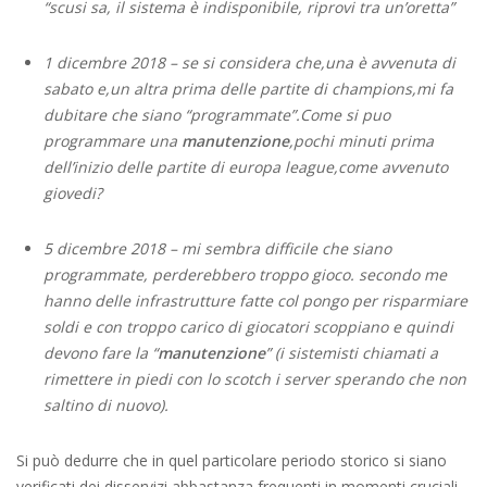
“scusi sa, il sistema è indisponibile, riprovi tra un’oretta”
1 dicembre 2018 – se si considera che,una è avvenuta di
sabato e,un altra prima delle partite di champions,mi fa
dubitare che siano “programmate”.Come si puo
programmare una
manutenzione
,pochi minuti prima
dell’inizio delle partite di europa league,come avvenuto
giovedi?
5 dicembre 2018 – mi sembra difficile che siano
programmate, perderebbero troppo gioco. secondo me
hanno delle infrastrutture fatte col pongo per risparmiare
soldi e con troppo carico di giocatori scoppiano e quindi
devono fare la “
manutenzione
” (i sistemisti chiamati a
rimettere in piedi con lo scotch i server sperando che non
saltino di nuovo).
Si può dedurre che in quel particolare periodo storico si siano
verificati dei disservizi abbastanza frequenti in momenti cruciali