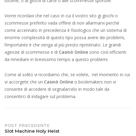
lotterie, o ai giochi di carte o alle scommesse sportive.
Vorrei ricordavi che nel caso in cui il vostro sito gi giochi o
scommesse preferito vada offline di non allarmarvi perché
come accennato in precedenza è fisiologico che un sistema di
enorme complessità di questo tipo possa avere dei problemi,
l’importante è che venga al più presto ripristinato. Le grandi
agenzie di scommesse e di
Casinò Online
sono così efficienti
da rimediare in brevissimo tempo a questo problemi.
Come al solito vi ricordiamo che, se volete, nel momento in cui
vi accorgete che un
Casinò Online
o bookmakers non vi
consente di accedere di segnalarcelo in modo tale da
consentirci di indagare sul problema.
Post
POST PRECEDENTE
Slot Machine Holy Heist