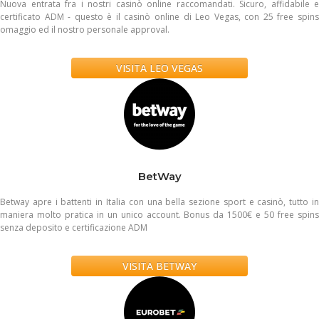
Nuova entrata fra i nostri casinò online raccomandati. Sicuro, affidabile e
certificato ADM - questo è il casinò online di Leo Vegas, con 25 free spins
omaggio ed il nostro personale approval.
VISITA LEO VEGAS
BetWay
Betway apre i battenti in Italia con una bella sezione sport e casinò, tutto in
maniera molto pratica in un unico account. Bonus da 1500€ e 50 free spins
senza deposito e certificazione ADM
VISITA BETWAY