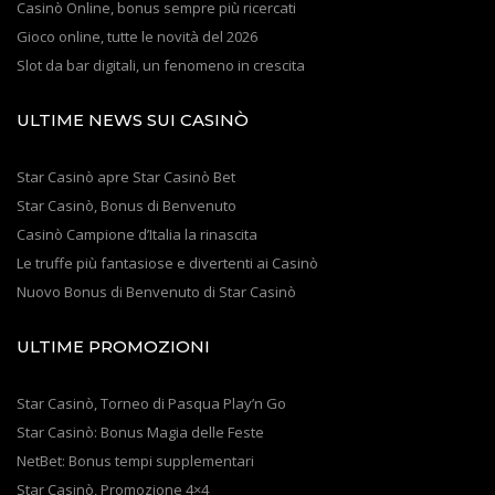
Casinò Online, bonus sempre più ricercati
Gioco online, tutte le novità del 2026
Slot da bar digitali, un fenomeno in crescita
ULTIME NEWS SUI CASINÒ
Star Casinò apre Star Casinò Bet
Star Casinò, Bonus di Benvenuto
Casinò Campione d’Italia la rinascita
Le truffe più fantasiose e divertenti ai Casinò
Nuovo Bonus di Benvenuto di Star Casinò
ULTIME PROMOZIONI
Star Casinò, Torneo di Pasqua Play’n Go
Star Casinò: Bonus Magia delle Feste
NetBet: Bonus tempi supplementari
Star Casinò, Promozione 4×4