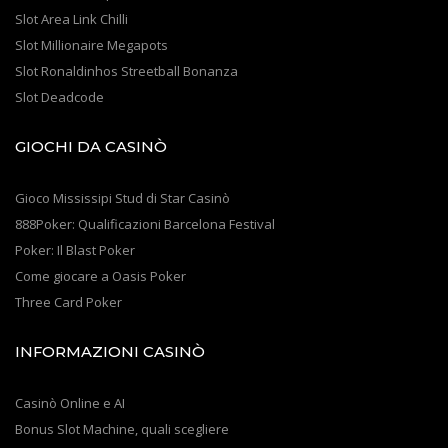
Slot Area Link Chilli
Slot Millionaire Megapots
Slot Ronaldinhos Streetball Bonanza
Slot Deadcode
GIOCHI DA CASINÒ
Gioco Mississipi Stud di Star Casinò
888Poker: Qualificazioni Barcelona Festival
Poker: Il Blast Poker
Come giocare a Oasis Poker
Three Card Poker
INFORMAZIONI CASINÒ
Casinò Online e AI
Bonus Slot Machine, quali scegliere