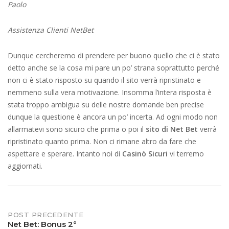
Paolo
Assistenza Clienti NetBet
Dunque cercheremo di prendere per buono quello che ci è stato
detto anche se la cosa mi pare un po’ strana soprattutto perché
non ci è stato risposto su quando il sito verrà ripristinato e
nemmeno sulla vera motivazione. Insomma l’intera risposta è
stata troppo ambigua su delle nostre domande ben precise
dunque la questione è ancora un po’ incerta. Ad ogni modo non
allarmatevi sono sicuro che prima o poi il
sito di Net Bet
verrà
ripristinato quanto prima. Non ci rimane altro da fare che
aspettare e sperare. Intanto noi di
Casinò Sicuri
vi terremo
aggiornati.
Post
POST PRECEDENTE
Net Bet: Bonus 2°