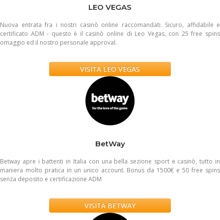
LEO VEGAS
Nuova entrata fra i nostri casinò online raccomandati. Sicuro, affidabile e
certificato ADM - questo è il casinò online di Leo Vegas, con 25 free spins
omaggio ed il nostro personale approval.
VISITA LEO VEGAS
BetWay
Betway apre i battenti in Italia con una bella sezione sport e casinò, tutto in
maniera molto pratica in un unico account. Bonus da 1500€ e 50 free spins
senza deposito e certificazione ADM
VISITA BETWAY